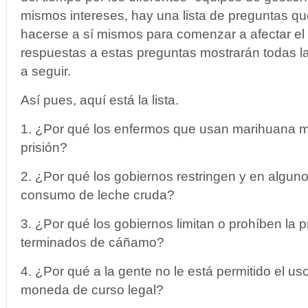
mismos intereses, hay una lista de preguntas qu
hacerse a sí mismos para comenzar a afectar el 
respuestas a estas preguntas mostrarán todas l
a seguir.
Así pues, aquí está la lista.
1. ¿Por qué los enfermos que usan marihuana 
prisión?
2. ¿Por qué los gobiernos restringen y en alguno
consumo de leche cruda?
3. ¿Por qué los gobiernos limitan o prohíben la 
terminados de cáñamo?
4. ¿Por qué a la gente no le está permitido el us
moneda de curso legal?