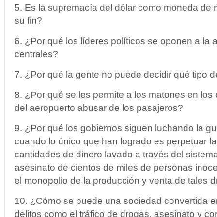
5. Es la supremacía del dólar como moneda de r
su fin?
6. ¿Por qué los líderes políticos se oponen a la 
centrales?
7. ¿Por qué la gente no puede decidir qué tipo d
8. ¿Por qué se les permite a los matones en los
del aeropuerto abusar de los pasajeros?
9. ¿Por qué los gobiernos siguen luchando la gu
cuando lo único que han logrado es perpetuar la
cantidades de dinero lavado a través del sistema
asesinato de cientos de miles de personas inoce
el monopolio de la producción y venta de tales 
10. ¿Cómo se puede una sociedad convertida en
delitos como el tráfico de drogas, asesinato y co