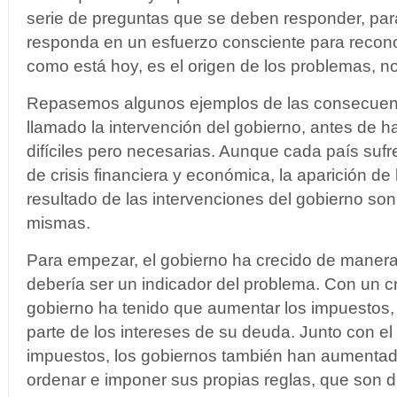
serie de preguntas que se deben responder, para
responda en un esfuerzo consciente para reconoc
como está hoy, es el origen de los problemas, no
Repasemos algunos ejemplos de las consecuenc
llamado la intervención del gobierno, antes de 
difíciles pero necesarias. Aunque cada país sufr
de crisis financiera y económica, la aparición 
resultado de las intervenciones del gobierno so
mismas.
Para empezar, el gobierno ha crecido de maner
debería ser un indicador del problema. Con un c
gobierno ha tenido que aumentar los impuestos, 
parte de los intereses de su deuda. Junto con e
impuestos, los gobiernos también han aumentado
ordenar e imponer sus propias reglas, que son di