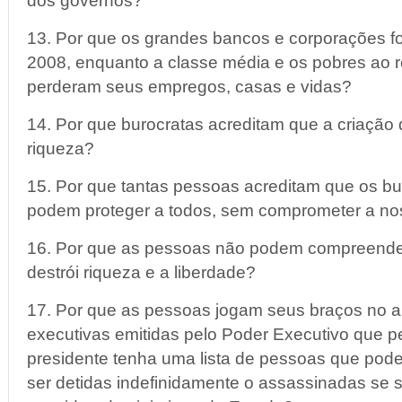
dos governos?
13. Por que os grandes bancos e corporações 
2008, enquanto a classe média e os pobres ao 
perderam seus empregos, casas e vidas?
14. Por que burocratas acreditam que a criação 
riqueza?
15. Por que tantas pessoas acreditam que os b
podem proteger a todos, sem comprometer a no
16. Por que as pessoas não podem compreende
destrói riqueza e a liberdade?
17. Por que as pessoas jogam seus braços no a
executivas emitidas pelo Poder Executivo que 
presidente tenha uma lista de pessoas que pod
ser detidas indefinidamente o assassinadas se 