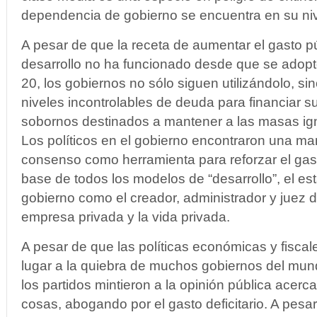
dependencia de gobierno se encuentra en su niv
A pesar de que la receta de aumentar el gasto 
desarrollo no ha funcionado desde que se adoptó 
20, los gobiernos no sólo siguen utilizándolo, si
niveles incontrolables de deuda para financiar 
sobornos destinados a mantener a las masas ign
Los políticos en el gobierno encontraron una mane
consenso como herramienta para reforzar el gast
base de todos los modelos de “desarrollo”, el es
gobierno como el creador, administrador y juez d
empresa privada y la vida privada.
A pesar de que las políticas económicas y fiscal
lugar a la quiebra de muchos gobiernos del mund
los partidos mintieron a la opinión pública acerc
cosas, abogando por el gasto deficitario. A pesa