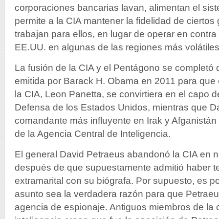
corporaciones bancarias lavan, alimentan el sis
permite a la CIA mantener la fidelidad de ciertos
trabajan para ellos, en lugar de operar en contra
EE.UU. en algunas de las regiones más volátiles
La fusión de la CIA y el Pentágono se completó 
emitida por Barack H. Obama en 2011 para que e
la CIA, Leon Panetta, se convirtiera en el capo
Defensa de los Estados Unidos, mientras que Da
comandante más influyente en Irak y Afganistán
de la Agencia Central de Inteligencia.
El general David Petraeus abandonó la CIA en
después de que supuestamente admitió haber te
extramarital con su biógrafa. Por supuesto, es p
asunto sea la verdadera razón para que Petrae
agencia de espionaje. Antiguos miembros de la