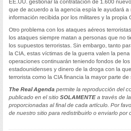
EE.UU. gestionar la contratación de 1.600 nuevos
que de acuerdo a la agencia espía le ayudará a m
información recibida por los militares y la propia 
Otro problema con los ataques aéreos terroristas
los ataques siempre matan a personas que no t
los supuestos terroristas. Sin embargo, tanto par
la CIA, estas víctimas de la guerra valen la pena
operaciones continuarán teniendo fondos de los
estadounidenses y dinero de la droga con la qu
terrorista como la CIA financia la mayor parte d
The Real Agenda
permite la reproducción del co
publicado en el sitio
SOLAMENTE
a través de l
proporcionadas al final de cada artículo. Por fav
de nuestro sitio para redistribuirlo o enviarlo por 