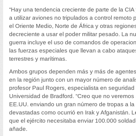
“Hay una tendencia creciente de parte de la CIA 
a utilizar aviones no tripulados a control remoto 
el Oriente Medio, Norte de África y otras region
decreciente a usar el poder militar pesado. La n
guerra incluye el uso de comandos de operacio
las fuerzas especiales que llevan a cabo ataqu
terrestres y marítimas.
Ambos grupos dependen más y más de agentes 
en la región junto con un mayor número de analist
profesor Paul Rogers, especialista en seguridad 
Universidad de Bradford. “Creo que no veremos 
EE.UU. enviando un gran número de tropas a la 
devastadas como ocurrió en Irak y Afganistán. L
que el ejército necesitaba enviar 100.000 soldad
añade.