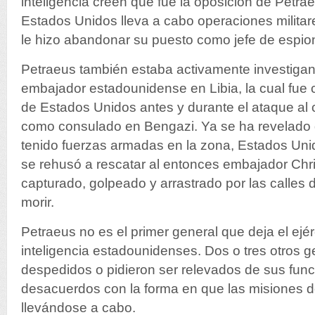
inteligencia creen que fue la oposición de Petr
Estados Unidos lleva a cabo operaciones militare
le hizo abandonar su puesto como jefe de espio
Petraeus también estaba activamente investigan
embajador estadounidense en Libia, la cual fue 
de Estados Unidos antes y durante el ataque al
como consulado en Bengazi. Ya se ha revelado 
tenido fuerzas armadas en la zona, Estados Uni
se rehusó a rescatar al entonces embajador Chr
capturado, golpeado y arrastrado por las calles
morir.
Petraeus no es el primer general que deja el ejér
inteligencia estadounidenses. Dos o tres otros g
despedidos o pidieron ser relevados de sus fun
desacuerdos con la forma en que las misiones 
llevándose a cabo.