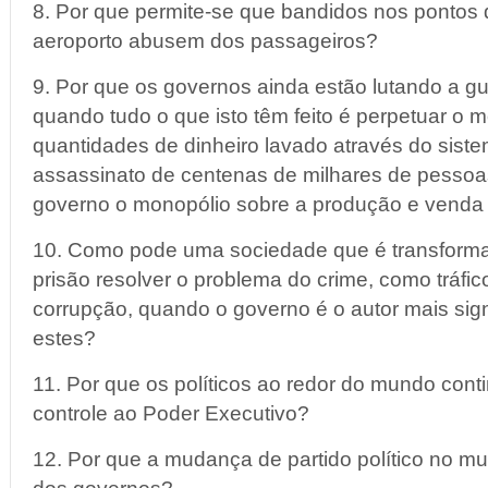
8. Por que permite-se que bandidos nos pontos
aeroporto abusem dos passageiros?
9. Por que os governos ainda estão lutando a gu
quando tudo o que isto têm feito é perpetuar o
quantidades de dinheiro lavado através do siste
assassinato de centenas de milhares de pessoa
governo o monopólio sobre a produção e venda
10. Como pode uma sociedade que é transfor
prisão resolver o problema do crime, como tráfic
corrupção, quando o governo é o autor mais sign
estes?
11. Por que os políticos ao redor do mundo con
controle ao Poder Executivo?
12. Por que a mudança de partido político no mu