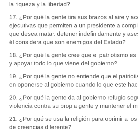
la riqueza y la libertad?
17. ¿Por qué la gente tira sus brazos al aire y a
ejecutivas que permiten a un presidente a compi
que desea matar, detener indefinidamente y ases
él considera que son enemigos del Estado?
18. ¿Por qué la gente cree que el patriotismo es
y apoyar todo lo que viene del gobierno?
19. ¿Por qué la gente no entiende que el patrio
en oponerse al gobierno cuando lo que este ha
20. ¿Por qué la gente da al gobierno refugio segu
violencia contra su propia gente y mantener el m
21. ¿Por qué se usa la religión para oprimir a lo
de creencias diferente?