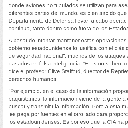
donde aviones no tripulados se utilizan para as
diferentes partes del mundo, es bien sabido que 
Departamento de Defensa llevan a cabo operacio
continua, tanto dentro como fuera de los Estado
A pesar de intentar mantener estas operaciones 
gobierno estadounidense lo justifica con el clási
de seguridad nacional”, muchos de los ataques 
basados en falsa inteligencia. “Ellos no saben l
dice el profesor Clive Stafford, director de Repr
derechos humanos.
“Por ejemplo, en el caso de la información propo
paquistaníes, la información viene de la gente a
buscar y transmitir la información. Pero a esta 
les paga por fuentes en el otro lado para proporc
los estadounidenses. Es por eso que la CIA ha p