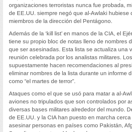
organizaciones terroristas nunca fue probada, m
de EE.UU. siempre negó que al-Awlaki hubiese
miembros de la dirección del Pentágono.
Además de la ‘kill list’ en manos de la CIA, el E
tiene su propio bloc de notas lleno de nombres 
que ser asesinadas. Esta lista se actualiza una
reunión celebrada por los analistas militares. Los
supuestamente hacen recomendaciones al presi
eliminar nombres de la lista durante un informe d
como “el martes de terror”.
Ataques como el que se usó para matar a al-Awla
aviones no tripulados que son controlados por 
diversas bases militares alrededor del mundo. De
de EE.UU. y la CIA han puesto en marcha cerca
asesinar personas en países como Pakistán, Af