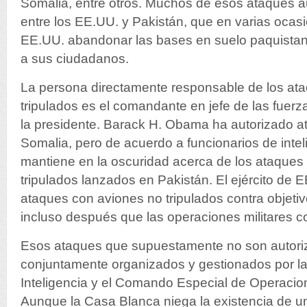
Somalia, entre otros. Muchos de esos ataques 
entre los EE.UU. y Pakistán, que en varias ocasi
EE.UU. abandonar las bases en suelo paquistan
a sus ciudadanos.
La persona directamente responsable de los at
tripulados es el comandante en jefe de las fuerz
la presidente. Barack H. Obama ha autorizado 
Somalia, pero de acuerdo a funcionarios de inte
mantiene en la oscuridad acerca de los ataques
tripulados lanzados en Pakistán. El ejército de E
ataques con aviones no tripulados contra objetiv
incluso después que las operaciones militares c
Esos ataques que supuestamente no son autor
conjuntamente organizados y gestionados por la
Inteligencia y el Comando Especial de Operacio
Aunque la Casa Blanca niega la existencia de un 