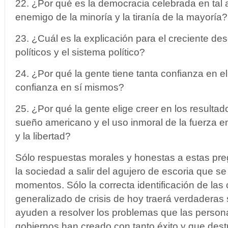
22. ¿Por qué es la democracia celebrada en tal a
enemigo de la minoría y la tiranía de la mayoría?
23. ¿Cuál es la explicación para el creciente de
políticos y el sistema político?
24. ¿Por qué la gente tiene tanta confianza en e
confianza en sí mismos?
25. ¿Por qué la gente elige creer en los resulta
sueño americano y el uso inmoral de la fuerza 
y la libertad?
Sólo respuestas morales y honestas a estas pr
la sociedad a salir del agujero de escoria que s
momentos. Sólo la correcta identificación de las
generalizado de crisis de hoy traerá verdaderas
ayuden a resolver los problemas que las person
gobiernos han creado con tanto éxito y que destr