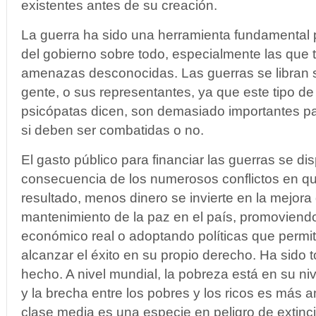
existentes antes de su creación.
La guerra ha sido una herramienta fundamental 
del gobierno sobre todo, especialmente las que t
amenazas desconocidas. Las guerras se libran si
gente, o sus representantes, ya que este tipo de 
psicópatas dicen, son demasiado importantes pa
si deben ser combatidas o no.
El gasto público para financiar las guerras se d
consecuencia de los numerosos conflictos en qu
resultado, menos dinero se invierte en la mejora 
mantenimiento de la paz en el país, promoviendo
económico real o adoptando políticas que permi
alcanzar el éxito en su propio derecho. Ha sido t
hecho. A nivel mundial, la pobreza está en su nive
y la brecha entre los pobres y los ricos es más 
clase media es una especie en peligro de extinci