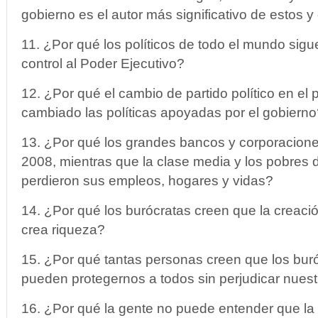
gobierno es el autor más significativo de estos y 
11. ¿Por qué los políticos de todo el mundo sig
control al Poder Ejecutivo?
12. ¿Por qué el cambio de partido político en el
cambiado las políticas apoyadas por el gobiern
13. ¿Por qué los grandes bancos y corporacion
2008, mientras que la clase media y los pobres 
perdieron sus empleos, hogares y vidas?
14. ¿Por qué los burócratas creen que la creaci
crea riqueza?
15. ¿Por qué tantas personas creen que los bur
pueden protegernos a todos sin perjudicar nuestr
16. ¿Por qué la gente no puede entender que la