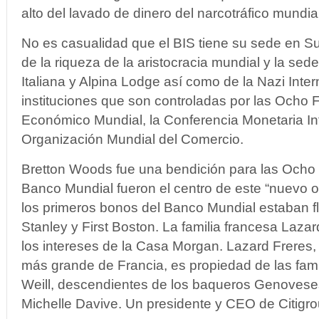
alto del lavado de dinero del narcotráfico mundial
No es casualidad que el BIS tiene su sede en Sui
de la riqueza de la aristocracia mundial y la se
Italiana y Alpina Lodge así como de la Nazi Inter
instituciones que son controladas por las Ocho F
Económico Mundial, la Conferencia Monetaria Int
Organización Mundial del Comercio.
Bretton Woods fue una bendición para las Ocho F
Banco Mundial fueron el centro de este “nuevo 
los primeros bonos del Banco Mundial estaban 
Stanley y First Boston. La familia francesa Laza
los intereses de la Casa Morgan. Lazard Freres,
más grande de Francia, es propiedad de las fami
Weill, descendientes de los baqueros Genovese
Michelle Davive. Un presidente y CEO de Citigro