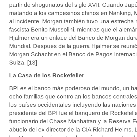
partir de shogunatos del siglo XVII. Cuando Jap
matando a los campesinos chinos en Nanking, M
al incidente. Morgan también tuvo una estrecha re
fascista Benito Mussolini, mientras que el alemán
Hjalmer era un enlace del Banco de Morgan dur
Mundial. Después de la guerra Hjalmer se reuni
Morgan Schacht en el Banco de Pagos Internacio
Suiza. [13]
La Casa de los Rockefeller
BPI es el banco más poderoso del mundo, un ban
ocho familias que controlan los bancos centrales
los países occidentales incluyendo las naciones 
presidente del BPI fue el banquero de Rockefel
funcionario del Chase Manhattan y la Reserva F
abuelo del ex director de la CIA Richard Helms.