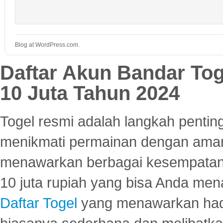
Blog at WordPress.com.
Daftar Akun Bandar To
10 Juta Tahun 2024
Togel resmi adalah langkah pentin
menikmati permainan dengan aman
menawarkan berbagai kesempatan 
10 juta rupiah yang bisa Anda men
Daftar Togel
yang menawarkan hadi