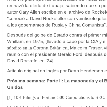
rechazó la oferta de trabajo, sabiendo que su p
autor Gary Allen escribe en el archivo de Rockef
“conoció a David Rockefeller con veintisiete jef
a los gobernantes de Rusia y China Comunista”.
Después del golpe de Estado contra el primer mi
Whitlam, en 1975, (llevado a cabo por la CIA y e
súbdito en la
Corona Británica, Malcolm Fraser, v
reunió con el presidente Gerald Ford, después d
David Rockefeller. [24]
Artículo original en Inglés por Dean Henderson e
Próxima semana: Parte II: La masonería y el 
Unidos
[1] 10K Filings of Fortune 500 Corporations to SEC.