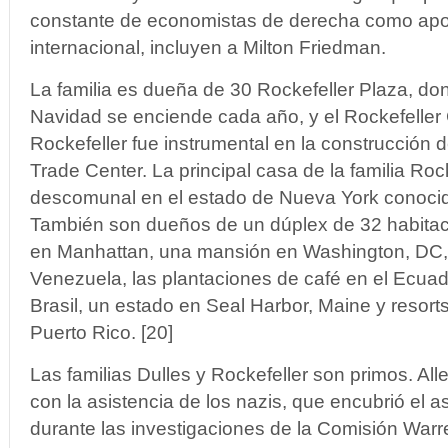
constante de economistas de derecha como apolo
internacional, incluyen a Milton Friedman.
La familia es dueña de 30 Rockefeller Plaza, don
Navidad se enciende cada año, y el Rockefeller 
Rockefeller fue instrumental en la construcción d
Trade Center. La principal casa de la familia Roc
descomunal en el estado de Nueva York conocid
También son dueños de un dúplex de 32 habitac
en Manhattan, una mansión en Washington, DC,
Venezuela, las plantaciones de café en el Ecuado
Brasil, un estado en Seal Harbor, Maine y resort
Puerto Rico. [20]
Las familias Dulles y Rockefeller son primos. Alle
con la asistencia de los nazis, que encubrió el
durante las investigaciones de la Comisión Warr