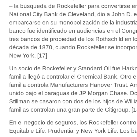
– la búsqueda de Rockefeller para convertirse en
National City Bank de Cleveland, dio a John D. e
embarcarse en su monopolización de la industria
banco fue identificado en audiencias en el Con
tres bancos de propiedad de los Rothschild en l
década de 1870, cuando Rockefeller se incorpor
New York. [17]
Un socio de Rockefeller y Standard Oil fue Har
familia llegó a controlar el Chemical Bank. Otro 
familia controla Manufacturers Hanover Trust. 
unido bajo el paraguas de JP Morgan Chase. Do
Stillman se casaron con dos de los hijos de Will
familias controlan una gran parte de Citigroup. [1
En el negocio de seguros, los Rockefeller control
Equitable Life, Prudential y New York Life. Los 