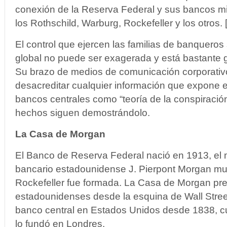
conexión de la Reserva Federal y sus bancos mi
los Rothschild, Warburg, Rockefeller y los otros. 
El control que ejercen las familias de banquero
global no puede ser exagerada y está bastante
Su brazo de medios de comunicación corporativo
desacreditar cualquier información que expone e
bancos centrales como “teoría de la conspiració
hechos siguen demostrándolo.
La Casa de Morgan
El Banco de Reserva Federal nació en 1913, el
bancario estadounidense J. Pierpont Morgan mur
Rockefeller fue formada. La Casa de Morgan pres
estadounidenses desde la esquina de Wall Stree
banco central en Estados Unidos desde 1838,
lo fundó en Londres.