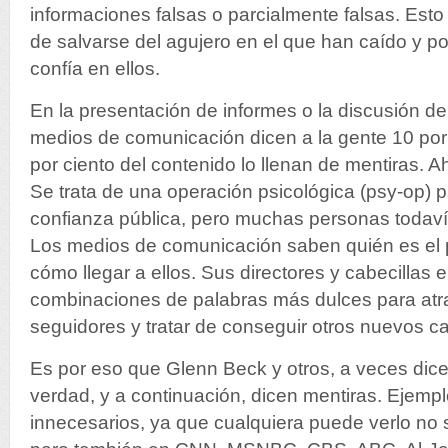
informaciones falsas o parcialmente falsas. Esto
de salvarse del agujero en el que han caído y p
confía en ellos.
En la presentación de informes o la discusión de
medios de comunicación dicen a la gente 10 por 
por ciento del contenido lo llenan de mentiras.
Ah
Se trata de una operación psicológica (psy-op) p
confianza pública, pero muchas personas todaví
Los medios de comunicación saben quién es el 
cómo llegar a ellos. Sus directores y cabecillas e
combinaciones de palabras más dulces para atr
seguidores y tratar de conseguir otros nuevos c
Es por eso que Glenn Beck y otros, a veces dicen
verdad, y a continuación, dicen mentiras. Ejemp
innecesarios, ya que cualquiera puede verlo no 