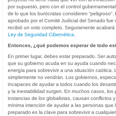
por supuesto, pero con el control gubernamental 
de lo que los burócratas consideren “peligroso”. 
aprobado por el Comité Judicial del Senado fue
recibió un voto completo. Seguramente acabará
Ley de Seguridad Cibernética
.
Entonces, ¿qué podemos esperar de todo es
En primer lugar, debes estar preparado. Ser aut
que su gobierno acuda en su ayuda cuando nece
energía para sobrevivir a una situación caótica.
simplemente no vendrán. Los gobiernos, especi
incapaces de ayudar a todos cuando los desastres
y la inestabilidad surgen. En muchos casos, los 
instancias de los globalistas, causan conflictos y
mínima intención de ayudar a las personas que l
preparado es la clave para sobrevivir a cualquier s