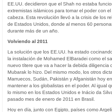
EE.UU. decidieron que el Shah no estaba funci
extremistas islámicos para tomar el poder con el
cabeza.
Esta revolución llevó a la crisis de los
de Estados Unidos, donde al menos 60 persona
durante más de un año.
Volviendo al 2011
La solución que los EE.UU. ha estado cocinand
la instalación de Mohamed ElBaradei como el sal
nuevo títere que va a hacer la debida diligencia 
Mubarak lo hizo. Del mismo modo, los otros dict
Marruecos, Sudán, Pakistán y Afganistán hoy en
mantener a los globalistas en el poder. Al igua
lo mismo en los Estados Unidos e Inácio da Silva,
pasado mes de enero de 2011 en Brasil.
Hoy en día, junto con Egipto, países como Argeli