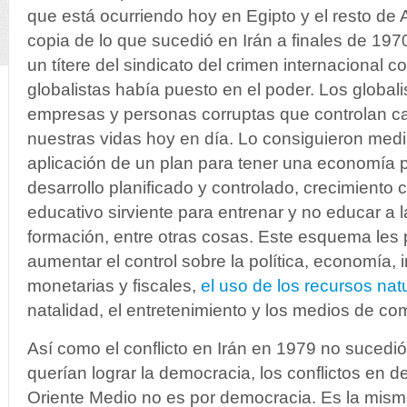
que está ocurriendo hoy en Egipto y el resto de 
copia de lo que sucedió en Irán a finales de 19
un títere del sindicato del crimen internacional 
globalistas había puesto en el poder. Los global
empresas y personas corruptas que controlan ca
nuestras vidas hoy en día. Lo consiguieron medi
aplicación de un plan para tener una economía p
desarrollo planificado y controlado, crecimiento 
educativo sirviente para entrenar y no educar a 
formación, entre otras cosas. Este esquema les 
aumentar el control sobre la política, economía, i
monetarias y fiscales,
el uso de los recursos nat
natalidad, el entretenimiento y los medios de co
Así como el conflicto en Irán en 1979 no sucedió
querían lograr la democracia, los conflictos en de
Oriente Medio no es por democracia. Es la misma