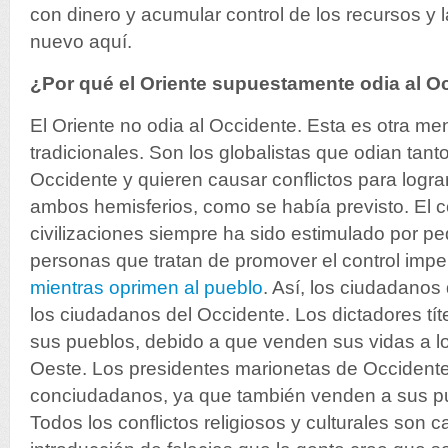
con dinero y acumular control de los recursos y
nuevo aquí.
¿Por qué el Oriente supuestamente odia al O
El Oriente no odia al Occidente.
Esta es otra men
tradicionales. Son los globalistas que odian tant
Occidente y quieren causar conflictos para logra
ambos hemisferios, como se había previsto.
El c
civilizaciones siempre ha sido estimulado por 
personas que tratan de promover el control impe
mientras oprimen al pueblo
.
Así, los ciudadanos 
los ciudadanos del Occidente.
Los dictadores tít
sus pueblos, debido a que venden sus vidas a lo
Oeste. Los presidentes marionetas de Occidente
conciudadanos, ya que también venden a sus pue
Todos los conflictos religiosos y culturales son 