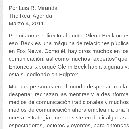
Por Luis R. Miranda
The Real Agenda
Marzo 4, 2011
Permítanme ir directo al punto. Glenn Beck no es
eso. Beck es una máquina de relaciones pública
en Fox News. Como él, hay otros muchos en lo
comunicación, así como muchos “expertos” que 
Entonces, ¿porqué Glenn Beck habla algunas v
está sucediendo en Egipto?
Muchas personas en el mundo despertaron a la r
despertar, rechazan las mentiras y la desinforma
medios de comunicación tradicionales y muchos a
medios de comunicación ahora emplean a una “n
nueva estrategia que consiste en decir algunas 
espectadores, lectores y oyentes, para entonces