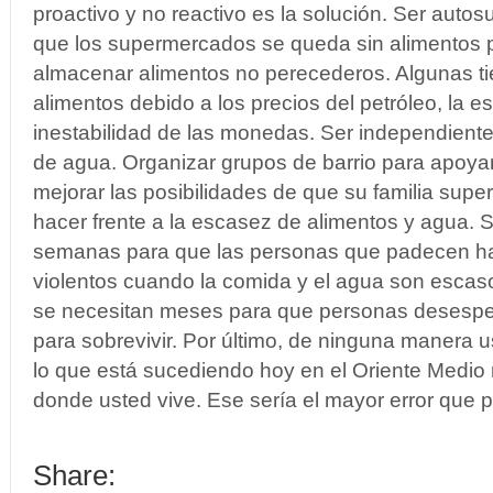
proactivo y no reactivo es la solución. Ser autosu
que los supermercados se queda sin alimentos
almacenar alimentos no perecederos. Algunas ti
alimentos debido a los precios del petróleo, la esc
inestabilidad de las monedas.
Ser independiente
de agua.
Organizar grupos de barrio para apoy
mejorar las posibilidades de que su familia supe
hacer frente a la escasez de alimentos y agua. S
semanas para que las personas que padecen h
violentos cuando la comida y el agua son escaso
se necesitan meses para que personas desespe
para sobrevivir.
Por último, de ninguna manera 
lo que está sucediendo hoy en el Oriente Medi
donde usted vive.
Ese sería el mayor error que 
Share: