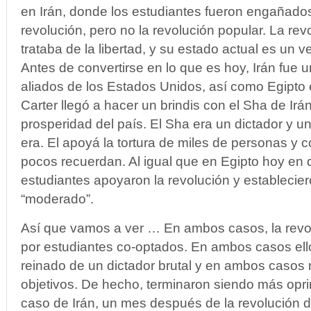
en Irán, donde los estudiantes fueron engañado
revolución, pero no la revolución popular. La rev
trataba de la libertad, y su estado actual es un 
Antes de convertirse en lo que es hoy, Irán fue 
aliados de los Estados Unidos, así como Egipto
Carter llegó a hacer un brindis con el Sha de Irá
prosperidad del país. El Sha era un dictador y u
era. El apoyá la tortura de miles de personas y c
pocos recuerdan. Al igual que en Egipto hoy en 
estudiantes apoyaron la revolución y establecie
“moderado”.
Así que vamos a ver … En ambos casos, la rev
por estudiantes co-optados. En ambos casos ell
reinado de un dictador brutal y en ambos casos
objetivos. De hecho, terminaron siendo más opr
caso de Irán, un mes después de la revolución de 