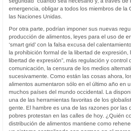
seguridad” cuando sea necesario y, a través de 
emergencia, obligar a todos los miembros de la
las Naciones Unidas
.
Por otra parte, podrían imponer sus nuevas regu
producción de alimentos, leyes para el uso de e
‘smart grid’ con la falsa excusa del calentamient
la prohibición formal de la libertad de expresión,
libertad de expresión”, más regulación y control
comunicación, la censura de los medios alternati
sucesivamente. Como están las cosas ahora, los
alimentos aumentaron sólo en el último año en u
muchos países del mundo occidental.
La disponi
una de las herramientas favoritas de los globalis
gente.
El hambre es una de las razones por la
pobres protestan en las calles de hoy. ¿Quién co
distribución de alimentos mantiene como rehenes 