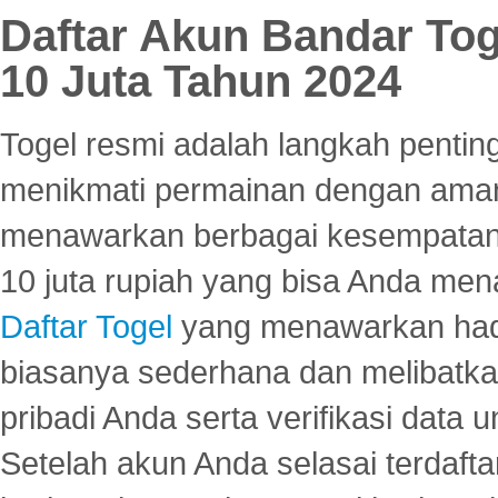
Daftar Akun Bandar To
10 Juta Tahun 2024
Togel resmi adalah langkah pentin
menikmati permainan dengan aman
menawarkan berbagai kesempatan 
10 juta rupiah yang bisa Anda men
Daftar Togel
yang menawarkan hadi
biasanya sederhana dan melibatkan
pribadi Anda serta verifikasi dat
Setelah akun Anda selasai terdafta