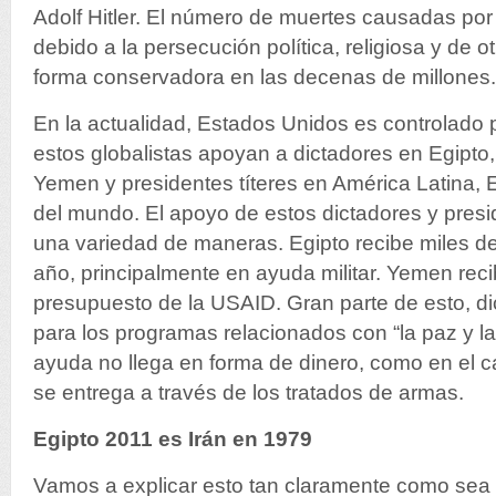
Adolf Hitler. El número de muertes causadas por
debido a la persecución política, religiosa y de o
forma conservadora en las decenas de millones.
En la actualidad, Estados Unidos es controlado po
estos globalistas apoyan a dictadores en Egipto,
Yemen y presidentes títeres en América Latina, 
del mundo. El apoyo de estos dictadores y presi
una variedad de maneras. Egipto recibe miles de
año, principalmente en ayuda militar. Yemen reci
presupuesto de la USAID. Gran parte de esto, di
para los programas relacionados con “la paz y la 
ayuda no llega en forma de dinero, como en el c
se entrega a través de los tratados de armas.
Egipto 2011 es Irán en 1979
Vamos a explicar esto tan claramente como sea 