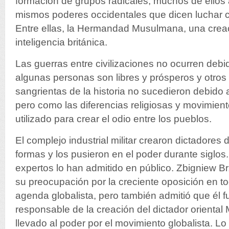
formación de grupos radicales, muchos de ellos
mismos poderes occidentales que dicen luchar co
Entre ellas, la Hermandad Musulmana, una crea
inteligencia británica.
Las guerras entre civilizaciones no ocurren deb
algunas personas son libres y prósperos y otros
sangrientas de la historia no sucedieron debido a
pero como las diferencias religiosas y movimient
utilizado para crear el odio entre los pueblos.
El complejo industrial militar crearon dictadores 
formas y los pusieron en el poder durante siglos
expertos lo han admitido en público. Zbigniew B
su preocupación por la creciente oposición en t
agenda globalista, pero también admitió que él 
responsable de la creación del dictador oriental
llevado al poder por el movimiento globalista. 