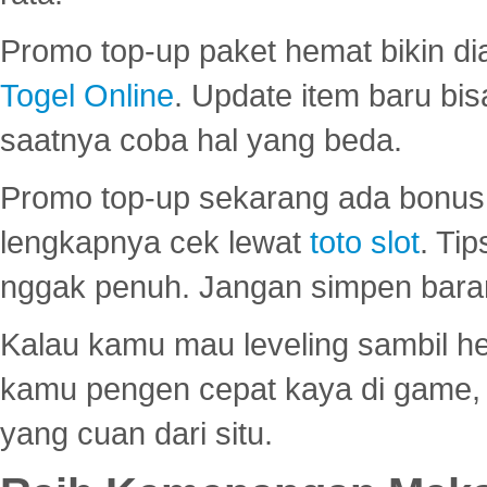
Promo top-up paket hemat bikin di
Togel Online
. Update item baru bis
saatnya coba hal yang beda.
Promo top-up sekarang ada bonus d
lengkapnya cek lewat
toto slot
. Ti
nggak penuh. Jangan simpen bara
Kalau kamu mau leveling sambil he
kamu pengen cepat kaya di game, p
yang cuan dari situ.