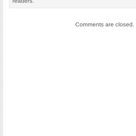
readers.
Comments are closed.