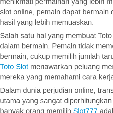
menikmati permainan yang lebih 
slot online, pemain dapat bermain
hasil yang lebih memuaskan.
Salah satu hal yang membuat Toto 
dalam bermain. Pemain tidak meme
bermain, cukup memilih jumlah tar
Toto Slot
menawarkan peluang mena
mereka yang memahami cara kerja s
Dalam dunia perjudian online, tra
utama yang sangat diperhitungkan 
banyak orang memilih
Slot777
adal