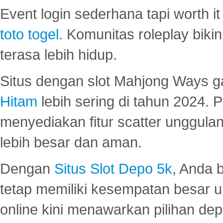
Event login sederhana tapi worth it
toto togel
. Komunitas roleplay bik
terasa lebih hidup.
Situs dengan slot Mahjong Ways 
Hitam
lebih sering di tahun 2024. 
menyediakan fitur scatter unggul
lebih besar dan aman.
Dengan
Situs Slot Depo 5k
, Anda 
tetap memiliki kesempatan besar u
online kini menawarkan pilihan de