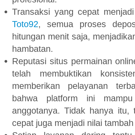
Transaksi yang cepat menjadi 
Toto92
, semua proses depos
hitungan menit saja, menjadikan
hambatan.
Reputasi situs permainan onli
telah membuktikan konsiste
memberikan pelayanan terba
bahwa platform ini mampu
anggotanya. Tidak hanya itu, 
cepat juga menjadi nilai tambah