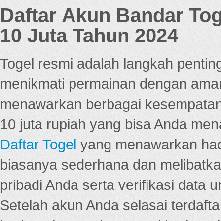
Daftar Akun Bandar To
10 Juta Tahun 2024
Togel resmi adalah langkah pentin
menikmati permainan dengan aman
menawarkan berbagai kesempatan 
10 juta rupiah yang bisa Anda men
Daftar Togel
yang menawarkan hadi
biasanya sederhana dan melibatkan
pribadi Anda serta verifikasi dat
Setelah akun Anda selasai terdafta