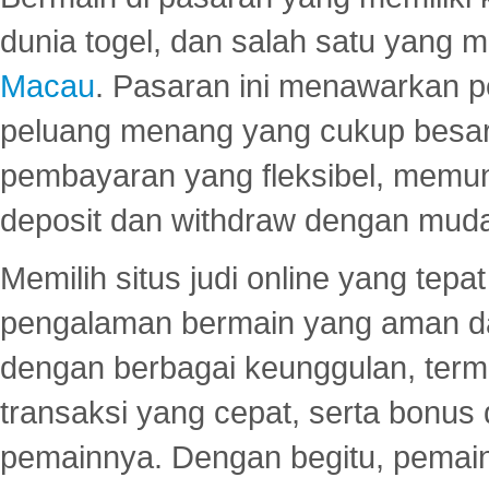
dunia togel, dan salah satu yang m
Macau
. Pasaran ini menawarkan 
peluang menang yang cukup besar.
pembayaran yang fleksibel, memu
deposit dan withdraw dengan mud
Memilih situs judi online yang tep
pengalaman bermain yang aman 
dengan berbagai keunggulan, term
transaksi yang cepat, serta bonus
pemainnya. Dengan begitu, pemain