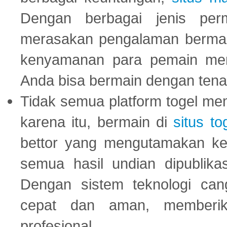
Dengan berbagai jenis per
merasakan pengalaman bermai
kenyamanan para pemain menja
Anda bisa bermain dengan tena
Tidak semua platform togel mem
karena itu, bermain di
situs to
bettor yang mengutamakan ke
semua hasil undian dipublika
Dengan sistem teknologi cang
cepat dan aman, memberik
profesional.