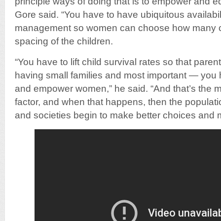
principle ways of doing that is to empower and 
Gore said. “You have to have ubiquitous availability
management so women can choose how many ch
spacing of the children.
“You have to lift child survival rates so that paren
having small families and most important — you 
and empower women,” he said. “And that’s the m
factor, and when that happens, then the populatio
and societies begin to make better choices and 