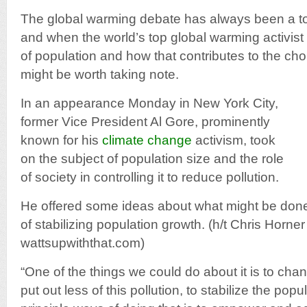
The global warming debate has always been a to
and when the world’s top global warming activist 
of population and how that contributes to the cho
might be worth taking note.
In an appearance Monday in New York City,
former Vice President Al Gore, prominently
known for his
climate change
activism, took
on the subject of population size and the role
of society in controlling it to reduce pollution.
He offered some ideas about what might be done
of stabilizing population growth. (h/t Chris Horner
wattsupwiththat.com)
“One of the things we could do about it is to cha
put out less of this pollution, to stabilize the pop