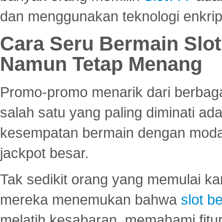
dan menggunakan teknologi enkrips
Cara Seru Bermain Slot
Namun Tetap Menang
Promo-promo menarik dari berbagai
salah satu yang paling diminati a
kesempatan bermain dengan modal
jackpot besar.
Tak sedikit orang yang memulai ka
mereka menemukan bahwa
slot be
melatih kesabaran, memahami fitur