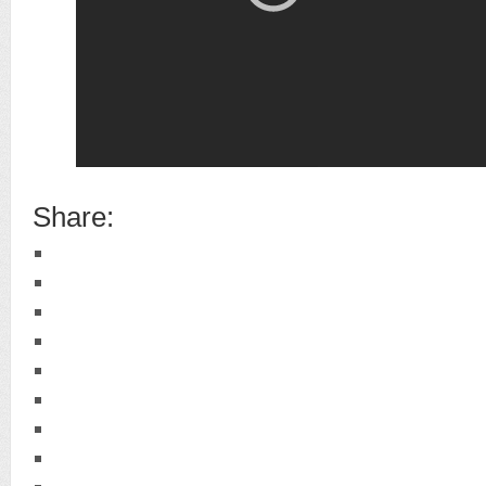
Share: