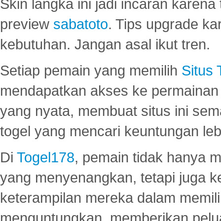
Skin langka ini jadi incaran karena
preview
sabatoto
. Tips upgrade ka
kebutuhan. Jangan asal ikut tren.
Setiap pemain yang memilih
Situs
mendapatkan akses ke permainan 
yang nyata, membuat situs ini se
togel yang mencari keuntungan leb
Di
Togel178
, pemain tidak hanya 
yang menyenangkan, tetapi juga 
keterampilan mereka dalam memili
menguntungkan, memberikan peluan