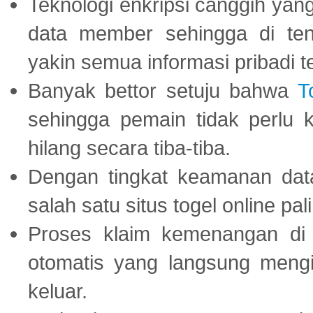
Teknologi enkripsi canggih ya
data member sehingga di te
yakin semua informasi pribadi 
Banyak bettor setuju bahwa
T
sehingga pemain tidak perlu 
hilang secara tiba-tiba.
Dengan tingkat keamanan dat
salah satu situs togel online p
Proses klaim kemenangan d
otomatis yang langsung mengi
keluar.