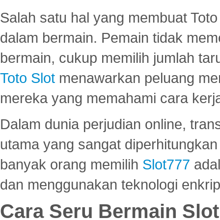
Salah satu hal yang membuat Toto 
dalam bermain. Pemain tidak meme
bermain, cukup memilih jumlah tar
Toto Slot
menawarkan peluang mena
mereka yang memahami cara kerja s
Dalam dunia perjudian online, tra
utama yang sangat diperhitungkan 
banyak orang memilih
Slot777
adal
dan menggunakan teknologi enkrips
Cara Seru Bermain Slot