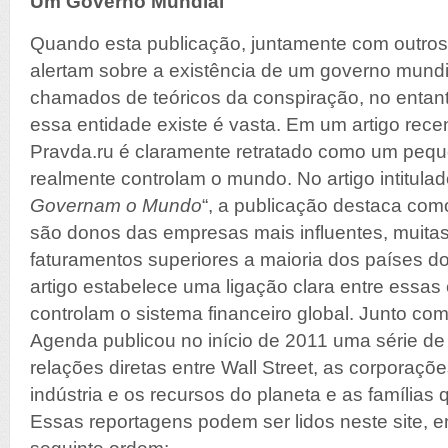
Um Governo Mundial
Quando esta publicação, juntamente com outros 
alertam sobre a existência de um governo mund
chamados de teóricos da conspiração, no entant
essa entidade existe é vasta. Em um artigo rec
Pravda.ru é claramente retratado como um pequ
realmente controlam o mundo. No artigo intitulad
Governam o Mundo
“, a publicação destaca com
são donos das empresas mais influentes, muita
faturamentos superiores a maioria dos países d
artigo estabelece uma ligação clara entre essa
controlam o sistema financeiro global. Junto com
Agenda publicou no início de 2011 uma série de
relações diretas entre Wall Street, as corporaçõ
indústria e os recursos do planeta e as famílias 
Essas reportagens podem ser lidos neste site, 