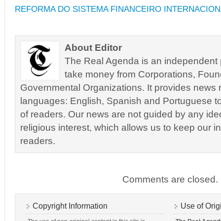
REFORMA DO SISTEMA FINANCEIRO INTERNACION
About Editor
The Real Agenda is an independent pu
take money from Corporations, Foun
Governmental Organizations. It provides news r
languages: English, Spanish and Portuguese to
of readers. Our news are not guided by any ideol
religious interest, which allows us to keep our i
readers.
Comments are closed.
Copyright Information
Use of Orig