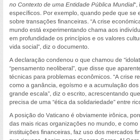
no Contexto de uma Entidade Pública Mundial
“,
específicos. Por exemplo, quando pede que se 
sobre transações financeiras. “A crise económica
mundo está experimentando chama aos indivíduo
em profundidade os princípios e os valores cultu
vida social”, diz o documento.
A declaração condenou o que chamou de “idolat
“pensamento neoliberal”, que disse que aparen
técnicas para problemas econômicos. “A crise 
como a ganância, egoísmo e a acumulação dos 
grande escala”, diz o escrito, acrescentando q
precisa de uma “ética da solidariedade” entre ric
A posição do Vaticano é obviamente irônica, po
das mais ricas organizações no mundo, e como
instituições financeiras, faz uso dos mercados fi