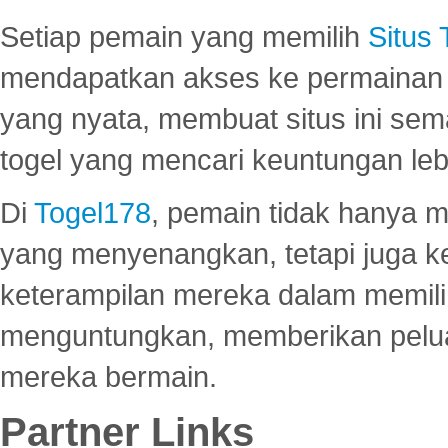
Setiap pemain yang memilih
Situs
mendapatkan akses ke permainan 
yang nyata, membuat situs ini se
togel yang mencari keuntungan leb
Di
Togel178
, pemain tidak hanya 
yang menyenangkan, tetapi juga 
keterampilan mereka dalam memili
menguntungkan, memberikan peluan
mereka bermain.
Partner Links