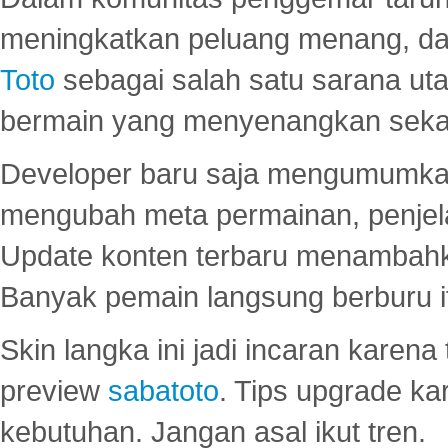
meningkatkan peluang menang, d
Toto
sebagai salah satu sarana u
bermain yang menyenangkan seka
Developer baru saja mengumumkan
mengubah meta permainan, penjel
Update konten terbaru menambahk
Banyak pemain langsung berburu i
Skin langka ini jadi incaran karena
preview
sabatoto
. Tips upgrade ka
kebutuhan. Jangan asal ikut tren.