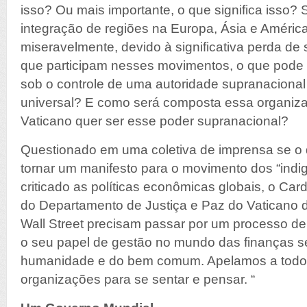
isso? Ou mais importante, o que significa isso? 
integração de regiões na Europa, Ásia e Améric
miseravelmente, devido à significativa perda d
que participam nesses movimentos, o que pode d
sob o controle de uma autoridade supranacional
universal? E como será composta essa organiz
Vaticano quer ser esse poder supranacional?
Questionado em uma coletiva de imprensa se o
tornar um manifesto para o movimento dos “indi
criticado as políticas econômicas globais, o Car
do Departamento de Justiça e Paz do Vaticano 
Wall Street precisam passar por um processo de
o seu papel de gestão no mundo das finanças se
humanidade e do bem comum. Apelamos a todo
organizações para se sentar e pensar. “