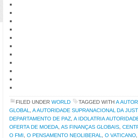
FILED UNDER
WORLD
TAGGED WITH
A AUTO
GLOBAL
,
A AUTORIDADE SUPRANACIONAL DA JUST
DEPARTAMENTO DE PAZ
,
A IDOLATRIA AUTORIDAD
OFERTA DE MOEDA
,
AS FINANÇAS GLOBAIS
,
CENT
O FMI
,
O PENSAMENTO NEOLIBERAL
,
O VATICANO