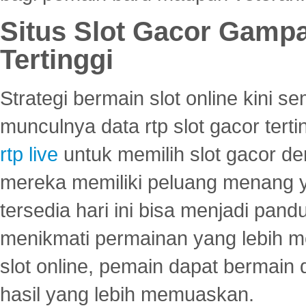
Situs Slot Gacor Gamp
Tertinggi
Strategi bermain slot online kini
munculnya data rtp slot gacor ter
rtp live
untuk memilih slot gacor de
mereka memiliki peluang menang yan
tersedia hari ini bisa menjadi pand
menikmati permainan yang lebih 
slot online, pemain dapat bermain
hasil yang lebih memuaskan.