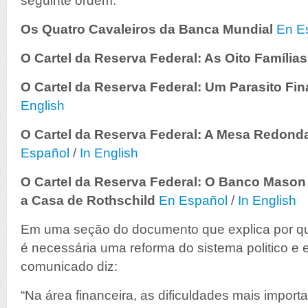
seguinte ordem:
Os Quatro Cavaleiros da Banca Mundial
En E
O Cartel da Reserva Federal: As Oito Famílias
O Cartel da Reserva Federal: Um Parasito Fin
English
O Cartel da Reserva Federal: A Mesa Redonda 
Español
/
In English
O Cartel da Reserva Federal: O Banco Mason
a Casa de Rothschild
En Español
/
In English
Em uma seção do documento que explica por qu
é necessária uma reforma do sistema politico e
comunicado diz:
“Na área financeira, as dificuldades mais import