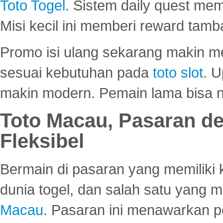
Toto Togel
. Sistem daily quest mem
Misi kecil ini memberi reward tam
Promo isi ulang sekarang makin me
sesuai kebutuhan pada
toto slot
. U
makin modern. Pemain lama bisa no
Toto Macau, Pasaran d
Fleksibel
Bermain di pasaran yang memiliki k
dunia togel, dan salah satu yang m
Macau
. Pasaran ini menawarkan 