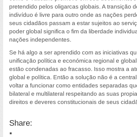
pretendido pelos oligarcas globais. A transição
indivíduo é livre para outro onde as nações per
seus cidadãos passam a estar sujeitos ao serv
poder global significa o fim da liberdade individ
nações independentes.
Se há algo a ser aprendido com as iniciativas q
unificação política e económica regional e global,
estão condenadas ao fracasso. Isso mostra a at
global e política. Então a solução não é a centr
voltar a funcionar como entidades separadas q
bilateral e multilateral respeitando as suas propi
direitos e deveres constitucionais de seus cidad
Share: