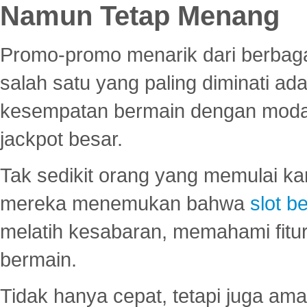
Namun Tetap Menang
Promo-promo menarik dari berbagai
salah satu yang paling diminati a
kesempatan bermain dengan modal
jackpot besar.
Tak sedikit orang yang memulai ka
mereka menemukan bahwa
slot be
melatih kesabaran, memahami fitur
bermain.
Tidak hanya cepat, tetapi juga am