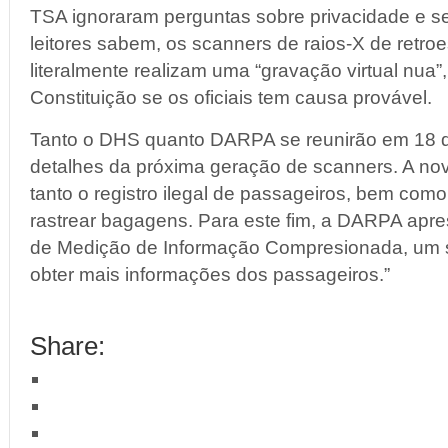
TSA ignoraram perguntas sobre privacidade e 
leitores sabem, os scanners de raios-X de retr
literalmente realizam uma “gravação virtual nua”, 
Constituição se os oficiais tem causa provável.
Tanto o DHS quanto DARPA se reunirão em 18 de
detalhes da próxima geração de scanners. A nova 
tanto o registro ilegal de passageiros, bem co
rastrear bagagens. Para este fim, a DARPA apr
de Medição de Informação Compresionada, um s
obter mais informações dos passageiros.”
Share: