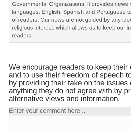
Governmental Organizations. It provides news r
languages: English, Spanish and Portuguese to
of readers. Our news are not guided by any ideol
religious interest, which allows us to keep our i
readers.
We encourage readers to keep their 
and to use their freedom of speech t
by providing their take on the issues
anything they do not agree with by p
alternative views and information.