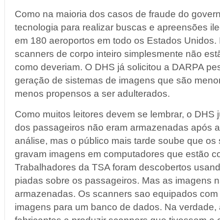
Como na maioria dos casos de fraude do govern
tecnologia para realizar buscas e apreensões il
em 180 aeroportos em todo os Estados Unidos.
scanners de corpo inteiro simplesmente não est
como deveriam. O DHS já solicitou a DARPA pes
geração de sistemas de imagens que são menor
menos propensos a ser adulterados.
Como muitos leitores devem se lembrar, o DHS 
dos passageiros não eram armazenadas após a
análise, mas o público mais tarde soube que os
gravam imagens em computadores que estão co
Trabalhadores da TSA foram descobertos usand
piadas sobre os passageiros. Mas as imagens 
armazenadas. Os scanners sao equipados com a
imagens para um banco de dados. Na verdade, 