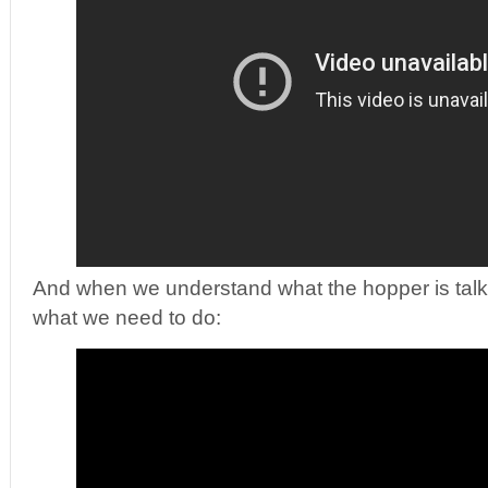
And when we understand what the hopper is talkin
what we need to do: