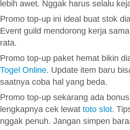
lebih awet. Nggak harus selalu keja
Promo top-up ini ideal buat stok d
Event guild mendorong kerja sama 
rata.
Promo top-up paket hemat bikin di
Togel Online
. Update item baru bis
saatnya coba hal yang beda.
Promo top-up sekarang ada bonus d
lengkapnya cek lewat
toto slot
. Ti
nggak penuh. Jangan simpen bara