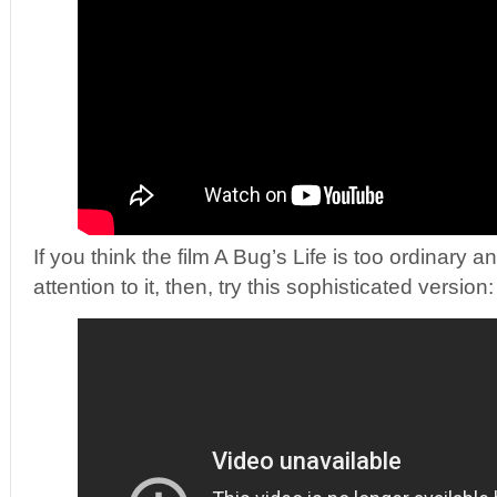
If you think the film A Bug’s Life is too ordinary a
attention to it, then, try this sophisticated version: