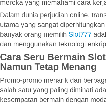
mereka yang memahami cara kerja s
Dalam dunia perjudian online, tra
utama yang sangat diperhitungkan 
banyak orang memilih
Slot777
adal
dan menggunakan teknologi enkrips
Cara Seru Bermain Slot
Namun Tetap Menang
Promo-promo menarik dari berbagai
salah satu yang paling diminati a
kesempatan bermain dengan modal