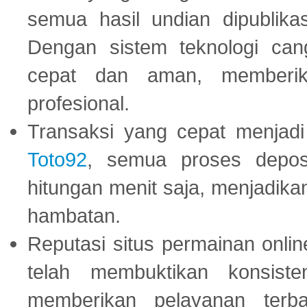
semua hasil undian dipublika
Dengan sistem teknologi cang
cepat dan aman, memberik
profesional.
Transaksi yang cepat menjadi 
Toto92
, semua proses depos
hitungan menit saja, menjadikan
hambatan.
Reputasi situs permainan onli
telah membuktikan konsiste
memberikan pelayanan terba