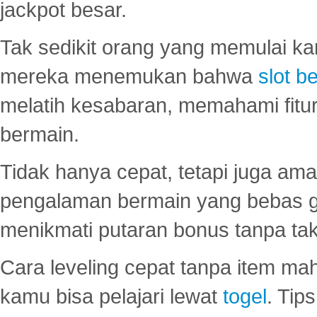
jackpot besar.
Tak sedikit orang yang memulai ka
mereka menemukan bahwa
slot be
melatih kesabaran, memahami fitur
bermain.
Tidak hanya cepat, tetapi juga am
pengalaman bermain yang bebas 
menikmati putaran bonus tanpa taku
Cara leveling cepat tanpa item maha
kamu bisa pelajari lewat
togel
. Tip