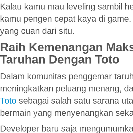
Kalau kamu mau leveling sambil he
kamu pengen cepat kaya di game, p
yang cuan dari situ.
Raih Kemenangan Maks
Taruhan Dengan Toto
Dalam komunitas penggemar taruha
meningkatkan peluang menang, d
Toto
sebagai salah satu sarana u
bermain yang menyenangkan seka
Developer baru saja mengumumkan