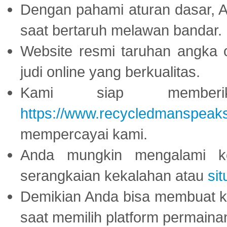
Dengan pahami aturan dasar, 
saat bertaruh melawan bandar.
Website resmi taruhan angka 
judi online yang berkualitas.
Kami siap memberi
https://www.recycledmanspeak
mempercayai kami.
Anda mungkin mengalami ke
serangkaian kekalahan atau
sit
Demikian Anda bisa membuat 
saat memilih platform permaina