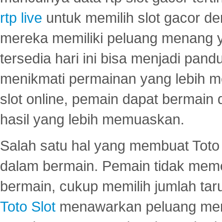
rtp live
untuk memilih slot gacor de
mereka memiliki peluang menang yan
tersedia hari ini bisa menjadi pand
menikmati permainan yang lebih 
slot online, pemain dapat bermain
hasil yang lebih memuaskan.
Salah satu hal yang membuat Toto 
dalam bermain. Pemain tidak meme
bermain, cukup memilih jumlah tar
Toto Slot
menawarkan peluang mena