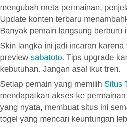
mengubah meta permainan, penjel
Update konten terbaru menambahk
Banyak pemain langsung berburu i
Skin langka ini jadi incaran karena
preview
sabatoto
. Tips upgrade ka
kebutuhan. Jangan asal ikut tren.
Setiap pemain yang memilih
Situs
mendapatkan akses ke permainan 
yang nyata, membuat situs ini se
togel yang mencari keuntungan leb