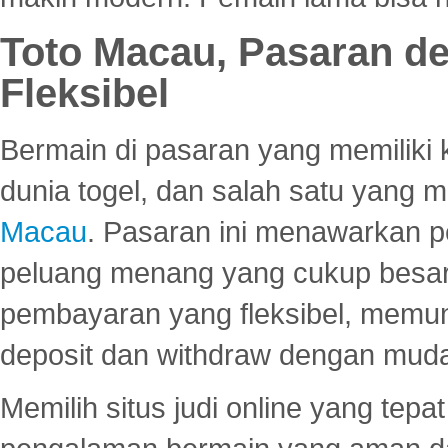
Toto Macau, Pasaran d
Fleksibel
Bermain di pasaran yang memiliki k
dunia togel, dan salah satu yang m
Macau
. Pasaran ini menawarkan 
peluang menang yang cukup besar.
pembayaran yang fleksibel, memu
deposit dan withdraw dengan mud
Memilih situs judi online yang tep