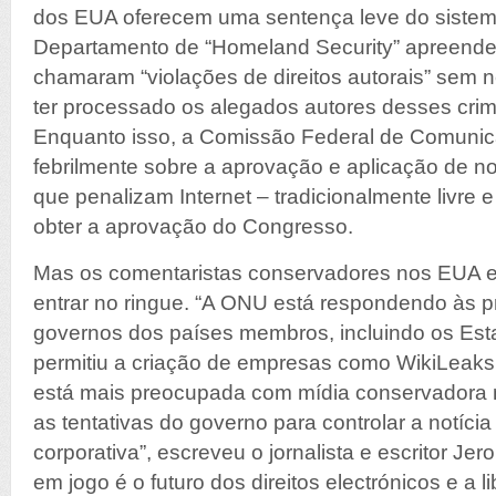
dos EUA oferecem uma sentença leve do sistem
Departamento de “Homeland Security” apreendeu
chamaram “violações de direitos autorais” sem
ter processado os alegados autores desses crime
Enquanto isso, a Comissão Federal de Comunic
febrilmente sobre a aprovação e aplicação de no
que penalizam Internet – tradicionalmente livre 
obter a aprovação do Congresso.
Mas os comentaristas conservadores nos EUA e
entrar no ringue. “A ONU está respondendo às 
governos dos países membros, incluindo os Esta
permitiu a criação de empresas como WikiLeak
está mais preocupada com mídia conservadora 
as tentativas do governo para controlar a notíci
corporativa”, escreveu o jornalista e escritor Je
em jogo é o futuro dos direitos electrónicos e a 