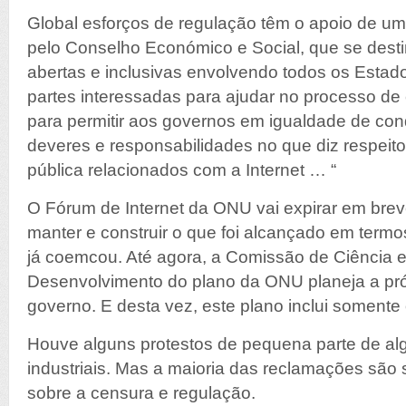
Global esforços de regulação têm o apoio de u
pelo Conselho Económico e Social, que se desti
abertas e inclusivas envolvendo todos os Esta
partes interessadas para ajudar no processo de
para permitir aos governos em igualdade de con
deveres e responsabilidades no que diz respeito
pública relacionados com a Internet … “
O Fórum de Internet da ONU vai expirar em breve
manter e construir o que foi alcançado em termos
já coemcou. Até agora, a Comissão de Ciência e
Desenvolvimento do plano da ONU planeja a pró
governo. E desta vez, este plano inclui somente
Houve alguns protestos de pequena parte de al
industriais. Mas a maioria das reclamações são
sobre a censura e regulação.