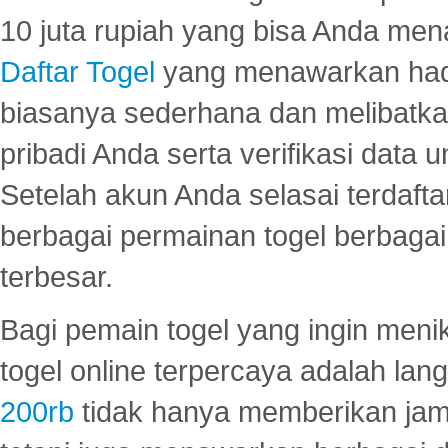
10 juta rupiah yang bisa Anda men
Daftar Togel
yang menawarkan hadi
biasanya sederhana dan melibatkan
pribadi Anda serta verifikasi dat
Setelah akun Anda selasai terdafta
berbagai permainan togel berbagai f
terbesar.
Bagi pemain togel yang ingin menik
togel online terpercaya adalah lan
200rb
tidak hanya memberikan jam