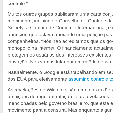
controle “.
Muitos outros grupos publicaram uma carta con
movimento, incluindo o Conselho de Controle da I
Society, a Câmara de Comércio Internacional, e
anunciou que estava apoiando uma petição par
companheiros. “Nós não acreditamos que os go
monopólio na internet. O financiamento actualme
protegem os usuários dos interesses existentes
inovação. Nós vamos lutar para mantê-lo dessa 
Naturalmente, o Google está trabalhando em s
dos EUA para efetivamente
assumir o controle t
As revelações de Wikileaks são uma das razões c
ambições de regulamentação, e as revelações f
mencionadas pelo governo brasileiro, que está
movimento para a censura. Mas enquanto algun