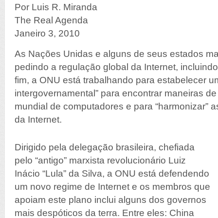
Por Luis R. Miranda
The Real Agenda
Janeiro 3, 2010
As Nações Unidas e alguns de seus estados ma
pedindo a regulação global da Internet, incluind
fim, a ONU está trabalhando para estabelecer u
intergovernamental” para encontrar maneiras de 
mundial de computadores e para “harmonizar” as
da Internet.
Dirigido pela delegação brasileira, chefiada
pelo “antigo” marxista revolucionário Luiz
Inácio “Lula” da Silva, a ONU está defendendo
um novo regime de Internet e os membros que
apoiam este plano inclui alguns dos governos
mais despóticos da terra. Entre eles: China