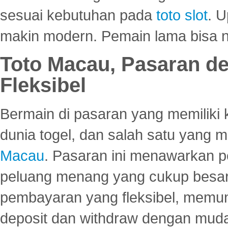
sesuai kebutuhan pada
toto slot
. U
makin modern. Pemain lama bisa no
Toto Macau, Pasaran d
Fleksibel
Bermain di pasaran yang memiliki k
dunia togel, dan salah satu yang m
Macau
. Pasaran ini menawarkan 
peluang menang yang cukup besar.
pembayaran yang fleksibel, memu
deposit dan withdraw dengan mud