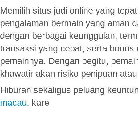
Memilih situs judi online yang tep
pengalaman bermain yang aman 
dengan berbagai keunggulan, term
transaksi yang cepat, serta bonus
pemainnya. Dengan begitu, pemain
khawatir akan risiko penipuan ata
Hiburan sekaligus peluang keuntun
macau
, kare