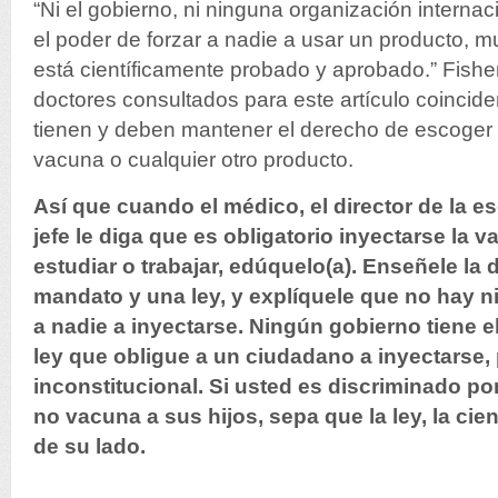
“Ni el gobierno, ni ninguna organización internac
el poder de forzar a nadie a usar un producto, 
está científicamente probado y aprobado.” Fishe
doctores consultados para este artículo coincid
tienen y deben mantener el derecho de escoger 
vacuna o cualquier otro producto.
Así que cuando el médico, el director de la e
jefe le diga que es obligatorio inyectarse la 
estudiar o trabajar, edúquelo(a). Enseñele la 
mandato y una ley, y explíquele que no hay n
a nadie a inyectarse. Ningún gobierno tiene e
ley que obligue a un ciudadano a inyectarse,
inconstitucional. Si usted es discriminado p
no vacuna a sus hijos, sepa que la ley, la cie
de su lado.