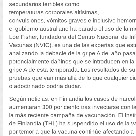
secundarios terribles como
temperaturas corporales altísimas,
convulsiones, vómitos graves e inclusive hemorr
el gobierno australiano ha parado el uso de la m
Loe Fisher, fundadora del Centro Nacional de In
Vacunas (NVIC), es una de las expertas que est
analizando la debacle de la gripe A del año pas
potencialmente dañinos que se introducen en la
gripe A de esta temporada. Los resultados de su
pruebas que van más allá de lo que cualquier c
o adoctrinado podría dudar.
Según noticias, en Finlandia los casos de narcol
aumentaran 300 por ciento tras inyectarse con 
la más reciente campaña de vacunación. El Insti
de Finlandia (THL) ha suspendido el uso de la 
por temor a que la vacuna continúe afectando a 