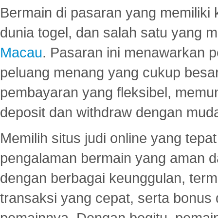
Bermain di pasaran yang memiliki k
dunia togel, dan salah satu yang m
Macau
. Pasaran ini menawarkan 
peluang menang yang cukup besar.
pembayaran yang fleksibel, memu
deposit dan withdraw dengan mud
Memilih situs judi online yang tep
pengalaman bermain yang aman 
dengan berbagai keunggulan, term
transaksi yang cepat, serta bonus
pemainnya. Dengan begitu, pemain