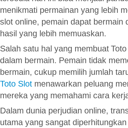
menikmati permainan yang lebih 
slot online, pemain dapat bermain
hasil yang lebih memuaskan.
Salah satu hal yang membuat Toto 
dalam bermain. Pemain tidak meme
bermain, cukup memilih jumlah tar
Toto Slot
menawarkan peluang mena
mereka yang memahami cara kerja s
Dalam dunia perjudian online, tra
utama yang sangat diperhitungkan 