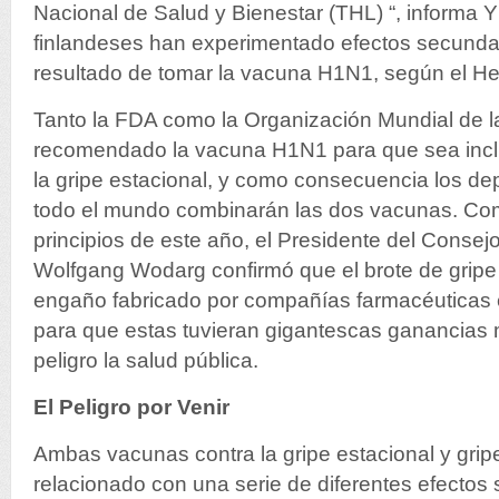
Nacional de Salud y Bienestar (THL) “, informa YL
finlandeses han experimentado efectos secunda
resultado de tomar la vacuna H1N1, según el Hel
Tanto la FDA como la Organización Mundial de l
recomendado la vacuna H1N1 para que sea inclu
la gripe estacional, y como consecuencia los d
todo el mundo combinarán las dos vacunas. C
principios de este año, el Presidente del Conse
Wolfgang Wodarg confirmó que el brote de grip
engaño fabricado por compañías farmacéuticas
para que estas tuvieran gigantescas ganancias 
peligro la salud pública.
El Peligro por Venir
Ambas vacunas contra la gripe estacional y gri
relacionado con una serie de diferentes efectos 