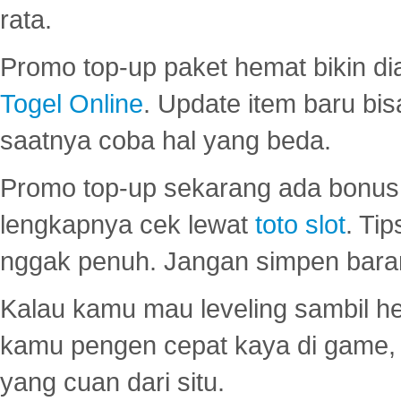
rata.
Promo top-up paket hemat bikin di
Togel Online
. Update item baru bis
saatnya coba hal yang beda.
Promo top-up sekarang ada bonus d
lengkapnya cek lewat
toto slot
. Ti
nggak penuh. Jangan simpen bara
Kalau kamu mau leveling sambil he
kamu pengen cepat kaya di game, p
yang cuan dari situ.