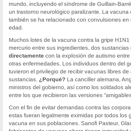
mundo, incluyendo el síndrome de Guillain-Barré,
un trastorno neurológico paralizante. La vacuna c
también se ha relacionado con convulsiones en
edad.
Muchos lotes de la vacuna contra la gripe H1N1
mercurio entre sus ingredientes, dos sustancia
directamente
con la explosión de autismo entre
otras enfermedades. Los individuos dentro del go
tuvieron el privilegio de recibir vacunas libres d
sustancias.
¿Porqué?
La canciller alemana, Ang
ministros del gobierno, así como los soldados 
entre los que recibieron las versiones “amigable
Con el fin de evitar demandas contra las corpor
estas fueran legalmente eximidas por todos los 
vacuna en sus poblaciones. Sanofi Pasteur, Gla