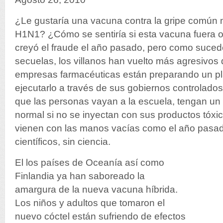
¿Le gustaría una vacuna contra la gripe común 
H1N1? ¿Cómo se sentiría si esta vacuna fuera o
creyó el fraude el año pasado, pero como sucede
secuelas, los villanos han vuelto más agresivos
empresas farmacéuticas están preparando un pla
ejecutarlo a través de sus gobiernos controlado
que las personas vayan a la escuela, tengan un 
normal si no se inyectan con sus productos tóxi
vienen con las manos vacías como el año pasado
científicos, sin ciencia.
El los países de Oceanía así como
Finlandia ya han saboreado la
amargura de la nueva vacuna híbrida.
Los niños y adultos que tomaron el
nuevo cóctel están sufriendo de efectos