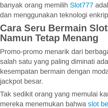
banyak orang memilih
Slot777
adal
dan menggunakan teknologi enkrips
Cara Seru Bermain Slot
Namun Tetap Menang
Promo-promo menarik dari berbagai
salah satu yang paling diminati a
kesempatan bermain dengan modal
jackpot besar.
Tak sedikit orang yang memulai ka
mereka menemukan bahwa
slot be