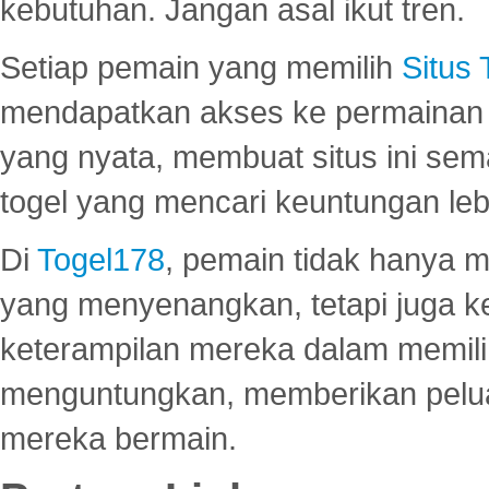
kebutuhan. Jangan asal ikut tren.
Setiap pemain yang memilih
Situs
mendapatkan akses ke permainan 
yang nyata, membuat situs ini se
togel yang mencari keuntungan leb
Di
Togel178
, pemain tidak hanya 
yang menyenangkan, tetapi juga 
keterampilan mereka dalam memili
menguntungkan, memberikan peluan
mereka bermain.