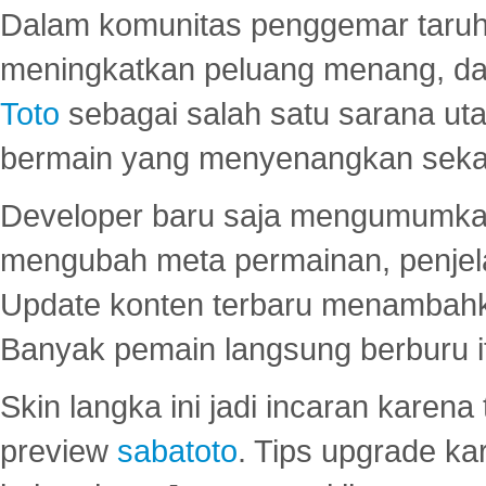
Dalam komunitas penggemar taruha
meningkatkan peluang menang, d
Toto
sebagai salah satu sarana u
bermain yang menyenangkan seka
Developer baru saja mengumumkan
mengubah meta permainan, penjel
Update konten terbaru menambahk
Banyak pemain langsung berburu i
Skin langka ini jadi incaran karena
preview
sabatoto
. Tips upgrade ka