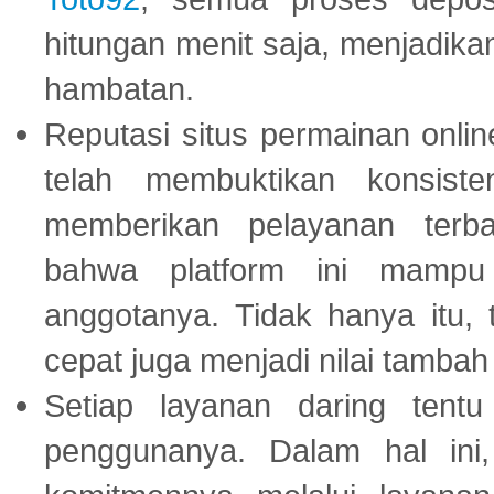
hitungan menit saja, menjadikan
hambatan.
Reputasi situs permainan onli
telah membuktikan konsiste
memberikan pelayanan terba
bahwa platform ini mampu
anggotanya. Tidak hanya itu, 
cepat juga menjadi nilai tambah
Setiap layanan daring tent
penggunanya. Dalam hal in