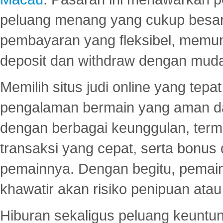
peluang menang yang cukup besar.
pembayaran yang fleksibel, memu
deposit dan withdraw dengan mud
Memilih situs judi online yang tep
pengalaman bermain yang aman 
dengan berbagai keunggulan, term
transaksi yang cepat, serta bonus
pemainnya. Dengan begitu, pemain
khawatir akan risiko penipuan ata
Hiburan sekaligus peluang keuntun