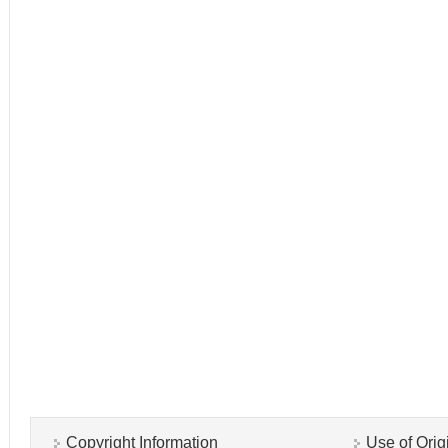
Copyright Information
Use of Orig