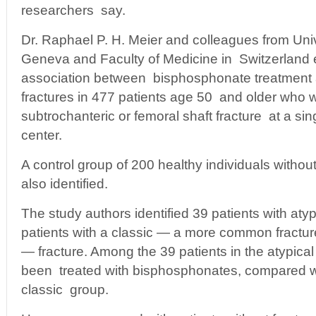
researchers say.
Dr. Raphael P. H. Meier and colleagues from Univ
Geneva and Faculty of Medicine in Switzerland 
association between bisphosphonate treatment a
fractures in 477 patients age 50 and older who w
subtrochanteric or femoral shaft fracture at a sin
center.
A control group of 200 healthy individuals withou
also identified.
The study authors identified 39 patients with aty
patients with a classic — a more common fracture
— fracture. Among the 39 patients in the atypica
been treated with bisphosphonates, compared wi
classic group.