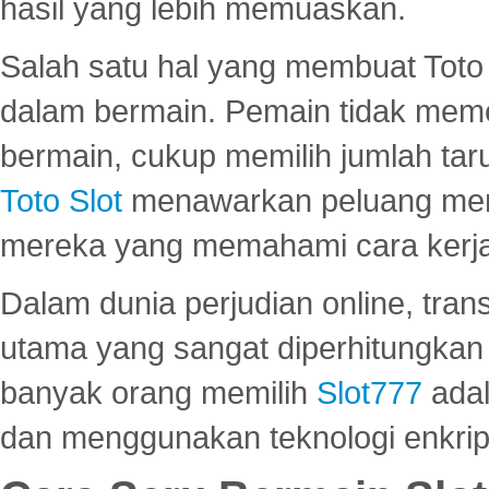
hasil yang lebih memuaskan.
Salah satu hal yang membuat Toto 
dalam bermain. Pemain tidak meme
bermain, cukup memilih jumlah tar
Toto Slot
menawarkan peluang mena
mereka yang memahami cara kerja s
Dalam dunia perjudian online, tra
utama yang sangat diperhitungkan 
banyak orang memilih
Slot777
adal
dan menggunakan teknologi enkrips