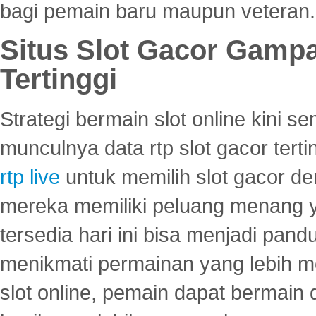
bagi pemain baru maupun veteran.
Situs Slot Gacor Gamp
Tertinggi
Strategi bermain slot online kini
munculnya data rtp slot gacor ter
rtp live
untuk memilih slot gacor de
mereka memiliki peluang menang yan
tersedia hari ini bisa menjadi pand
menikmati permainan yang lebih 
slot online, pemain dapat bermain