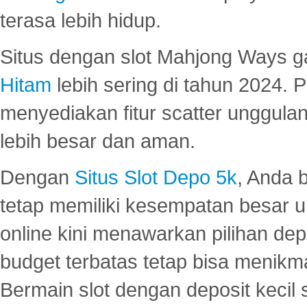
terasa lebih hidup.
Situs dengan slot Mahjong Ways 
Hitam
lebih sering di tahun 2024. 
menyediakan fitur scatter unggul
lebih besar dan aman.
Dengan
Situs Slot Depo 5k
, Anda 
tetap memiliki kesempatan besar u
online kini menawarkan pilihan de
budget terbatas tetap bisa menikma
Bermain slot dengan deposit kecil