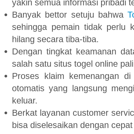
yakin semua informasi pribadi 
Banyak bettor setuju bahwa
T
sehingga pemain tidak perlu 
hilang secara tiba-tiba.
Dengan tingkat keamanan dat
salah satu situs togel online p
Proses klaim kemenangan d
otomatis yang langsung mengi
keluar.
Berkat layanan customer servic
bisa diselesaikan dengan cep