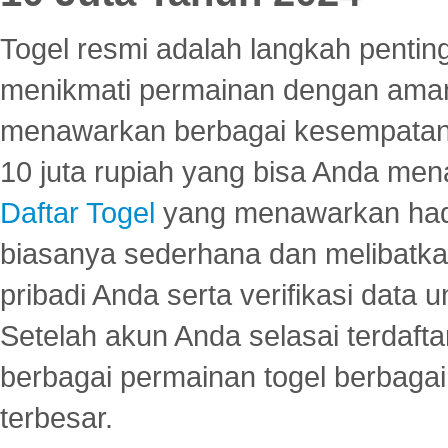
Togel resmi adalah langkah pentin
menikmati permainan dengan aman
menawarkan berbagai kesempatan 
10 juta rupiah yang bisa Anda men
Daftar Togel
yang menawarkan hadi
biasanya sederhana dan melibatkan
pribadi Anda serta verifikasi dat
Setelah akun Anda selasai terdafta
berbagai permainan togel berbagai f
terbesar.