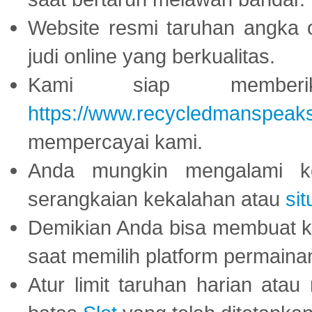
Website resmi taruhan angka 
judi online yang berkualitas.
Kami siap memberi
https://www.recycledmanspeak
mempercayai kami.
Anda mungkin mengalami ke
serangkaian kekalahan atau
sit
Demikian Anda bisa membuat 
saat memilih platform permaina
Atur limit taruhan harian ata