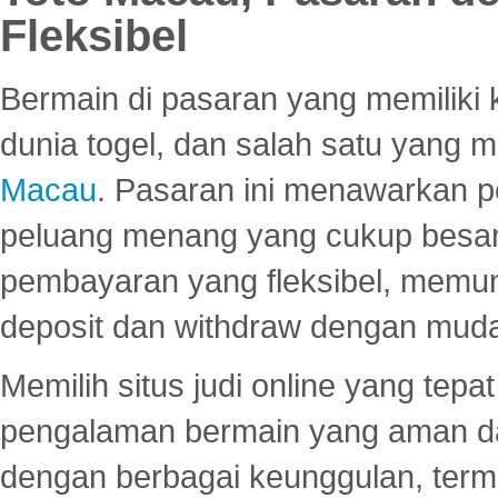
Fleksibel
Bermain di pasaran yang memiliki k
dunia togel, dan salah satu yang m
Macau
. Pasaran ini menawarkan 
peluang menang yang cukup besar.
pembayaran yang fleksibel, memu
deposit dan withdraw dengan mud
Memilih situs judi online yang tep
pengalaman bermain yang aman 
dengan berbagai keunggulan, term