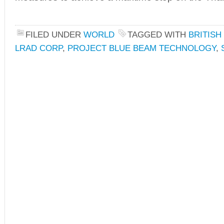
FILED UNDER
WORLD
TAGGED WITH
BRITISH
LRAD CORP
,
PROJECT BLUE BEAM TECHNOLOGY
,