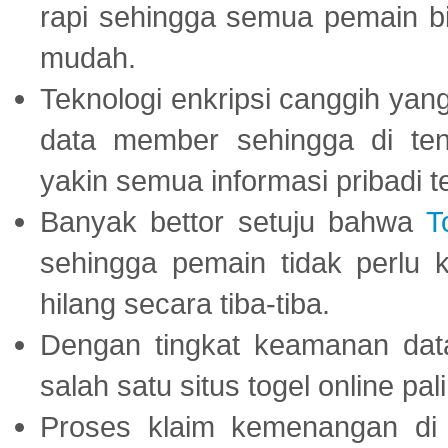
rapi sehingga semua pemain 
mudah.
Teknologi enkripsi canggih ya
data member sehingga di te
yakin semua informasi pribadi 
Banyak bettor setuju bahwa
T
sehingga pemain tidak perlu 
hilang secara tiba-tiba.
Dengan tingkat keamanan dat
salah satu situs togel online p
Proses klaim kemenangan d