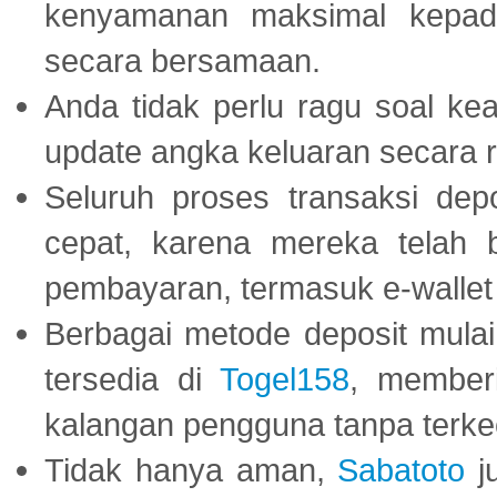
kenyamanan maksimal kepad
secara bersamaan.
Anda tidak perlu ragu soal kea
update angka keluaran secara r
Seluruh proses transaksi dep
cepat, karena mereka telah
pembayaran, termasuk e-wallet 
Berbagai metode deposit mulai 
tersedia di
Togel158
, member
kalangan pengguna tanpa terkec
Tidak hanya aman,
Sabatoto
j