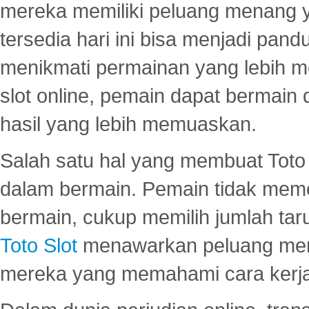
mereka memiliki peluang menang yan
tersedia hari ini bisa menjadi pand
menikmati permainan yang lebih 
slot online, pemain dapat bermain
hasil yang lebih memuaskan.
Salah satu hal yang membuat Toto 
dalam bermain. Pemain tidak meme
bermain, cukup memilih jumlah tar
Toto Slot
menawarkan peluang mena
mereka yang memahami cara kerja s