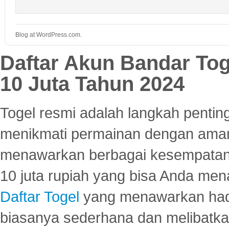
Blog at WordPress.com.
Daftar Akun Bandar To
10 Juta Tahun 2024
Togel resmi adalah langkah pentin
menikmati permainan dengan aman
menawarkan berbagai kesempatan 
10 juta rupiah yang bisa Anda men
Daftar Togel
yang menawarkan hadi
biasanya sederhana dan melibatkan