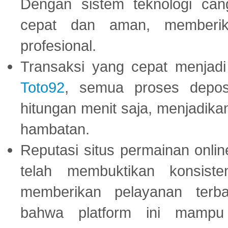
Dengan sistem teknologi cang
cepat dan aman, memberik
profesional.
Transaksi yang cepat menjadi 
Toto92
, semua proses depos
hitungan menit saja, menjadikan
hambatan.
Reputasi situs permainan onli
telah membuktikan konsiste
memberikan pelayanan terba
bahwa platform ini mampu