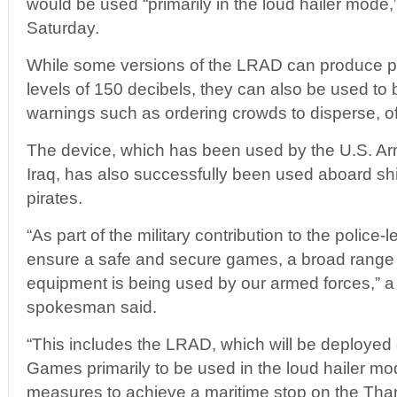
would be used “primarily in the loud hailer mode
Saturday.
While some versions of the LRAD can produce p
levels of 150 decibels, they can also be used to
warnings such as ordering crowds to disperse, off
The device, which has been used by the U.S. Arm
Iraq, has also successfully been used aboard shi
pirates.
“As part of the military contribution to the police-le
ensure a safe and secure games, a broad range 
equipment is being used by our armed forces,” a
spokesman said.
“This includes the LRAD, which will be deployed
Games primarily to be used in the loud hailer mod
measures to achieve a maritime stop on the Tha