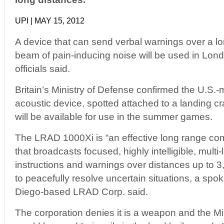
UPI | MAY 15, 2012
A device that can send verbal warnings over a lo
beam of pain-inducing noise will be used in Lon
officials said.
Britain’s Ministry of Defense confirmed the U.S.
acoustic device, spotted attached to a landing c
will be available for use in the summer games.
The LRAD 1000Xi is “an effective long range c
that broadcasts focused, highly intelligible, mul
instructions and warnings over distances up to 3
to peacefully resolve uncertain situations, a sp
Diego-based LRAD Corp. said.
The corporation denies it is a weapon and the Mi