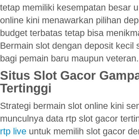
tetap memiliki kesempatan besar u
online kini menawarkan pilihan de
budget terbatas tetap bisa menikma
Bermain slot dengan deposit kecil
bagi pemain baru maupun veteran.
Situs Slot Gacor Gamp
Tertinggi
Strategi bermain slot online kini
munculnya data rtp slot gacor ter
rtp live
untuk memilih slot gacor de