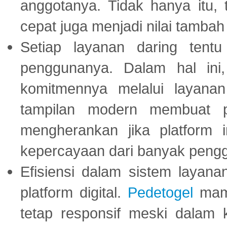
anggotanya. Tidak hanya itu, 
cepat juga menjadi nilai tambah
Setiap layanan daring tent
penggunanya. Dalam hal in
komitmennya melalui layanan 
tampilan modern membuat 
mengherankan jika platform
kepercayaan dari banyak peng
Efisiensi dalam sistem layana
platform digital.
Pedetogel
mamp
tetap responsif meski dalam k