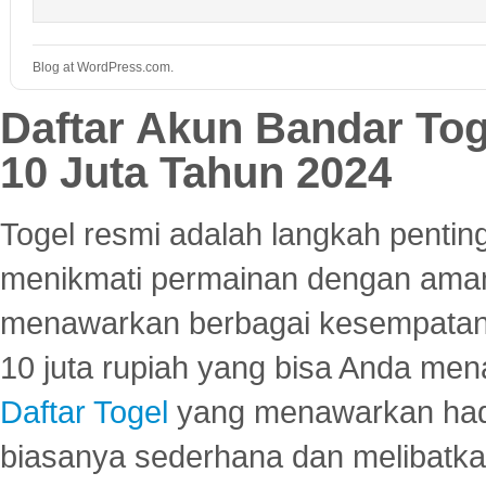
Blog at WordPress.com.
Daftar Akun Bandar To
10 Juta Tahun 2024
Togel resmi adalah langkah pentin
menikmati permainan dengan aman
menawarkan berbagai kesempatan 
10 juta rupiah yang bisa Anda men
Daftar Togel
yang menawarkan hadi
biasanya sederhana dan melibatkan