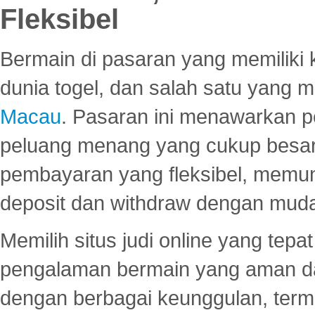
Fleksibel
Bermain di pasaran yang memiliki k
dunia togel, dan salah satu yang m
Macau
. Pasaran ini menawarkan 
peluang menang yang cukup besar.
pembayaran yang fleksibel, memu
deposit dan withdraw dengan mud
Memilih situs judi online yang tep
pengalaman bermain yang aman 
dengan berbagai keunggulan, term