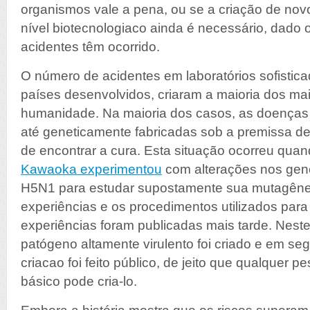
organismos vale a pena, ou se a criação de novo
nível biotecnologiaco ainda é necessário, dado 
acidentes têm ocorrido.
O número de acidentes em laboratórios sofistica
países desenvolvidos, criaram a maioria dos ma
humanidade. Na maioria dos casos, as doenças
até geneticamente fabricadas sob a premissa de
de encontrar a cura. Esta situação ocorreu quan
Kawaoka experimentou
com alterações nos gene
H5N1 para estudar supostamente sua mutagêne
experiências e os procedimentos utilizados para
experiências foram publicadas mais tarde. Nest
patógeno altamente virulento foi criado e em s
criacao foi feito público, de jeito que qualquer
básico pode cria-lo.