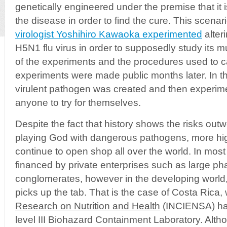
genetically engineered under the premise that it 
the disease in order to find the cure. This scena
virologist Yoshihiro Kawaoka experimented
alter
H5N1 flu virus in order to supposedly study its 
of the experiments and the procedures used to c
experiments were made public months later. In th
virulent pathogen was created and then experime
anyone to try for themselves.
Despite the fact that history shows the risks out
playing God with dangerous pathogens, more high 
continue to open shop all over the world. In most
financed by private enterprises such as large ph
conglomerates, however in the developing world
picks up the tab. That is the case of Costa Rica
Research on Nutrition and Health
(INCIENSA) ha
level III Biohazard Containment Laboratory. Alth