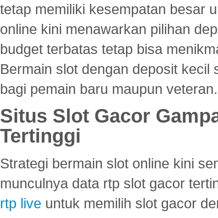
tetap memiliki kesempatan besar u
online kini menawarkan pilihan de
budget terbatas tetap bisa menikma
Bermain slot dengan deposit kecil
bagi pemain baru maupun veteran.
Situs Slot Gacor Gamp
Tertinggi
Strategi bermain slot online kini
munculnya data rtp slot gacor ter
rtp live
untuk memilih slot gacor de