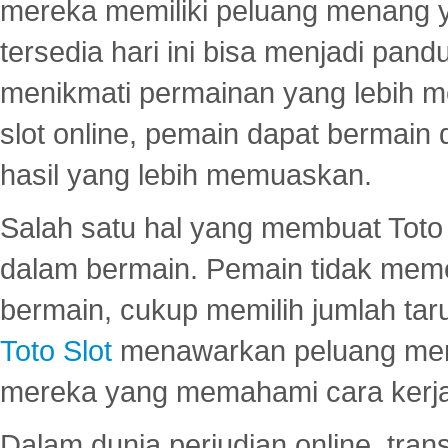
mereka memiliki peluang menang yan
tersedia hari ini bisa menjadi pand
menikmati permainan yang lebih 
slot online, pemain dapat bermain
hasil yang lebih memuaskan.
Salah satu hal yang membuat Toto 
dalam bermain. Pemain tidak meme
bermain, cukup memilih jumlah tar
Toto Slot
menawarkan peluang mena
mereka yang memahami cara kerja s
Dalam dunia perjudian online, tra