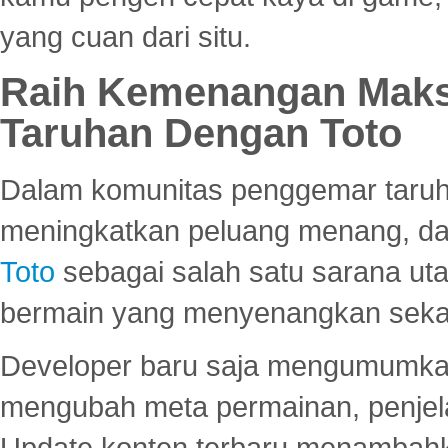
yang cuan dari situ.
Raih Kemenangan Maks
Taruhan Dengan Toto
Dalam komunitas penggemar taruha
meningkatkan peluang menang, d
Toto
sebagai salah satu sarana u
bermain yang menyenangkan seka
Developer baru saja mengumumkan
mengubah meta permainan, penjel
Update konten terbaru menambahk