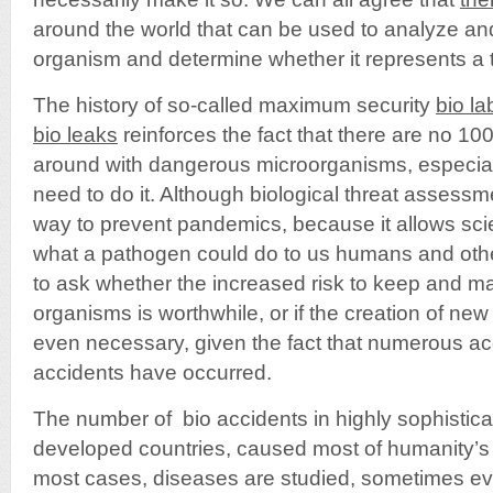
around the world that can be used to analyze a
organism and determine whether it represents a t
The history of so-called maximum security
bio la
bio leaks
reinforces the fact that there are no 10
around with dangerous microorganisms, especial
need to do it. Although biological threat assessm
way to prevent pandemics, because it allows scie
what a pathogen could do to us humans and other
to ask whether the increased risk to keep and m
organisms is worthwhile, or if the creation of new 
even necessary, given the fact that numerous a
accidents have occurred.
The number of bio accidents in highly sophistica
developed countries, caused most of humanity’s 
most cases, diseases are studied, sometimes e