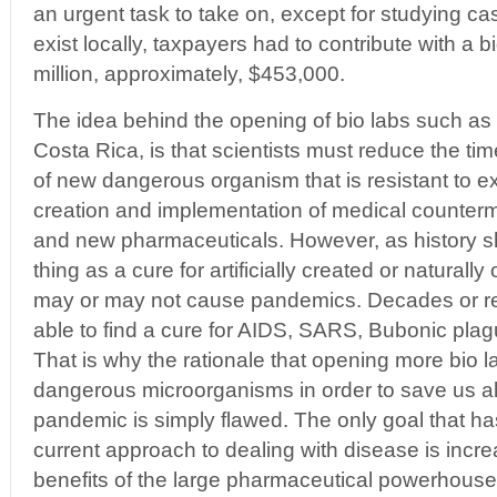
an urgent task to take on, except for studying cas
exist locally, taxpayers had to contribute with a 
million, approximately, $453,000.
The idea behind the opening of bio labs such as 
Costa Rica, is that scientists must reduce the t
of new dangerous organism that is resistant to ex
creation and implementation of medical counterm
and new pharmaceuticals. However, as history sh
thing as a cure for artificially created or naturall
may or may not cause pandemics. Decades or r
able to find a cure for AIDS, SARS, Bubonic pla
That is why the rationale that opening more bio l
dangerous microorganisms in order to save us al
pandemic is simply flawed. The only goal that h
current approach to dealing with disease is inc
benefits of the large pharmaceutical powerhouse