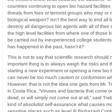
countries continuing to open bio hazard facilitie
threats from foes or terrorist groups who may or
biological weapon? Isn’t the best way to end all b
destroy all dangerous bio agents with all of their
the high level facilities from where one of those
be carried out by inexperienced college students
has happened in the past, hasn’t it?
This is not to say that scientific research shoul
important thing is to always weigh the risks and t
starting a new experiment or opening a new bio t
can never be too much caution or conformism wh
However, that is not the idea one gets from Mr. Tra
in Costa Rica. “Viruses and bacteria that come ou
dead, or will simply not come out at all,” said Trab
kind of absolutist self-assurance what causes mo
sensitive places such as level III Biohazard Con