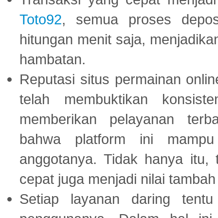
Toto92
, semua proses depos
hitungan menit saja, menjadikan
hambatan.
Reputasi situs permainan onli
telah membuktikan konsiste
memberikan pelayanan terba
bahwa platform ini mampu
anggotanya. Tidak hanya itu, 
cepat juga menjadi nilai tambah
Setiap layanan daring tent