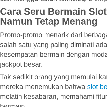
Cara Seru Bermain Slot
Namun Tetap Menang
Promo-promo menarik dari berbagai
salah satu yang paling diminati a
kesempatan bermain dengan modal
jackpot besar.
Tak sedikit orang yang memulai ka
mereka menemukan bahwa
slot be
melatih kesabaran, memahami fitur
bermain.