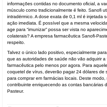
informações contidas no documento oficial, a va
músculo como tradicionalmente é feito. Sanofi u
intradérmico. A dose exata de 0,1 ml é injetada
ação imediata. É possível que a mesma velocid
age para “imunizar” possa ser vista no aparecim
colaterais? A empresa farmacêutica Sanofi-Past
respeito.
Talvez o único lado positivo, especialmente para
que as autoridades de saúde não vão adquirir 
farmacêutica pelo menos por agora. Para aquele
coquetel de vírus, deverão pagar 24 dólares de 
para comprar em farmácias locais. Deste modo, 
contribuinte enriquecendo as contas bancárias 
Pasteur.