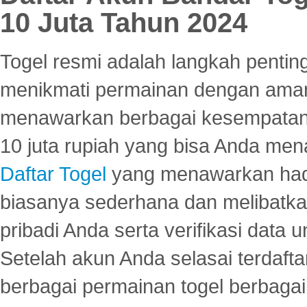
10 Juta Tahun 2024
Togel resmi adalah langkah pentin
menikmati permainan dengan aman
menawarkan berbagai kesempatan 
10 juta rupiah yang bisa Anda men
Daftar Togel
yang menawarkan hadi
biasanya sederhana dan melibatkan
pribadi Anda serta verifikasi dat
Setelah akun Anda selasai terdafta
berbagai permainan togel berbagai f