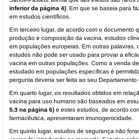
inferior da página 4)
. Em que se baseia para fa
em estudos científicos.
Em terceiro lugar, de acordo com o documento 
produção e composição da vacina, estudos clín
em populações europeias. Em outras palavras, o
estudos não pode ser usado para provar a eficá
vacina em outras populações. Como a venda de 
estudado em populações específicas é permitid
pergunta deveria ser feita ao seu Departamento
Em quarto lugar, os resultados obtidos em rela
vacina para uso humano são baseados em est
5.3 na página 6)
e estes estudos, de acordo c
farmacêutica, apresentaram imunogenicidade.
Em quinto lugar, estudos de segurança não fora