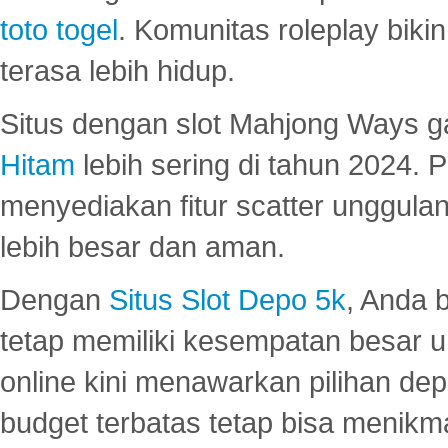
toto togel
. Komunitas roleplay bik
terasa lebih hidup.
Situs dengan slot Mahjong Ways 
Hitam
lebih sering di tahun 2024. 
menyediakan fitur scatter unggul
lebih besar dan aman.
Dengan
Situs Slot Depo 5k
, Anda 
tetap memiliki kesempatan besar u
online kini menawarkan pilihan de
budget terbatas tetap bisa menikma