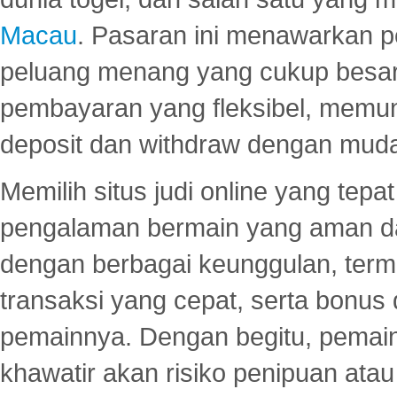
Macau
. Pasaran ini menawarkan 
peluang menang yang cukup besar.
pembayaran yang fleksibel, memu
deposit dan withdraw dengan mud
Memilih situs judi online yang tep
pengalaman bermain yang aman 
dengan berbagai keunggulan, term
transaksi yang cepat, serta bonus
pemainnya. Dengan begitu, pemain
khawatir akan risiko penipuan ata