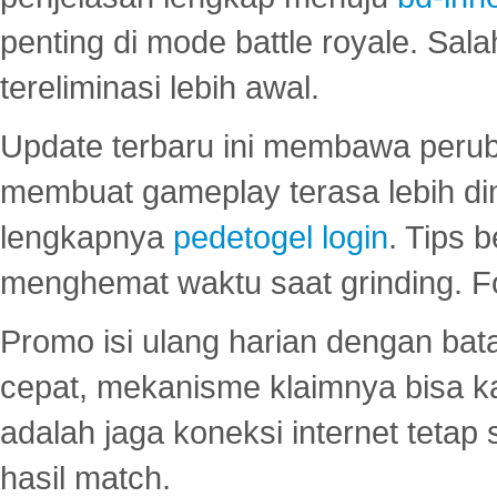
penting di mode battle royale. Sal
tereliminasi lebih awal.
Update terbaru ini membawa peru
membuat gameplay terasa lebih d
lengkapnya
pedetogel login
. Tips 
menghemat waktu saat grinding. F
Promo isi ulang harian dengan bata
cepat, mekanisme klaimnya bisa 
adalah jaga koneksi internet tetap 
hasil match.