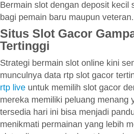
Bermain slot dengan deposit kecil
bagi pemain baru maupun veteran.
Situs Slot Gacor Gamp
Tertinggi
Strategi bermain slot online kini
munculnya data rtp slot gacor ter
rtp live
untuk memilih slot gacor de
mereka memiliki peluang menang yan
tersedia hari ini bisa menjadi pand
menikmati permainan yang lebih 