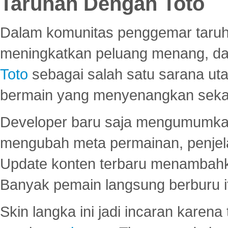
Taruhan Dengan Toto
Dalam komunitas penggemar taruha
meningkatkan peluang menang, d
Toto
sebagai salah satu sarana u
bermain yang menyenangkan seka
Developer baru saja mengumumkan
mengubah meta permainan, penjel
Update konten terbaru menambahk
Banyak pemain langsung berburu i
Skin langka ini jadi incaran karena