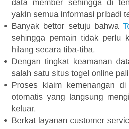
data member sehingga di te
yakin semua informasi pribadi 
Banyak bettor setuju bahwa
T
sehingga pemain tidak perlu 
hilang secara tiba-tiba.
Dengan tingkat keamanan dat
salah satu situs togel online p
Proses klaim kemenangan d
otomatis yang langsung mengi
keluar.
Berkat layanan customer servic