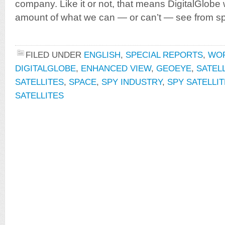
company. Like it or not, that means DigitalGlobe w
amount of what we can — or can’t — see from s
FILED UNDER
ENGLISH
,
SPECIAL REPORTS
,
WO
DIGITALGLOBE
,
ENHANCED VIEW
,
GEOEYE
,
SATEL
SATELLITES
,
SPACE
,
SPY INDUSTRY
,
SPY SATELLI
SATELLITES