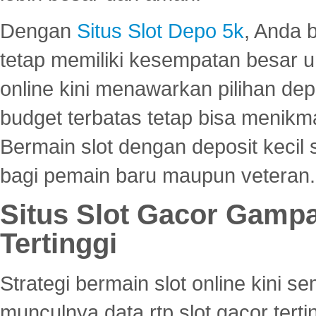
Dengan
Situs Slot Depo 5k
, Anda 
tetap memiliki kesempatan besar u
online kini menawarkan pilihan de
budget terbatas tetap bisa menikma
Bermain slot dengan deposit kecil
bagi pemain baru maupun veteran.
Situs Slot Gacor Gamp
Tertinggi
Strategi bermain slot online kini
munculnya data rtp slot gacor ter