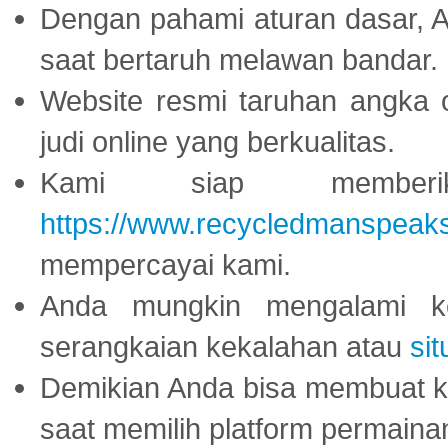
Dengan pahami aturan dasar, 
saat bertaruh melawan bandar.
Website resmi taruhan angka 
judi online yang berkualitas.
Kami siap memberi
https://www.recycledmanspeak
mempercayai kami.
Anda mungkin mengalami ke
serangkaian kekalahan atau
sit
Demikian Anda bisa membuat 
saat memilih platform permaina