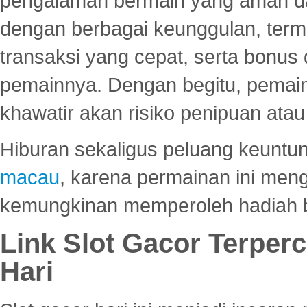
pengalaman bermain yang aman 
dengan berbagai keunggulan, term
transaksi yang cepat, serta bonus
pemainnya. Dengan begitu, pemain
khawatir akan risiko penipuan ata
Hiburan sekaligus peluang keuntun
macau
, karena permainan ini me
kemungkinan memperoleh hadiah b
Link Slot Gacor Terper
Hari