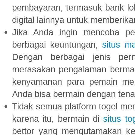
pembayaran, termasuk bank lok
digital lainnya untuk memberik
Jika Anda ingin mencoba pe
berbagai keuntungan,
situs m
Dengan berbagai jenis per
merasakan pengalaman bermai
kenyamanan para pemain menja
Anda bisa bermain dengan tena
Tidak semua platform togel mem
karena itu, bermain di
situs to
bettor yang mengutamakan ke