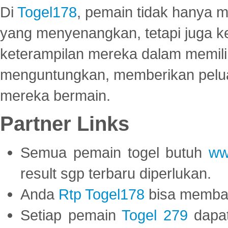
Di
Togel178
, pemain tidak hanya 
yang menyenangkan, tetapi juga 
keterampilan mereka dalam memili
menguntungkan, memberikan peluan
mereka bermain.
Partner Links
Semua pemain togel butuh
ww
result sgp terbaru diperlukan.
Anda
Rtp Togel178
bisa memba
Setiap pemain
Togel 279
dapat