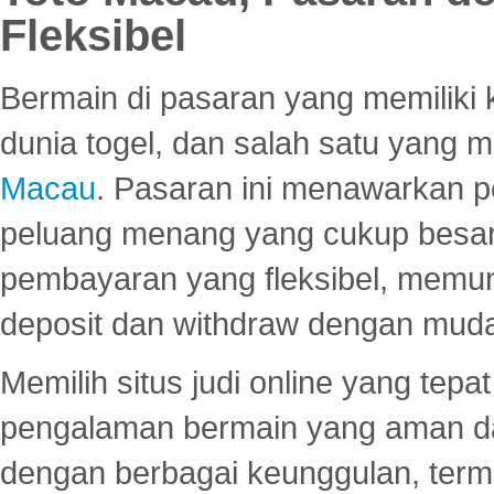
Fleksibel
Bermain di pasaran yang memiliki k
dunia togel, dan salah satu yang m
Macau
. Pasaran ini menawarkan 
peluang menang yang cukup besar.
pembayaran yang fleksibel, memu
deposit dan withdraw dengan mud
Memilih situs judi online yang tep
pengalaman bermain yang aman 
dengan berbagai keunggulan, term