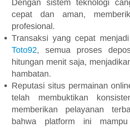
Dengan sistem teknologi cang
cepat dan aman, memberik
profesional.
Transaksi yang cepat menjadi 
Toto92
, semua proses depos
hitungan menit saja, menjadikan
hambatan.
Reputasi situs permainan onli
telah membuktikan konsiste
memberikan pelayanan terba
bahwa platform ini mampu