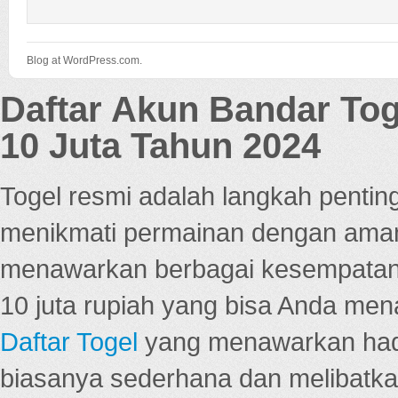
Blog at WordPress.com.
Daftar Akun Bandar To
10 Juta Tahun 2024
Togel resmi adalah langkah pentin
menikmati permainan dengan aman
menawarkan berbagai kesempatan 
10 juta rupiah yang bisa Anda men
Daftar Togel
yang menawarkan hadi
biasanya sederhana dan melibatkan