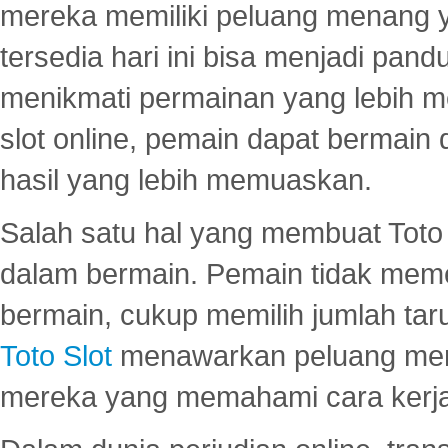
mereka memiliki peluang menang yan
tersedia hari ini bisa menjadi pand
menikmati permainan yang lebih 
slot online, pemain dapat bermain
hasil yang lebih memuaskan.
Salah satu hal yang membuat Toto 
dalam bermain. Pemain tidak meme
bermain, cukup memilih jumlah tar
Toto Slot
menawarkan peluang mena
mereka yang memahami cara kerja s