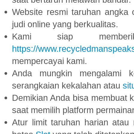
Website resmi taruhan angka 
judi online yang berkualitas.
Kami siap memberi
https://www.recycledmanspeak
mempercayai kami.
Anda mungkin mengalami ke
serangkaian kekalahan atau
sit
Demikian Anda bisa membuat 
saat memilih platform permaina
Atur limit taruhan harian ata