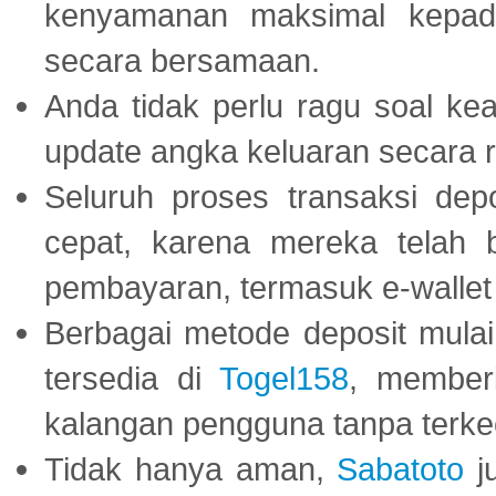
kenyamanan maksimal kepad
secara bersamaan.
Anda tidak perlu ragu soal kea
update angka keluaran secara r
Seluruh proses transaksi dep
cepat, karena mereka telah
pembayaran, termasuk e-wallet 
Berbagai metode deposit mulai 
tersedia di
Togel158
, member
kalangan pengguna tanpa terkec
Tidak hanya aman,
Sabatoto
j