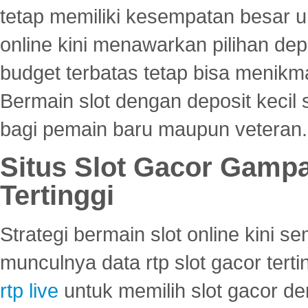
tetap memiliki kesempatan besar u
online kini menawarkan pilihan de
budget terbatas tetap bisa menikma
Bermain slot dengan deposit kecil
bagi pemain baru maupun veteran.
Situs Slot Gacor Gamp
Tertinggi
Strategi bermain slot online kini
munculnya data rtp slot gacor ter
rtp live
untuk memilih slot gacor de