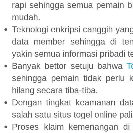
rapi sehingga semua pemain 
mudah.
Teknologi enkripsi canggih ya
data member sehingga di te
yakin semua informasi pribadi 
Banyak bettor setuju bahwa
T
sehingga pemain tidak perlu 
hilang secara tiba-tiba.
Dengan tingkat keamanan dat
salah satu situs togel online p
Proses klaim kemenangan d