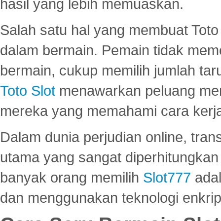
hasil yang lebih memuaskan.
Salah satu hal yang membuat Toto 
dalam bermain. Pemain tidak meme
bermain, cukup memilih jumlah tar
Toto Slot
menawarkan peluang mena
mereka yang memahami cara kerja s
Dalam dunia perjudian online, tra
utama yang sangat diperhitungkan 
banyak orang memilih
Slot777
adal
dan menggunakan teknologi enkrips