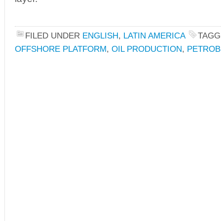
FILED UNDER
ENGLISH
,
LATIN AMERICA
TAGG
OFFSHORE PLATFORM
,
OIL PRODUCTION
,
PETROB