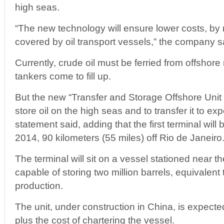
high seas.
“The new technology will ensure lower costs, by 
covered by oil transport vessels,” the company s
Currently, crude oil must be ferried from offshore
tankers come to fill up.
But the new “Transfer and Storage Offshore Unit w
store oil on the high seas and to transfer it to exp
statement said, adding that the first terminal will
2014, 90 kilometers (55 miles) off Rio de Janeiro
The terminal will sit on a vessel stationed near th
capable of storing two million barrels, equivalent t
production.
The unit, under construction in China, is expected
plus the cost of chartering the vessel.