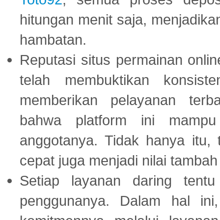
hitungan menit saja, menjadikan
hambatan.
Reputasi situs permainan onli
telah membuktikan konsiste
memberikan pelayanan terba
bahwa platform ini mampu
anggotanya. Tidak hanya itu, 
cepat juga menjadi nilai tambah
Setiap layanan daring tent
penggunanya. Dalam hal in