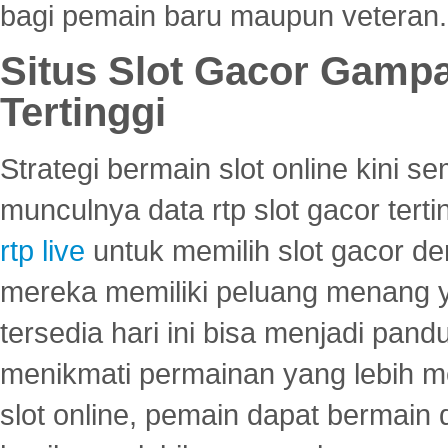
bagi pemain baru maupun veteran.
Situs Slot Gacor Gamp
Tertinggi
Strategi bermain slot online kini
munculnya data rtp slot gacor ter
rtp live
untuk memilih slot gacor de
mereka memiliki peluang menang yan
tersedia hari ini bisa menjadi pand
menikmati permainan yang lebih 
slot online, pemain dapat bermain