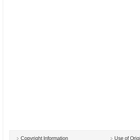
Copyright Information
Use of Orig