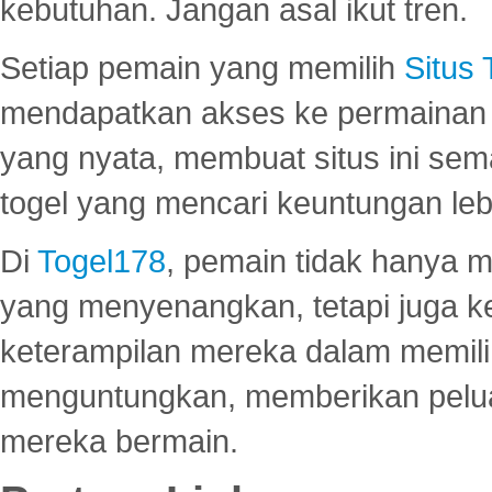
kebutuhan. Jangan asal ikut tren.
Setiap pemain yang memilih
Situs
mendapatkan akses ke permainan 
yang nyata, membuat situs ini se
togel yang mencari keuntungan leb
Di
Togel178
, pemain tidak hanya 
yang menyenangkan, tetapi juga 
keterampilan mereka dalam memili
menguntungkan, memberikan peluan
mereka bermain.