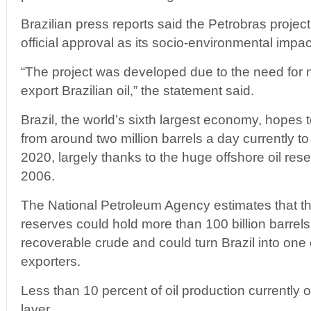
Brazilian press reports said the Petrobras proje
official approval as its socio-environmental impa
“The project was developed due to the need for ne
export Brazilian oil,” the statement said.
Brazil, the world’s sixth largest economy, hopes t
from around two million barrels a day currently to 
2020, largely thanks to the huge offshore oil rese
2006.
The National Petroleum Agency estimates that the
reserves could hold more than 100 billion barrels 
recoverable crude and could turn Brazil into one 
exporters.
Less than 10 percent of oil production currently or
layer.