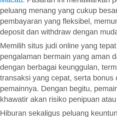
peluang menang yang cukup besar.
pembayaran yang fleksibel, memu
deposit dan withdraw dengan mud
Memilih situs judi online yang tep
pengalaman bermain yang aman 
dengan berbagai keunggulan, term
transaksi yang cepat, serta bonus
pemainnya. Dengan begitu, pemain
khawatir akan risiko penipuan ata
Hiburan sekaligus peluang keuntun