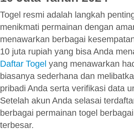
Togel resmi adalah langkah pentin
menikmati permainan dengan aman
menawarkan berbagai kesempatan 
10 juta rupiah yang bisa Anda men
Daftar Togel
yang menawarkan hadi
biasanya sederhana dan melibatkan
pribadi Anda serta verifikasi dat
Setelah akun Anda selasai terdafta
berbagai permainan togel berbagai f
terbesar.