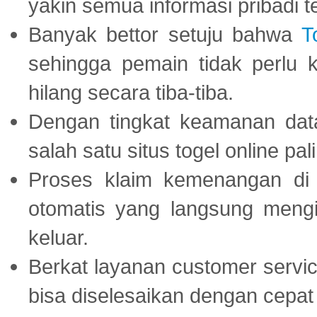
yakin semua informasi pribadi 
Banyak bettor setuju bahwa
T
sehingga pemain tidak perlu 
hilang secara tiba-tiba.
Dengan tingkat keamanan dat
salah satu situs togel online p
Proses klaim kemenangan d
otomatis yang langsung mengi
keluar.
Berkat layanan customer servic
bisa diselesaikan dengan cep