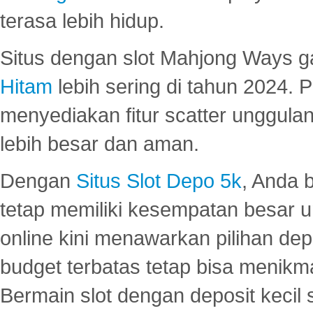
terasa lebih hidup.
Situs dengan slot Mahjong Ways 
Hitam
lebih sering di tahun 2024. 
menyediakan fitur scatter unggul
lebih besar dan aman.
Dengan
Situs Slot Depo 5k
, Anda 
tetap memiliki kesempatan besar u
online kini menawarkan pilihan de
budget terbatas tetap bisa menikma
Bermain slot dengan deposit kecil