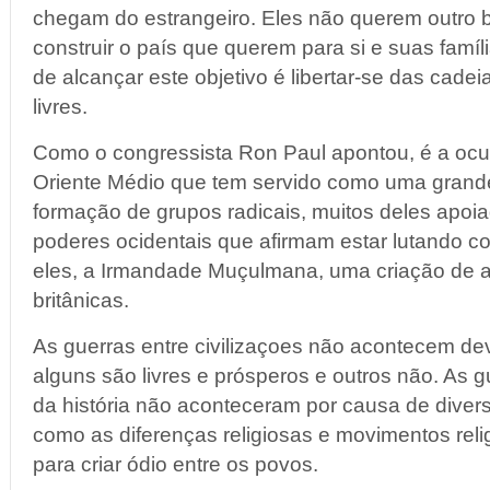
chegam do estrangeiro. Eles não querem outro 
construir o país que querem para si e suas famí
de alcançar este objetivo é libertar-se das cade
livres.
Como o congressista Ron Paul apontou, é a oc
Oriente Médio que tem servido como uma grand
formação de grupos radicais, muitos deles apo
poderes ocidentais que afirmam estar lutando con
eles, a Irmandade Muçulmana, uma criação de ag
britânicas.
As guerras entre civilizaçoes não acontecem dev
alguns são livres e prósperos e outros não. As 
da história não aconteceram por causa de divers
como as diferenças religiosas e movimentos rel
para criar ódio entre os povos.