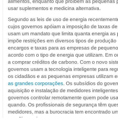
alimentos, enquanto que proíbem as pequenas 
usar suplementos e medicina alternativa.
Segundo as leis de uso de energia recentement
cujos governos apóiam a imposição de taxas d
usam um mandato que limita quanta energia as
impõe restrições em diversos tipos de produção 
encargos e taxas para as empresas de pequeno
acordo com o tipo de energia que utilizam. Em o
a comprar créditos de carbono. Com o novo sist
governos usam a tecnologia inteligente para re
os cidadãos e as pequenas empresas utilizam e
as grandes corporações
. Os subsídios do govern
aquisição e instalação de medidores inteligente
governos controlar remotamente quem pode usar
quando. Os profissionais de segurança têm que
medidores, mas a burocracia tem encontrado um