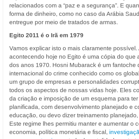
relacionados com a “paz e a segurança”. E quan
forma de dinheiro, como no caso da Arábia Saudi
entregue por meio de tratados de armas.
Egito 2011 é o Irã em 1979
Vamos explicar isto o mais claramente possível.
acontecendo hoje no Egito é uma cópia do que a
dos anos 1970. Hosni Mubarack é um fantoche d
internacional do crime conhecido como os global
um grupo de empresas e personalidades corrup
todos os aspectos de nossas vidas hoje. Eles c
da criação e imposição de um esquema para te
planificada, com desenvolvimento planejado e c
educação, ou devo dizer treinamento planejado, 
Este regime lhes permitiu manter e aumentar o co
economia, política monetária e fiscal,
investigaçã