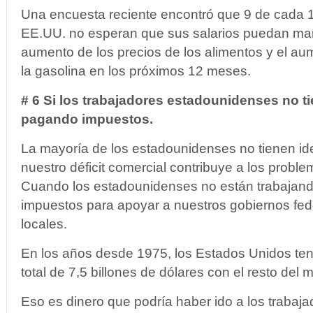
Una encuesta reciente encontró que 9 de cada 1
EE.UU. no esperan que sus salarios puedan man
aumento de los precios de los alimentos y el au
la gasolina en los próximos 12 meses.
# 6 Si los trabajadores estadounidenses no t
pagando impuestos.
La mayoría de los estadounidenses no tienen i
nuestro déficit comercial contribuye a los probl
Cuando los estadounidenses no están trabajan
impuestos para apoyar a nuestros gobiernos fede
locales.
En los años desde 1975, los Estados Unidos tení
total de 7,5 billones de dólares con el resto del 
Eso es dinero que podría haber ido a los trabaj