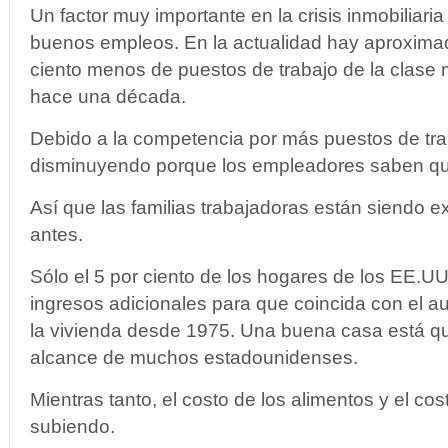
Un factor muy importante en la crisis inmobiliaria 
buenos empleos. En la actualidad hay aproxim
ciento menos de puestos de trabajo de la clase
hace una década.
Debido a la competencia por más puestos de trab
disminuyendo porque los empleadores saben que
Así que las familias trabajadoras están siendo
antes.
Sólo el 5 por ciento de los hogares de los EE.U
ingresos adicionales para que coincida con el a
la vivienda desde 1975. Una buena casa está q
alcance de muchos estadounidenses.
Mientras tanto, el costo de los alimentos y el co
subiendo.