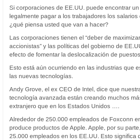
Si corporaciones de EE.UU. puede encontrar un
legalmente pagar a los trabajadores los salarios 
¿qué piensa usted que van a hacer?
Las corporaciones tienen el “deber de maximizar 
accionistas” y las políticas del gobierno de EE.U
efecto de fomentar la deslocalización de puestos
Esto está aún ocurriendo en las industrias que e
las nuevas tecnologías.
Andy Grove, el ex CEO de Intel, dice que nuest
tecnología avanzada están creando muchos má
extranjero que en los Estados Unidos ….
Alrededor de 250.000 empleados de Foxconn en
produce productos de Apple. Apple, por su parte
25.000 empleados en los EE.UU. Esto significa 