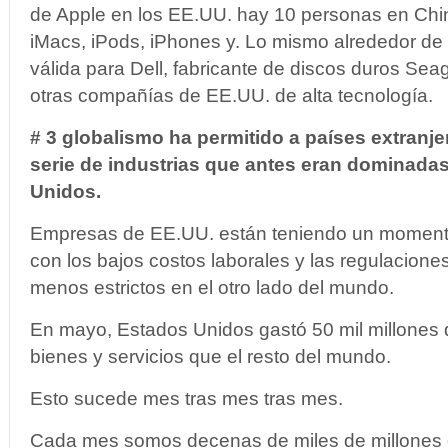
de Apple en los EE.UU. hay 10 personas en Chin
iMacs, iPods, iPhones y. Lo mismo alrededor de 1
válida para Dell, fabricante de discos duros Se
otras compañías de EE.UU. de alta tecnología.
# 3 globalismo ha permitido a países extranj
serie de industrias que antes eran dominadas
Unidos.
Empresas de EE.UU. están teniendo un momento 
con los bajos costos laborales y las regulacio
menos estrictos en el otro lado del mundo.
En mayo, Estados Unidos gastó 50 mil millones
bienes y servicios que el resto del mundo.
Esto sucede mes tras mes tras mes.
Cada mes somos decenas de miles de millones 