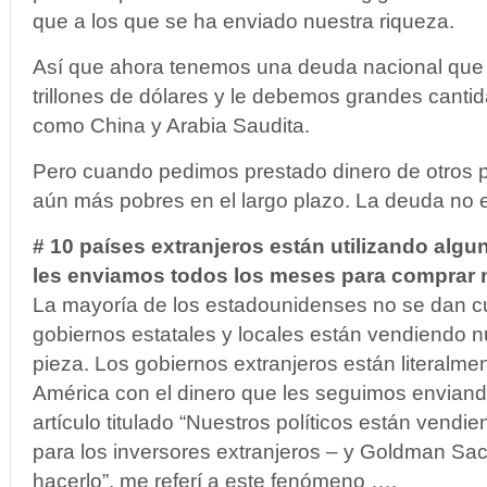
que a los que se ha enviado nuestra riqueza.
Así que ahora tenemos una deuda nacional que
trillones de dólares y le debemos grandes canti
como China y Arabia Saudita.
Pero cuando pedimos prestado dinero de otros 
aún más pobres en el largo plazo. La deuda no e
# 10 países extranjeros están utilizando algu
les enviamos todos los meses para comprar nu
La mayoría de los estadounidenses no se dan c
gobiernos estatales y locales están vendiendo n
pieza. Los gobiernos extranjeros están literalm
América con el dinero que les seguimos enviando
artículo titulado “Nuestros políticos están vend
para los inversores extranjeros – y Goldman Sa
hacerlo”, me referí a este fenómeno ….