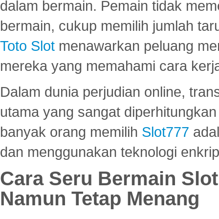
dalam bermain. Pemain tidak meme
bermain, cukup memilih jumlah tar
Toto Slot
menawarkan peluang mena
mereka yang memahami cara kerja s
Dalam dunia perjudian online, tra
utama yang sangat diperhitungkan 
banyak orang memilih
Slot777
adal
dan menggunakan teknologi enkrips
Cara Seru Bermain Slot
Namun Tetap Menang