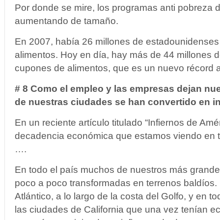
Por donde se mire, los programas anti pobreza d
aumentando de tamaño.
En 2007, había 26 millones de estadounidense
alimentos. Hoy en día, hay más de 44 millones
cupones de alimentos, que es un nuevo récord a
# 8 Como el empleo y las empresas dejan nu
de nuestras ciudades se han convertido en in
En un reciente artículo titulado “Infiernos de Amé
decadencia económica que estamos viendo en t
….
En todo el país muchos de nuestros más grande
poco a poco transformadas en terrenos baldíos.
Atlántico, a lo largo de la costa del Golfo, y en t
las ciudades de California que una vez tenían 