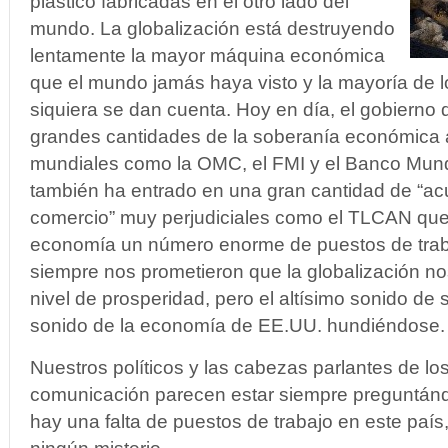
plástico fabricadas en el otro lado del
mundo. La globalización está destruyendo
lentamente la mayor máquina económica
que el mundo jamás haya visto y la mayoría de 
siquiera se dan cuenta. Hoy en día, el gobierno
grandes cantidades de la soberanía económica 
mundiales como la OMC, el FMI y el Banco Mund
también ha entrado en una gran cantidad de “acu
comercio” muy perjudiciales como el TLCAN que
economía un número enorme de puestos de traba
siempre nos prometieron que la globalización no
nivel de prosperidad, pero el altísimo sonido de 
sonido de la economía de EE.UU. hundiéndose.
Nuestros políticos y las cabezas parlantes de l
comunicación parecen estar siempre preguntán
hay una falta de puestos de trabajo en este país