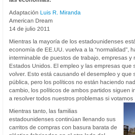
Adaptación
Luis R. Miranda
American Dream
14 de julio 2011
Mientras la mayoría de los estadounidenses est
economía de EE.UU. vuelva a la “normalidad”, ha
interminable de puestos de trabajo, empresas y 
Estados Unidos. El empleo y las empresas que 
volver. Esto está causando el desempleo y que 
pública, pero los políticos no están haciendo na
cambio, los políticos de ambos partidos siguen i
a resolver todos nuestros problemas si votamos p
Mientras tanto, las familias
estadounidenses continúan llenando sus
carritos de compras con basura barata de