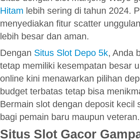
Hitam
lebih sering di tahun 2024. 
menyediakan fitur scatter unggul
lebih besar dan aman.
Dengan
Situs Slot Depo 5k
, Anda 
tetap memiliki kesempatan besar u
online kini menawarkan pilihan de
budget terbatas tetap bisa menikma
Bermain slot dengan deposit kecil
bagi pemain baru maupun veteran.
Situs Slot Gacor Gamp