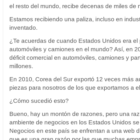
el resto del mundo, recibe decenas de miles de 
Estamos recibiendo una paliza, incluso en indu
inventado.
¿Te acuerdas de cuando Estados Unidos era el p
automóviles y camiones en el mundo? Así, en 2
déficit comercial en automóviles, camiones y par
millones.
En 2010, Corea del Sur exportó 12 veces más a
piezas para nosotros de los que exportamos a el
¿Cómo sucedió esto?
Bueno, hay un montón de razones, pero una raz
ambiente de negocios en los Estados Unidos se
Negocios en este país se enfrentan a una web de
que es una gran razón por las que muchas emp