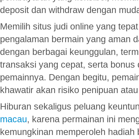
deposit dan withdraw dengan mud
Memilih situs judi online yang tep
pengalaman bermain yang aman 
dengan berbagai keunggulan, term
transaksi yang cepat, serta bonus
pemainnya. Dengan begitu, pemain
khawatir akan risiko penipuan ata
Hiburan sekaligus peluang keuntun
macau
, karena permainan ini me
kemungkinan memperoleh hadiah b