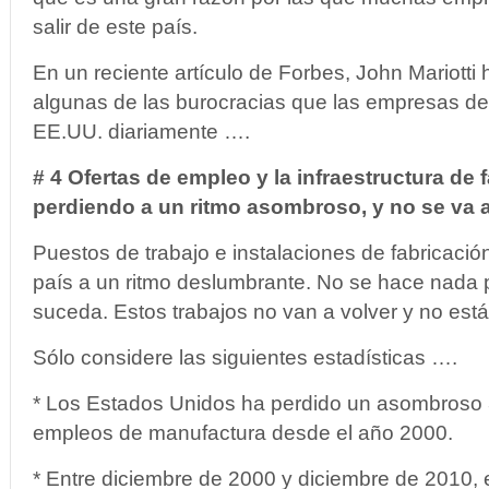
salir de este país.
En un reciente artículo de Forbes, John Mariotti h
algunas de las burocracias que las empresas de
EE.UU. diariamente ….
# 4 Ofertas de empleo y la infraestructura de 
perdiendo a un ritmo asombroso, y no se va a
Puestos de trabajo e instalaciones de fabricació
país a un ritmo deslumbrante. No se hace nada p
suceda. Estos trabajos no van a volver y no es
Sólo considere las siguientes estadísticas ….
* Los Estados Unidos ha perdido un asombroso 
empleos de manufactura desde el año 2000.
* Entre diciembre de 2000 y diciembre de 2010, e