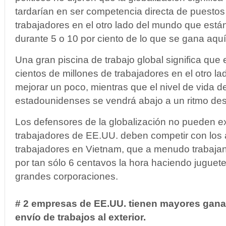
tardarían en ser competencia directa de puestos 
trabajadores en el otro lado del mundo que están
durante 5 o 10 por ciento de lo que se gana aquí
Una gran piscina de trabajo global significa que e
cientos de millones de trabajadores en el otro l
mejorar un poco, mientras que el nivel de vida d
estadounidenses se vendrá abajo a un ritmo de
Los defensores de la globalización no pueden e
trabajadores de EE.UU. deben competir con los
trabajadores en Vietnam, que a menudo trabajan
por tan sólo 6 centavos la hora haciendo juguet
grandes corporaciones.
# 2 empresas de EE.UU. tienen mayores gana
envío de trabajos al exterior.