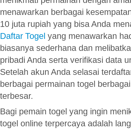
menawarkan berbagai kesempatan 
10 juta rupiah yang bisa Anda men
Daftar Togel
yang menawarkan hadi
biasanya sederhana dan melibatkan
pribadi Anda serta verifikasi dat
Setelah akun Anda selasai terdafta
berbagai permainan togel berbagai f
terbesar.
Bagi pemain togel yang ingin menik
togel online terpercaya adalah lan