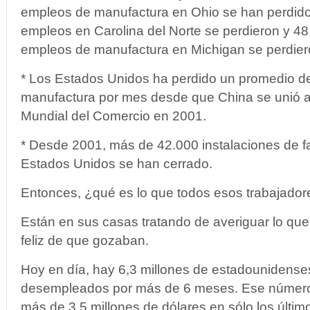
empleos de manufactura en Ohio se han perdido, 
empleos en Carolina del Norte se perdieron y 48 
empleos de manufactura en Michigan se perdier
* Los Estados Unidos ha perdido un promedio d
manufactura por mes desde que China se unió a
Mundial del Comercio en 2001.
* Desde 2001, más de 42.000 instalaciones de fa
Estados Unidos se han cerrado.
Entonces, ¿qué es lo que todos esos trabajado
Están en sus casas tratando de averiguar lo que
feliz de que gozaban.
Hoy en día, hay 6,3 millones de estadounidens
desempleados por más de 6 meses. Ese número
más de 3,5 millones de dólares en sólo los últim