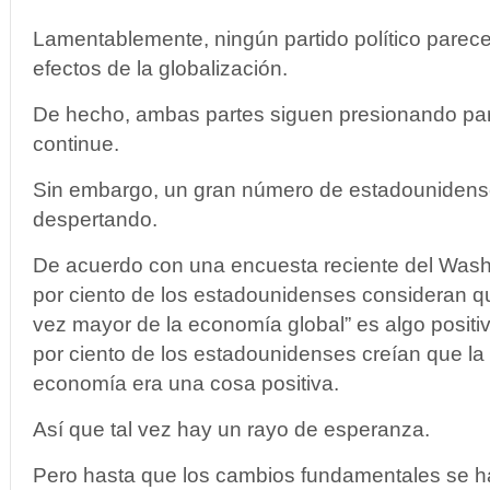
Lamentablemente, ningún partido político parec
efectos de la globalización.
De hecho, ambas partes siguen presionando para
continue.
Sin embargo, un gran número de estadounidens
despertando.
De acuerdo con una encuesta reciente del Washi
por ciento de los estadounidenses consideran qu
vez mayor de la economía global” es algo positi
por ciento de los estadounidenses creían que la 
economía era una cosa positiva.
Así que tal vez hay un rayo de esperanza.
Pero hasta que los cambios fundamentales se h