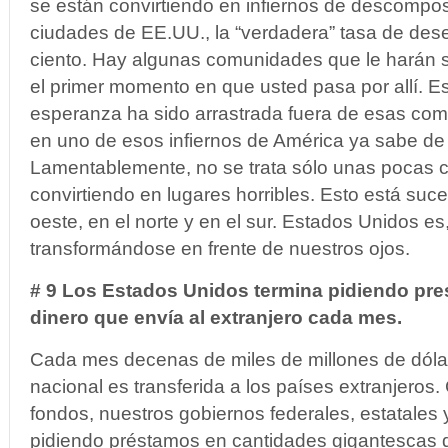
se están convirtiendo en infiernos de descompo
ciudades de EE.UU., la “verdadera” tasa de des
ciento. Hay algunas comunidades que le harán 
el primer momento en que usted pasa por allí. Es
esperanza ha sido arrastrada fuera de esas com
en uno de esos infiernos de América ya sabe de
Lamentablemente, no se trata sólo unas pocas 
convirtiendo en lugares horribles. Esto está suce
oeste, en el norte y en el sur. Estados Unidos es,
transformándose en frente de nuestros ojos.
# 9 Los Estados Unidos termina pidiendo pre
dinero que envía al extranjero cada mes.
Cada mes decenas de miles de millones de dólar
nacional es transferida a los países extranjeros. 
fondos, nuestros gobiernos federales, estatales 
pidiendo préstamos en cantidades gigantescas d