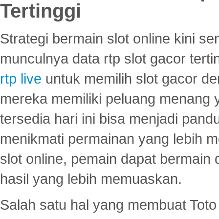
Tertinggi
Strategi bermain slot online kini
munculnya data rtp slot gacor ter
rtp live
untuk memilih slot gacor de
mereka memiliki peluang menang yan
tersedia hari ini bisa menjadi pand
menikmati permainan yang lebih 
slot online, pemain dapat bermain
hasil yang lebih memuaskan.
Salah satu hal yang membuat Toto 