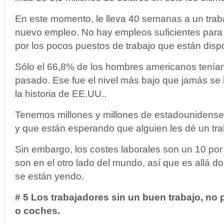
En este momento, le lleva 40 semanas a un trab
nuevo empleo. No hay empleos suficientes para
por los pocos puestos de trabajo que están dispo
Sólo el 66,8% de los hombres americanos tenían
pasado. Ese fue el nivel más bajo que jamás se 
la historia de EE.UU..
Tenemos millones y millones de estadounidense
y que están esperando que alguien les dé un tra
Sin embargo, los costes laborales son un 10 por
son en el otro lado del mundo, así que es allá d
se están yendo.
# 5 Los trabajadores sin un buen trabajo, n
o coches.