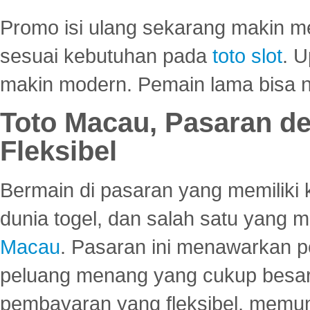
Promo isi ulang sekarang makin me
sesuai kebutuhan pada
toto slot
. U
makin modern. Pemain lama bisa no
Toto Macau, Pasaran d
Fleksibel
Bermain di pasaran yang memiliki k
dunia togel, dan salah satu yang m
Macau
. Pasaran ini menawarkan 
peluang menang yang cukup besar.
pembayaran yang fleksibel, memu