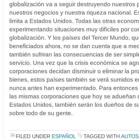
globalización va a seguir destruyendo nuestros 
nuestros negocios y nuestra riqueza nacional. E
limita a Estados Unidos. Todas las otras econom
experimentando situaciones muy difíciles por co
globalización. Y los países del Tercer Mundo, qu
beneficiados ahora, no se dan cuenta que a medi
también sufriran las consecuencias de ser sim
servicio. Una vez que la crisis económica se ag
corporaciones decidan disminuir o eliminar la pr
bienes, estos países también se verá sumidos e
nunca antes han experimentado. Para entonces 
las mismas corporaciones que hoy se adueñan de
Estados Unidos, también serán los dueños de sus
sobre todo de su gente.
FILED UNDER
ESPAÑOL
TAGGED WITH
AUTOS