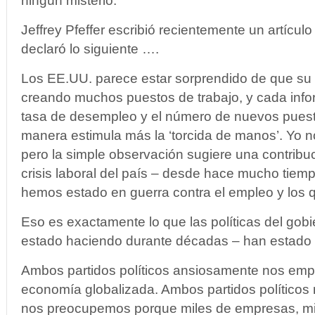
ningún misterio.
Jeffrey Pfeffer escribió recientemente un artícul
declaró lo siguiente ….
Los EE.UU. parece estar sorprendido de que su
creando muchos puestos de trabajo, y cada inf
tasa de desempleo y el número de nuevos puest
manera estimula más la ‘torcida de manos’. Yo 
pero la simple observación sugiere una contribuci
crisis laboral del país – desde hace mucho tiem
hemos estado en guerra contra el empleo y los 
Eso es exactamente lo que las políticas del gob
estado haciendo durante décadas – han estado 
Ambos partidos políticos ansiosamente nos emp
economía globalizada. Ambos partidos políticos
nos preocupemos porque miles de empresas, mi