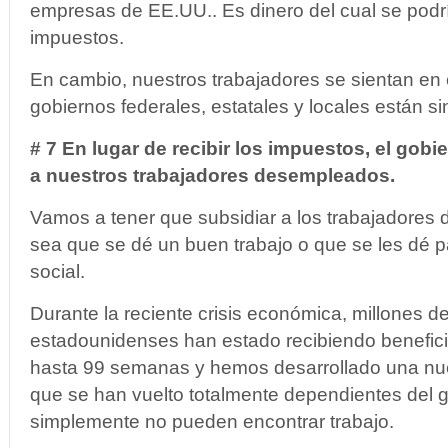
empresas de EE.UU.. Es dinero del cual se podr
impuestos.
En cambio, nuestros trabajadores se sientan en
gobiernos federales, estatales y locales están si
# 7 En lugar de recibir los impuestos, el gob
a nuestros trabajadores desempleados.
Vamos a tener que subsidiar a los trabajadores 
sea que se dé un buen trabajo o que se les dé 
social.
Durante la reciente crisis económica, millones d
estadounidenses han estado recibiendo benefic
hasta 99 semanas y hemos desarrollado una nu
que se han vuelto totalmente dependientes del g
simplemente no pueden encontrar trabajo.