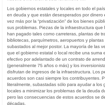
Los gobiernos estatales y locales en todo el pa
en deuda y que están desesperados por dinero 
vez más por la “privatización” de los bienes públ
sus problemas. Piezas de la infraestructura que 
han pagado tales como carreteras, plantas de tr
bibliotecas, parquímetros, aeropuertos y plantas
subastados al mejor postor. La mayoría de las 
que el gobierno estatal o local recibe una suma
efectivo por adelantado de un contrato de arren
(generalmente 75 años o más) y los inversionista
disfrutan de ingresos de la infraestructura. Los 
acuerdos son casi siempre los contribuyentes. 
literalmente, subastadas sólo para ayudar a los 
locales a minimizar los problemas de la deuda d
pero las consecuencias de estos acuerdos se de
décadas.