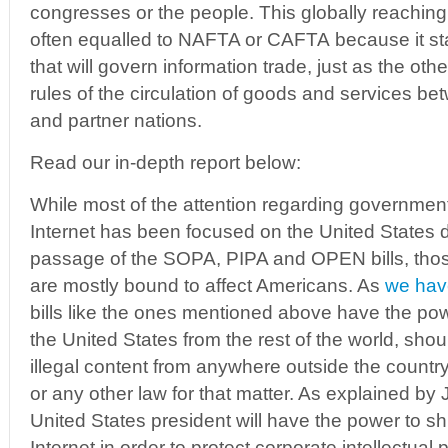
congresses or the people. This globally reachin
often equalled to NAFTA or CAFTA because it sta
that will govern information trade, just as the ot
rules of the circulation of goods and services be
and partner nations.
Read our in-depth report below:
While most of the attention regarding governmen
Internet has been focused on the United States 
passage of the SOPA, PIPA and OPEN bills, those
are mostly bound to affect Americans. As
we have
bills like the ones mentioned above have the powe
the United States from the rest of the world, sho
illegal content from anywhere outside the country
or any other law for that matter. As explained by
United States president will have the power to sh
Internet in order to protect corporate intellectual