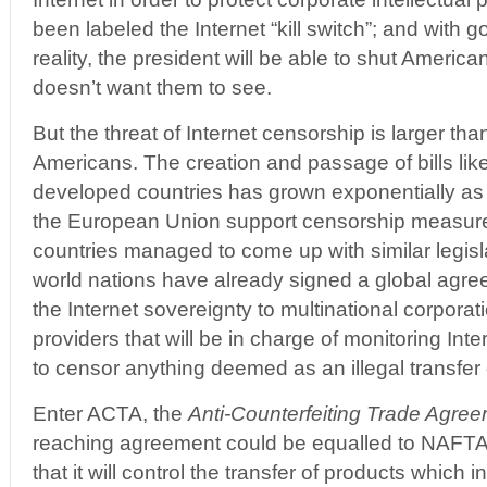
been labeled the Internet “kill switch”; and with
reality, the president will be able to shut Americ
doesn’t want them to see.
But the threat of Internet censorship is larger t
Americans. The creation and passage of bills lik
developed countries has grown exponentially as
the European Union support censorship measure
countries managed to come up with similar legisla
world nations have already signed a global agree
the Internet sovereignty to multinational corporat
providers that will be in charge of monitoring Inter
to censor anything deemed as an illegal transfer 
Enter ACTA, the
Anti-Counterfeiting Trade Agre
reaching agreement could be equalled to NAFTA
that it will control the transfer of products which i