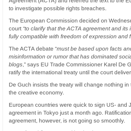
Agreement (ACTA) and referred the text to the E
to investigate possible rights breaches.
The European Commission decided on Wednesda
court
“to clarify that the ACTA agreement and it
fully compatible with freedom of expression and f
The ACTA debate “
must be based upon facts an
misinformation or rumor that has dominated soci
blogs
,” says EU Trade Commissioner Karel De G
ratify the international treaty until the court delive
De Guch insists the treaty will change nothing in 
the creative economy.
European countries were quick to sign US- and
agreement in Tokyo just a month ago. Ratification
agreement, however, is not going so smoothly.