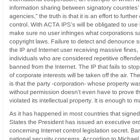
information sharing between signatory countries
agencies,” the truth is that it is an effort to furthe
control. With ACTA IPS’s will be obligated to use
make sure no user infringes what corporations say
copyright laws. Failure to detect and denounce su
the IP and Internet user receiving massive fines,
individuals who are considered repetitive offenders
banned from the Internet. The IP that fails to sto
of corporate interests will be taken off the air. Th
is that the party -corporation- whose property 
without permission doesn’t even have to prove tha
violated its intellectual property. It is enough to
As it has happened in most countries that signed
States the President has issued an executive ord
concerning Internet control legislation secret. 
national security concerns. According to Michael 