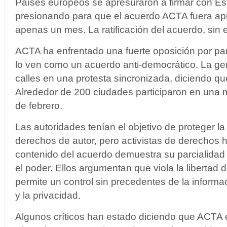
Países europeos se apresuraron a firmar con E
presionando para que el acuerdo ACTA fuera ap
apenas un mes. La ratificación del acuerdo, sin 
ACTA ha enfrentado una fuerte oposición por pa
lo ven como un acuerdo anti-democrático. La gen
calles en una protesta sincronizada, diciendo qu
Alrededor de 200 ciudades participaron en una
de febrero.
Las autoridades tenían el objetivo de proteger la
derechos de autor, pero activistas de derechos
contenido del acuerdo demuestra su parcialidad 
el poder. Ellos argumentan que viola la libertad 
permite un control sin precedentes de la informa
y la privacidad.
Algunos críticos han estado diciendo que ACTA 