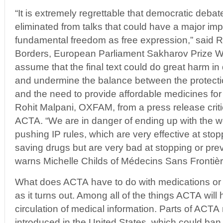
“It is extremely regrettable that democratic deba
eliminated from talks that could have a major im
fundamental freedom as free expression,” said R
Borders, European Parliament Sakharov Prize W
assume that the final text could do great harm in
and undermine the balance between the protection
and the need to provide affordable medicines fo
Rohit Malpani, OXFAM, from a press release criti
ACTA. “We are in danger of ending up with the wo
pushing IP rules, which are very effective at stop
saving drugs but are very bad at stopping or pre
warns Michelle Childs of Médecins Sans Frontièr
What does ACTA have to do with medications or m
as it turns out. Among all of the things ACTA will h
circulation of medical information. Parts of ACTA m
introduced in the United States, which could ban 