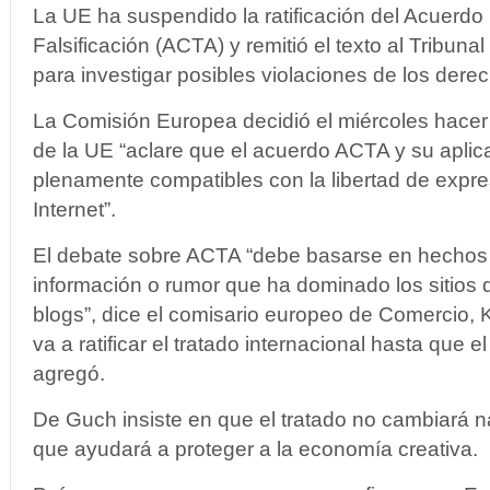
La UE ha suspendido la ratificación del Acuerdo 
Falsificación (ACTA) y remitió el texto al Tribuna
para investigar posibles violaciones de los derec
La Comisión Europea decidió el miércoles hacer
de la UE “aclare que el acuerdo ACTA y su aplic
plenamente compatibles con la libertad de expres
Internet”.
El debate sobre ACTA “debe basarse en hechos y
información o rumor que ha dominado los sitios 
blogs”, dice el comisario europeo de Comercio,
va a ratificar el tratado internacional hasta que el 
agregó.
De Guch insiste en que el tratado no cambiará n
que ayudará a proteger a la economía creativa.