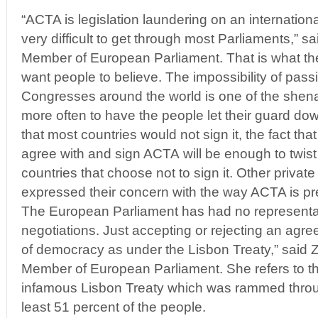
“ACTA is legislation laundering on an internation
very difficult to get through most Parliaments,” s
Member of European Parliament. That is what t
want people to believe. The impossibility of pass
Congresses around the world is one of the shena
more often to have the people let their guard down
that most countries would not sign it, the fact tha
agree with and sign ACTA will be enough to twist
countries that choose not to sign it. Other priva
expressed their concern with the way ACTA is p
The European Parliament has had no representa
negotiations. Just accepting or rejecting an agre
of democracy as under the Lisbon Treaty,” said
Member of European Parliament. She refers to t
infamous Lisbon Treaty which was rammed through
least 51 percent of the people.