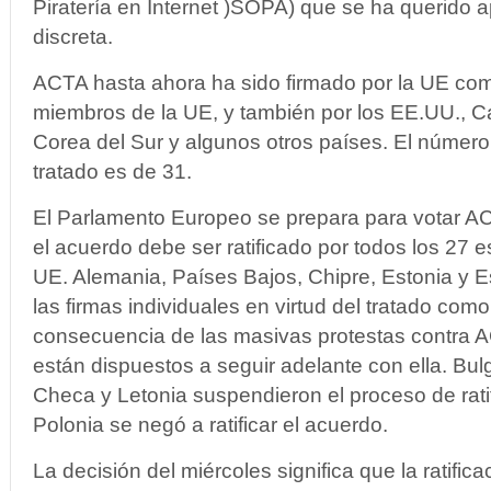
Piratería en Internet )SOPA) que se ha querido
discreta.
ACTA hasta ahora ha sido firmado por la UE co
miembros de la UE, y también por los EE.UU., Ca
Corea del Sur y algunos otros países. El número 
tratado es de 31.
El Parlamento Europeo se prepara para votar ACT
el acuerdo debe ser ratificado por todos los 27 
UE. Alemania, Países Bajos, Chipre, Estonia y 
las firmas individuales en virtud del tratado como
consecuencia de las masivas protestas contra 
están dispuestos a seguir adelante con ella. Bulg
Checa y Letonia suspendieron el proceso de rati
Polonia se negó a ratificar el acuerdo.
La decisión del miércoles significa que la ratifi