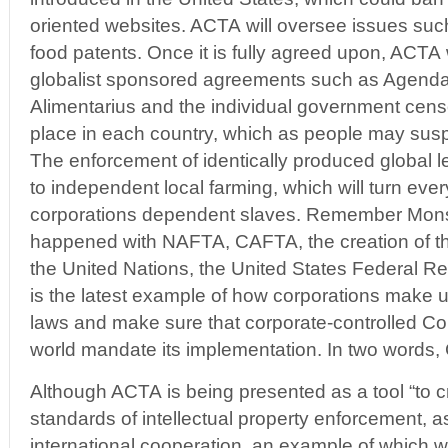
oriented websites. ACTA will oversee issues suc
food patents. Once it is fully agreed upon, ACTA 
globalist sponsored agreements such as Agend
Alimentarius and the individual government censor
place in each country, which as people may sus
The enforcement of identically produced global le
to independent local farming, which will turn eve
corporations dependent slaves. Remember Monsa
happened with NAFTA, CAFTA, the creation of 
the United Nations, the United States Federal R
is the latest example of how corporations make 
laws and make sure that corporate-controlled C
world mandate its implementation. In two words,
Although ACTA is being presented as a tool “to c
standards of intellectual property enforcement, a
international cooperation, an example of which w