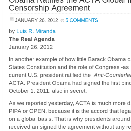
Censorship Agreement
JANUARY 26, 2012
5 COMMENTS
by
Luis R. Miranda
The Real Agenda
January 26, 2012
In another example of how little Barack Obama c
States Constitution and the role of Congress -as 
current U.S. president ratified the
Anti-Counterfe
ACTA. President Obama had signed the first bind
October 1, 2011, also in secret.
As we reported yesterday, ACTA is much more 
PIPA or OPEN, because it is the accord that lega
on a global basis. That is why presidents around
received an signed the agreement without any re