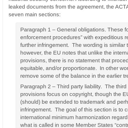
leaked documents from the agreement, the ACTA 
seven main sections:
Paragraph 1 – General obligations. These fo
enforcement procedures” with expeditious r
further infringement. The wording is similar 
however, the EU notes that unlike the interna
provisions, there is no statement that proced
equitable, and/or proportionate. In other wor
remove some of the balance in the earlier tr
Paragraph 2 – Third party liability. The third p
provisions focus on copyright, though the EU
(should) be extended to trademark and perh
infringement. The goal of this section is to 
international minimum harmonization regardi
what is called in some Member States “contr