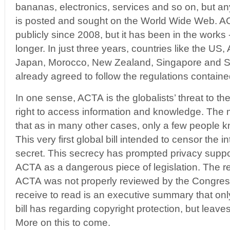
bananas, electronics, services and so on, but any
is posted and sought on the World Wide Web. 
publicly since 2008, but it has been in the works 
longer. In just three years, countries like the US,
Japan, Morocco, New Zealand, Singapore and 
already agreed to follow the regulations contained 
In one sense, ACTA is the globalists’ threat to t
right to access information and knowledge. The 
that as in many other cases, only a few people kn
This very first global bill intended to censor the 
secret. This secrecy has prompted privacy supp
ACTA as a dangerous piece of legislation. The rea
ACTA was not properly reviewed by the Congress
receive to read is an executive summary that onl
bill has regarding copyright protection, but leaves
More on this to come.