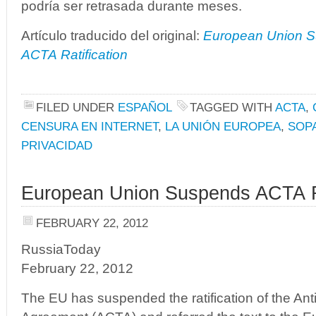
podría ser retrasada durante meses.
Artículo traducido del original:
European Union 
ACTA Ratification
FILED UNDER
ESPAÑOL
TAGGED WITH
ACTA
,
CENSURA EN INTERNET
,
LA UNIÓN EUROPEA
,
SOP
PRIVACIDAD
European Union Suspends ACTA Ra
FEBRUARY 22, 2012
RussiaToday
February 22, 2012
The EU has suspended the ratification of the Ant