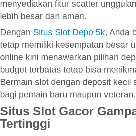
menyediakan fitur scatter unggul
lebih besar dan aman.
Dengan
Situs Slot Depo 5k
, Anda 
tetap memiliki kesempatan besar u
online kini menawarkan pilihan de
budget terbatas tetap bisa menikma
Bermain slot dengan deposit kecil
bagi pemain baru maupun veteran.
Situs Slot Gacor Gamp
Tertinggi