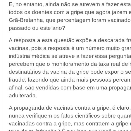
E, no entanto, ainda não se atrevem a fazer est
todos os doentes com a gripe que agora jazem em
Grã-Bretanha, que percentagem foram vacinados
passado ou este ano?
A resposta a esta questão expõe a descarada fr
vacinas, pois a resposta é um número muito gr
indústria médica se atreve a fazer essa pergunta
percebem que o monitoramento da taxa real de 
destinatários da vacina da gripe pode expor o s
fraude, fazendo que ainda mais pessoas percam 
afinal, são vendidas com base em uma propaga
adulterada.
A propaganda de vacinas contra a gripe, é claro
nunca verifiquem os fatos científicos sobre qua
vacinadas contra a gripe, mas contraem a gripe 