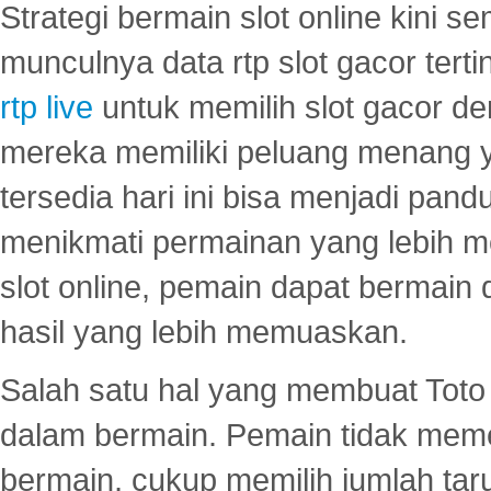
Strategi bermain slot online kini
munculnya data rtp slot gacor ter
rtp live
untuk memilih slot gacor de
mereka memiliki peluang menang yan
tersedia hari ini bisa menjadi pand
menikmati permainan yang lebih 
slot online, pemain dapat bermain
hasil yang lebih memuaskan.
Salah satu hal yang membuat Toto 
dalam bermain. Pemain tidak meme
bermain, cukup memilih jumlah tar