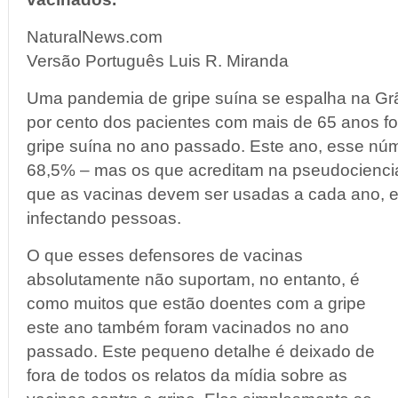
NaturalNews.com
Versão Português Luis R. Miranda
Uma pandemia de gripe suína se espalha na Gr
por cento dos pacientes com mais de 65 anos f
gripe suína no ano passado. Este ano, esse n
68,5% – mas os que acreditam na pseudociencia
que as vacinas devem ser usadas a cada ano, e
infectando pessoas.
O que esses defensores de vacinas
absolutamente não suportam, no entanto, é
como muitos que estão doentes com a gripe
este ano também foram vacinados no ano
passado. Este pequeno detalhe é deixado de
fora de todos os relatos da mídia sobre as