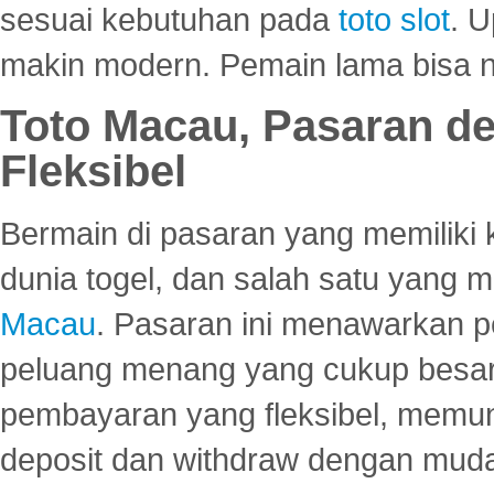
sesuai kebutuhan pada
toto slot
. U
makin modern. Pemain lama bisa no
Toto Macau, Pasaran d
Fleksibel
Bermain di pasaran yang memiliki k
dunia togel, dan salah satu yang m
Macau
. Pasaran ini menawarkan 
peluang menang yang cukup besar.
pembayaran yang fleksibel, memu
deposit dan withdraw dengan mud