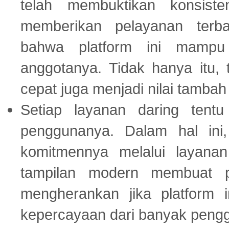
telah membuktikan konsiste
memberikan pelayanan terba
bahwa platform ini mampu
anggotanya. Tidak hanya itu, 
cepat juga menjadi nilai tambah
Setiap layanan daring tent
penggunanya. Dalam hal in
komitmennya melalui layanan 
tampilan modern membuat 
mengherankan jika platform
kepercayaan dari banyak peng