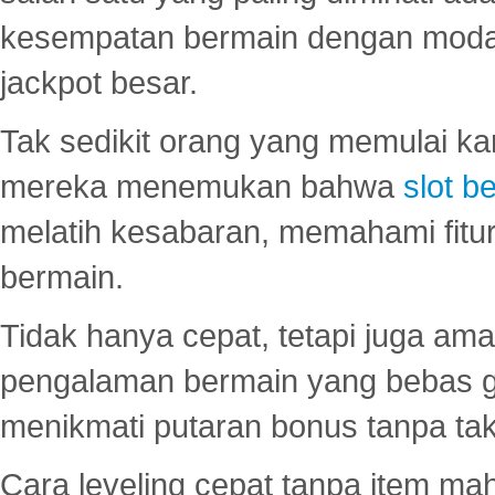
kesempatan bermain dengan modal
jackpot besar.
Tak sedikit orang yang memulai ka
mereka menemukan bahwa
slot be
melatih kesabaran, memahami fitur
bermain.
Tidak hanya cepat, tetapi juga am
pengalaman bermain yang bebas 
menikmati putaran bonus tanpa taku
Cara leveling cepat tanpa item maha