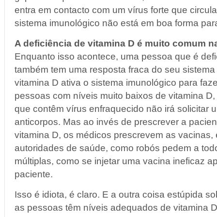
entra em contacto com um vírus forte que circul
sistema imunológico não está em boa forma para
A deficiência de vitamina D é muito comum n
Enquanto isso acontece, uma pessoa que é defi
também tem uma resposta fraca do seu sistema 
vitamina D ativa o sistema imunológico para faz
pessoas com níveis muito baixos de vitamina D
que contêm vírus enfraquecido não irá solicitar
anticorpos. Mas ao invés de prescrever a paci
vitamina D, os médicos prescrevem as vacinas,
autoridades de saúde, como robós pedem a tod
múltiplas, como se injetar uma vacina ineficaz a
paciente.
Isso é idiota, é claro. E a outra coisa estúpida s
as pessoas têm níveis adequados de vitamina 