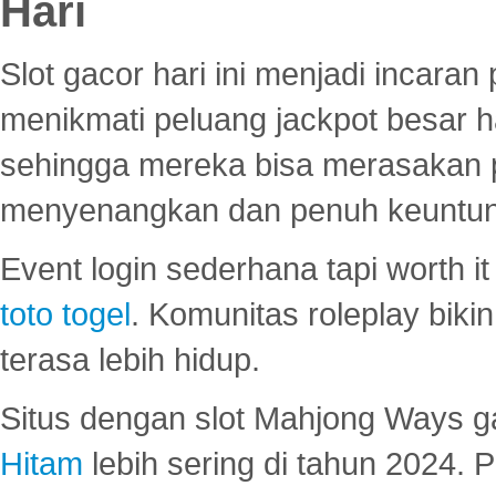
Hari
Slot gacor hari ini menjadi incara
menikmati peluang jackpot besar 
sehingga mereka bisa merasakan 
menyenangkan dan penuh keuntu
Event login sederhana tapi worth it
toto togel
. Komunitas roleplay bik
terasa lebih hidup.
Situs dengan slot Mahjong Ways 
Hitam
lebih sering di tahun 2024. 