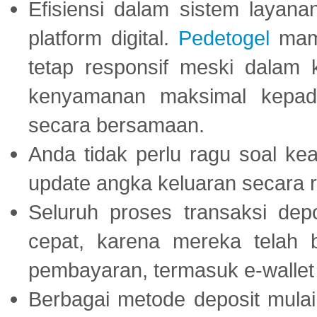
Efisiensi dalam sistem layana
platform digital.
Pedetogel
mamp
tetap responsif meski dalam k
kenyamanan maksimal kepad
secara bersamaan.
Anda tidak perlu ragu soal kea
update angka keluaran secara r
Seluruh proses transaksi dep
cepat, karena mereka telah
pembayaran, termasuk e-wallet 
Berbagai metode deposit mulai 