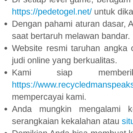
https://pedetogel.net/
untuk dika
Dengan pahami aturan dasar, 
saat bertaruh melawan bandar.
Website resmi taruhan angka 
judi online yang berkualitas.
Kami siap memberi
https://www.recycledmanspeak
mempercayai kami.
Anda mungkin mengalami ke
serangkaian kekalahan atau
sit