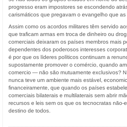
progresso eram impostores se escondendo atrá
carismáticos que pregavam o evangelho que as 
Assim como os acordos militares têm servido ao
que traficam armas em troca de dinheiro ou dro
comerciais deixaram os países membros mais p
dependentes dos poderosos interesses corporati
é por que os líderes políticos continuam a renunc
supostamente promover o comércio, quando am
comercio — não são mutuamente exclusivos? N
nunca teve um ambiente mais estável, economi
financeiramente, que quando os países estabe
comerciais bilaterais e multilaterais sem abrir 
recursos e leis sem os que os tecnocratas não-e
destino de todos.