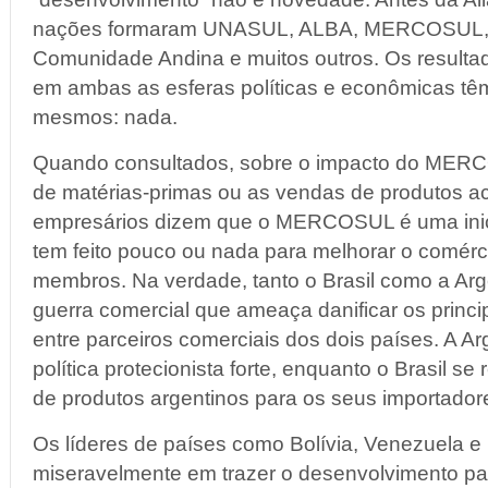
nações formaram UNASUL, ALBA, MERCOSUL
Comunidade Andina e muitos outros. Os resulta
em ambas as esferas políticas e econômicas tê
mesmos: nada.
Quando consultados, sobre o impacto do MER
de matérias-primas ou as vendas de produtos a
empresários dizem que o MERCOSUL é uma inic
tem feito pouco ou nada para melhorar o comérc
membros. Na verdade, tanto o Brasil como a Ar
guerra comercial que ameaça danificar os princi
entre parceiros comerciais dos dois países. A A
política protecionista forte, enquanto o Brasil se 
de produtos argentinos para os seus importador
Os líderes de países como Bolívia, Venezuela e
miseravelmente em trazer o desenvolvimento pa