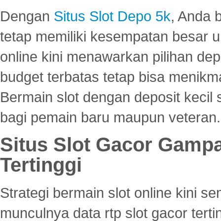
Dengan
Situs Slot Depo 5k
, Anda 
tetap memiliki kesempatan besar u
online kini menawarkan pilihan de
budget terbatas tetap bisa menikma
Bermain slot dengan deposit kecil
bagi pemain baru maupun veteran.
Situs Slot Gacor Gamp
Tertinggi
Strategi bermain slot online kini
munculnya data rtp slot gacor ter