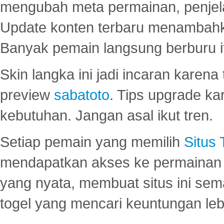
mengubah meta permainan, penjel
Update konten terbaru menambahk
Banyak pemain langsung berburu i
Skin langka ini jadi incaran karena
preview
sabatoto
. Tips upgrade ka
kebutuhan. Jangan asal ikut tren.
Setiap pemain yang memilih
Situs
mendapatkan akses ke permainan 
yang nyata, membuat situs ini se
togel yang mencari keuntungan leb