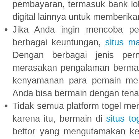
pembayaran, termasuk bank lok
digital lainnya untuk memberik
Jika Anda ingin mencoba pe
berbagai keuntungan,
situs m
Dengan berbagai jenis per
merasakan pengalaman bermai
kenyamanan para pemain menja
Anda bisa bermain dengan tena
Tidak semua platform togel mem
karena itu, bermain di
situs to
bettor yang mengutamakan ke