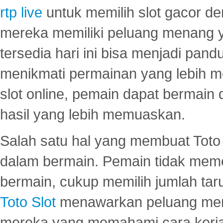
rtp live
untuk memilih slot gacor de
mereka memiliki peluang menang yan
tersedia hari ini bisa menjadi pand
menikmati permainan yang lebih 
slot online, pemain dapat bermain
hasil yang lebih memuaskan.
Salah satu hal yang membuat Toto 
dalam bermain. Pemain tidak meme
bermain, cukup memilih jumlah tar
Toto Slot
menawarkan peluang mena
mereka yang memahami cara kerja s