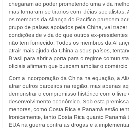
chegaram ao poder prometendo uma vida melhor
mas tornaram-se tiranos com idéias socialistas. 
os membros da Aliança do Pacífico parecem acr
grupo de países apoiados pela China, vai trazer
condições de vida do que outros ex-presidentes 
não tem fornecido. Todos os membros da Alianç
atrair mais ajuda da China a seus países, tentan
Brasil para abrir a porta para o regime comunis
oficiais afirmam que buscam ampliar o comércio
Com a incorporação da China na equação, a Ali
atrair outros parceiros na região, mas apenas 
demonstrar o compromisso histórico com o livre
desenvolvimento econômico. Sob esta premissa
menores, como Costa Rica e Panamá estão tenta
Ironicamente, tanto Costa Rica quanto Panamá t
EUA na guerra contra as drogas e a implementar