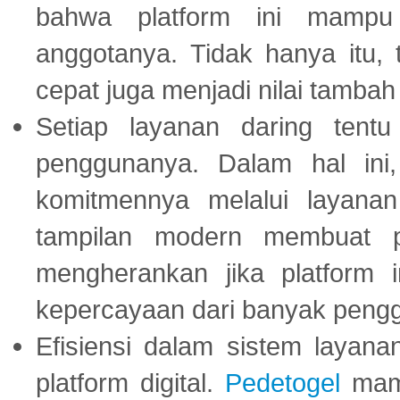
bahwa platform ini mampu
anggotanya. Tidak hanya itu, 
cepat juga menjadi nilai tambah
Setiap layanan daring tent
penggunanya. Dalam hal in
komitmennya melalui layanan 
tampilan modern membuat 
mengherankan jika platform
kepercayaan dari banyak peng
Efisiensi dalam sistem layana
platform digital.
Pedetogel
mamp