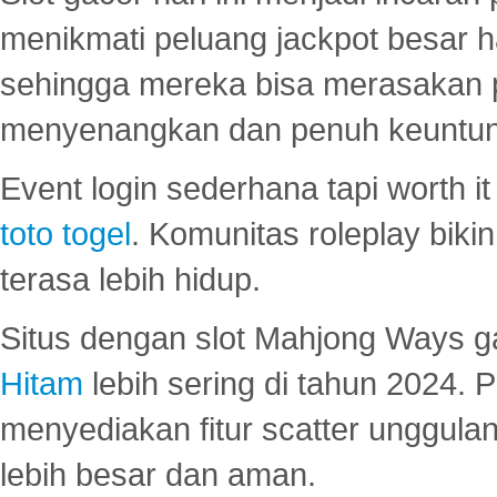
menikmati peluang jackpot besar 
sehingga mereka bisa merasakan 
menyenangkan dan penuh keuntu
Event login sederhana tapi worth it
toto togel
. Komunitas roleplay bik
terasa lebih hidup.
Situs dengan slot Mahjong Ways 
Hitam
lebih sering di tahun 2024. 
menyediakan fitur scatter unggul
lebih besar dan aman.