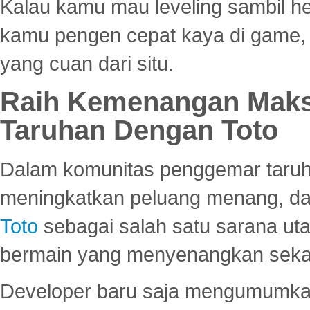
Kalau kamu mau leveling sambil he
kamu pengen cepat kaya di game, p
yang cuan dari situ.
Raih Kemenangan Maks
Taruhan Dengan Toto
Dalam komunitas penggemar taruha
meningkatkan peluang menang, d
Toto
sebagai salah satu sarana u
bermain yang menyenangkan seka
Developer baru saja mengumumkan