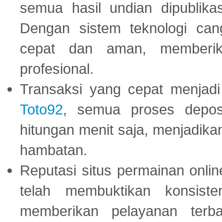
semua hasil undian dipublika
Dengan sistem teknologi cang
cepat dan aman, memberik
profesional.
Transaksi yang cepat menjadi 
Toto92
, semua proses depos
hitungan menit saja, menjadikan
hambatan.
Reputasi situs permainan onli
telah membuktikan konsiste
memberikan pelayanan terba