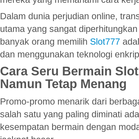
Dalam dunia perjudian online, tra
utama yang sangat diperhitungkan 
banyak orang memilih
Slot777
adal
dan menggunakan teknologi enkrips
Cara Seru Bermain Slot
Namun Tetap Menang
Promo-promo menarik dari berbagai
salah satu yang paling diminati a
kesempatan bermain dengan modal