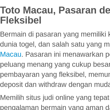
Toto Macau, Pasaran d
Fleksibel
Bermain di pasaran yang memiliki k
dunia togel, dan salah satu yang m
Macau
. Pasaran ini menawarkan 
peluang menang yang cukup besar.
pembayaran yang fleksibel, memu
deposit dan withdraw dengan mud
Memilih situs judi online yang tep
pengalaman bermain yang aman 