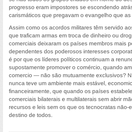
progresso eram impostores se escondendo atrá
carismáticos que pregavam o evangelho que as 
Assim como os acordos militares têm servido ao
que traficam armas em troca de dinheiro ou dro
comerciais deixaram os países membros mais p
dependentes dos poderosos interesses corporati
é por que os líderes políticos continuam a renunc
supostamente promover o comércio, quando am
comercio — não são mutuamente exclusivos? N
nunca teve um ambiente mais estável, economi
financeiramente, que quando os países estabe
comerciais bilaterais e multilaterais sem abrir 
recursos e leis sem os que os tecnocratas não-e
destino de todos.