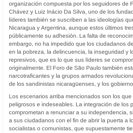
organización compuesta por los seguidores de F
Chávez y Luiz Inácio Da Silva, uno de los funda
líderes también se suscriben a las ideologías q
Nicaragua y Argentina, aunque estos últimos tr
públicamente su adhesión. La falta de reconocim
embargo, no ha impedido que los ciudadanos de
en la pobreza, la delincuencia, la inseguridad y 
represivos, que es lo que sus líderes se comprom
originalmente. El Foro de São Paulo también est
narcotraficantes y la grupos armados revoluciona
de los sandinistas nicaragüenses, y los gobiern
Los escenarios arriba mencionados son los que 
peligrosos e indeseables. La integración de los 
comprometan a renunciar a su independencia, si
a sus ciudadanos con el fin de abrir la puerta a l
socialistas o comunistas, que supuestamente ti