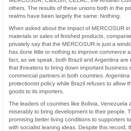
MERCOSUR, Caricom, CELAC, the Andean Com
others. The results of these unions both in the p
realms have been largely the same: Nothing.
When asked about the impact of MERCOSUR in t
materials or sales of finished products, companie
privately say that the MERCOSUR is just a window
has done little or nothing to improve commerce 
fact, as we speak, both Brazil and Argentina are
that threatens to bring down important business
commercial partners in both countries. Argentina
protectionist policy while Brazil refuses to allow t
goods to its importers.
The leaders of countries like Bolivia, Venezuela
miserably to bring development to their people. 
promising better living conditions to supporters to
with socialist leaning ideas. Despite this record,