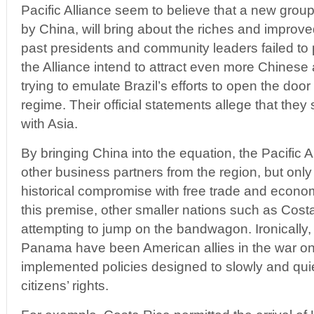
Pacific Alliance seem to believe that a new grou
by China, will bring about the riches and improved
past presidents and community leaders failed to 
the Alliance intend to attract even more Chinese a
trying to emulate Brazil’s efforts to open the doo
regime. Their official statements allege that the
with Asia.
By bringing China into the equation, the Pacific A
other business partners from the region, but on
historical compromise with free trade and econ
this premise, other smaller nations such as Co
attempting to jump on the bandwagon. Ironically
Panama have been American allies in the war o
implemented policies designed to slowly and qui
citizens’ rights.