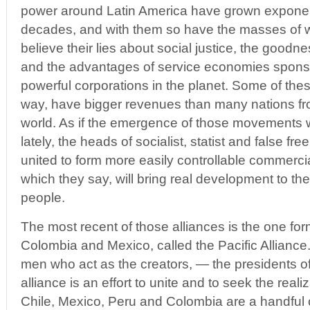
power around Latin America have grown exponenti
decades, and with them so have the masses of 
believe their lies about social justice, the good
and the advantages of service economies spons
powerful corporations in the planet. Some of thes
way, have bigger revenues than many nations fr
world. As if the emergence of those movements
lately, the heads of socialist, statist and false f
united to form more easily controllable commercial
which they say, will bring real development to the
people.
The most recent of those alliances is the one for
Colombia and Mexico, called the Pacific Alliance.
men who act as the creators, — the presidents of
alliance is an effort to unite and to seek the rea
Chile, Mexico, Peru and Colombia are a handful 