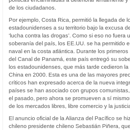
de los ciudadanos.
Por ejemplo, Costa Rica, permitió la llegada de lo
estadounidenses a su territorio bajo la excusa d
‘lucha contra las drogas’. Como si eso no fuera u
soberanía del país, los EE.UU. se ha permitido 
naval en la costa atlántica. Durante los primeros
del Canal de Panamá, este país entregó su sobe
los estadounidenses, que más tarde cedieron la
China en 2000. Esta es una de las mayores pre
críticos han expresado acerca de la nueva integ
países se han asociado con grupos comunistas, 
el pasado, pero ahora se promueven a sí mismo
de los mercados libres, libre comercio y la justici
El anuncio oficial de la Alianza del Pacífico se h
chileno presidente chileno Sebastián Piñera, que