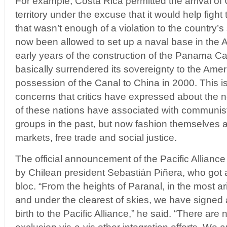
For example, Costa Rica permitted the arrival of U
territory under the excuse that it would help fight
that wasn’t enough of a violation to the country’
now been allowed to set up a naval base in the At
early years of the construction of the Panama Can
basically surrendered its sovereignty to the Amer
possession of the Canal to China in 2000. This is
concerns that critics have expressed about the 
of these nations have associated with communist, 
groups in the past, but now fashion themselves a
markets, free trade and social justice.
The official announcement of the Pacific Allian
by Chilean president Sebastián Piñera, who got a
bloc. “From the heights of Paranal, in the most ar
and under the clearest of skies, we have signed a 
birth to the Pacific Alliance,” he said. “There are 