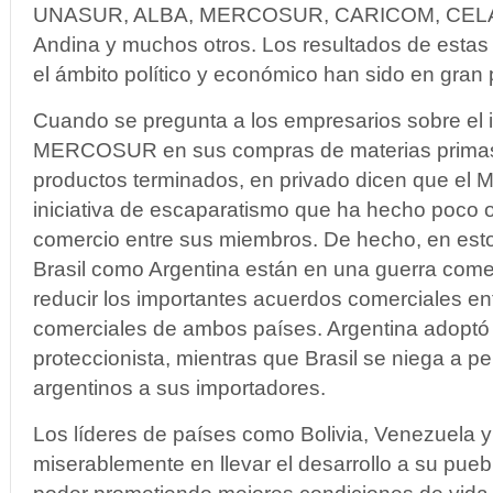
UNASUR, ALBA, MERCOSUR, CARICOM, CELAC
Andina y muchos otros. Los resultados de estas 
el ámbito político y económico han sido en gran
Cuando se pregunta a los empresarios sobre el 
MERCOSUR en sus compras de materias primas 
productos terminados, en privado dicen que 
iniciativa de escaparatismo que ha hecho poco o
comercio entre sus miembros. De hecho, en est
Brasil como Argentina están en una guerra com
reducir los importantes acuerdos comerciales ent
comerciales de ambos países. Argentina adoptó u
proteccionista, mientras que Brasil se niega a per
argentinos a sus importadores.
Los líderes de países como Bolivia, Venezuela 
miserablemente en llevar el desarrollo a su puebl