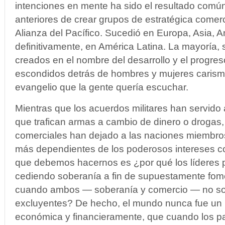
intenciones en mente ha sido el resultado común
anteriores de crear grupos de estratégica comerci
Alianza del Pacífico. Sucedió en Europa, Asia, A
definitivamente, en América Latina. La mayoría, 
creados en el nombre del desarrollo y el progre
escondidos detrás de hombres y mujeres carism
evangelio que la gente quería escuchar.
Mientras que los acuerdos militares han servido a
que trafican armas a cambio de dinero o drogas,
comerciales han dejado a las naciones miembro
más dependientes de los poderosos intereses co
que debemos hacernos es ¿por qué los líderes p
cediendo soberanía a fin de supuestamente fom
cuando ambos — soberanía y comercio — no s
excluyentes? De hecho, el mundo nunca fue un 
económica y financieramente, que cuando los p