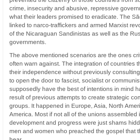
crime, insecurity and abusive, repressive govern
what their leaders promised to eradicate. The S
linked to narco-traffickers and armed Marxist revol
of the Nicaraguan Sandinistas as well as the Ru
governments.
The above mentioned scenarios are the ones criti
often warn against. The integration of countries 
their independence without previously consulting t
to open the door to fascist, socialist or communi
supposedly have the best of intentions in mind
result of previous attempts to create strategic co
groups. It happened in Europe, Asia, North Americ
America. Most if not all of the unions assembled 
development and progress were just shams hidd
men and women who preached the gospel that t
hear.