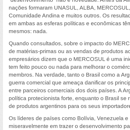
nações formaram UNASUL, ALBA, MERCOSUL
Comunidade Andina e muitos outros. Os resulta
em ambas as esferas políticas e econômicas tê
mesmos: nada.
Quando consultados, sobre o impacto do MER
de matérias-primas ou as vendas de produtos a
empresários dizem que o MERCOSUL é uma inic
tem feito pouco ou nada para melhorar o comérc
membros. Na verdade, tanto o Brasil como a Ar
guerra comercial que ameaça danificar os princi
entre parceiros comerciais dos dois países. A A
política protecionista forte, enquanto o Brasil se 
de produtos argentinos para os seus importador
Os líderes de países como Bolívia, Venezuela e
miseravelmente em trazer o desenvolvimento pa