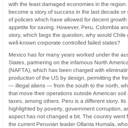
with the least damaged economies in the region. I
become a story of success in the last decade or s
of policies which have allowed for decent growth
appetite for saving. However, Peru, Colombia and
story, which begs the question, why would Chile 
well-known corporate controlled failed states?
Mexico has for many years worked under the aus
States, partnering on the infamous North Ameri
(NAFTA), which has been charged with eliminating
production of the US by design, permitting the 
— illegal aliens — from the south to the north, 
that move their operations outside American soil
taxes, among others. Peru is a different story. I
highlighted by poverty, government corruption, and
aspect has not changed a bit. The country went f
the current Peruvian leader Ollanta Humala, who