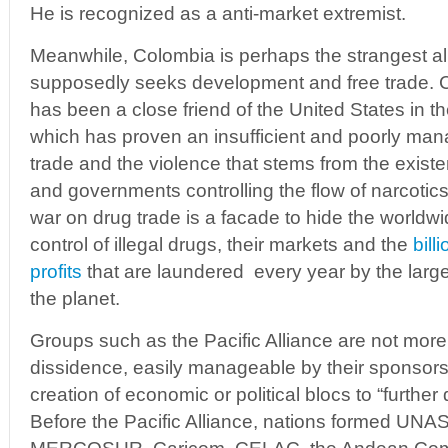
He is recognized as a anti-market extremist.
Meanwhile, Colombia is perhaps the strangest all
supposedly seeks development and free trade. C
has been a close friend of the United States in th
which has proven an insufficient and poorly mana
trade and the violence that stems from the exis
and governments controlling the flow of narcotics. 
war on drug trade is a facade to hide the worldw
control of illegal drugs, their markets and the
bill
profits
that are laundered every year by the large
the planet.
Groups such as the Pacific Alliance are not more
dissidence, easily manageable by their sponsors.
creation of economic or political blocs to “furthe
Before the Pacific Alliance, nations formed UN