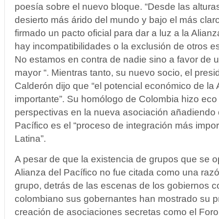
poesía sobre el nuevo bloque. “Desde las alturas
desierto más árido del mundo y bajo el más clar
firmado un pacto oficial para dar a luz a la Alianza
hay incompatibilidades o la exclusión de otros 
No estamos en contra de nadie sino a favor de u
mayor “. Mientras tanto, su nuevo socio, el pres
Calderón dijo que “el potencial económico de la 
importante”. Su homólogo de Colombia hizo eco
perspectivas en la nueva asociación añadiendo q
Pacífico es el “proceso de integración más impo
Latina”.
A pesar de que la existencia de grupos que se 
Alianza del Pacífico no fue citada como una raz
grupo, detrás de las escenas de los gobiernos co
colombiano sus gobernantes han mostrado su p
creación de asociaciones secretas como el For