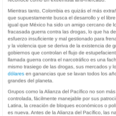
Mientras tanto, Colombia es quizás el más extra
que supuestamente busca el desarrollo y el libre
igual que México ha sido un amigo cercano de l
fracasada guerra contra las drogas, lo que ha d
esfuerzo insuficiente y mal gestionado para fren
y la violencia que se deriva de la existencia de
gobiernos que controlan el flujo de estupefacient
llamada guerra contra el narcotráfico es una fach
mismo trasiego de las drogas, sus mercados y l
dólares
en ganancias que se lavan todos los añ
grandes del planeta.
Grupos como la Alianza del Pacífico no son más
controlada, fácilmente manejable por sus patro
Latina, la creación de bloques económicos o polí
es nueva. Antes de la Alianza del Pacífico, las 