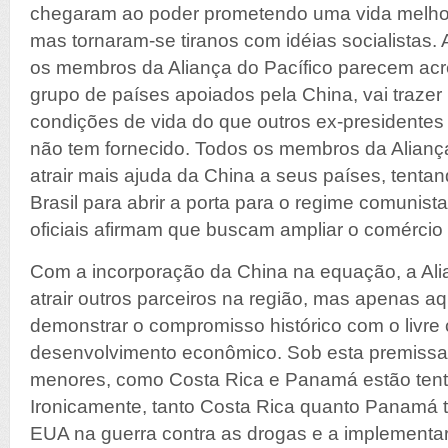
chegaram ao poder prometendo uma vida melhor
mas tornaram-se tiranos com idéias socialistas. 
os membros da Aliança do Pacífico parecem acr
grupo de países apoiados pela China, vai trazer
condições de vida do que outros ex-presidentes 
não tem fornecido. Todos os membros da Alianç
atrair mais ajuda da China a seus países, tentan
Brasil para abrir a porta para o regime comunis
oficiais afirmam que buscam ampliar o comércio
Com a incorporação da China na equação, a Ali
atrair outros parceiros na região, mas apenas 
demonstrar o compromisso histórico com o livre
desenvolvimento econômico. Sob esta premissa
menores, como Costa Rica e Panamá estão tenta
Ironicamente, tanto Costa Rica quanto Panamá t
EUA na guerra contra as drogas e a implementar