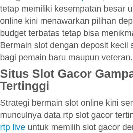
tetap memiliki kesempatan besar u
online kini menawarkan pilihan de
budget terbatas tetap bisa menikma
Bermain slot dengan deposit kecil
bagi pemain baru maupun veteran.
Situs Slot Gacor Gamp
Tertinggi
Strategi bermain slot online kini
munculnya data rtp slot gacor ter
rtp live
untuk memilih slot gacor de