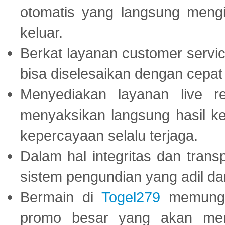
otomatis yang langsung mengi
keluar.
Berkat layanan customer servic
bisa diselesaikan dengan cep
Menyediakan layanan live r
menyaksikan langsung hasil ke
kepercayaan selalu terjaga.
Dalam hal integritas dan trans
sistem pengundian yang adil dan 
Bermain di
Togel279
memungki
promo besar yang akan men