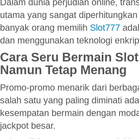
Dalam dunia perjudian online, tra
utama yang sangat diperhitungkan 
banyak orang memilih
Slot777
adal
dan menggunakan teknologi enkrips
Cara Seru Bermain Slot
Namun Tetap Menang
Promo-promo menarik dari berbagai
salah satu yang paling diminati a
kesempatan bermain dengan modal
jackpot besar.