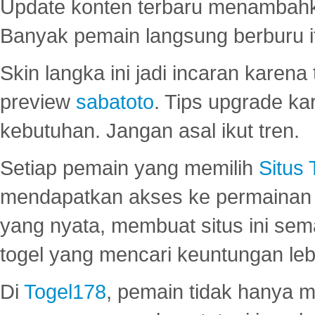
Update konten terbaru menambahk
Banyak pemain langsung berburu i
Skin langka ini jadi incaran karena
preview
sabatoto
. Tips upgrade ka
kebutuhan. Jangan asal ikut tren.
Setiap pemain yang memilih
Situs
mendapatkan akses ke permainan 
yang nyata, membuat situs ini se
togel yang mencari keuntungan leb
Di
Togel178
, pemain tidak hanya 