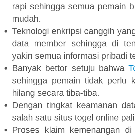
rapi sehingga semua pemain 
mudah.
Teknologi enkripsi canggih ya
data member sehingga di te
yakin semua informasi pribadi 
Banyak bettor setuju bahwa
T
sehingga pemain tidak perlu 
hilang secara tiba-tiba.
Dengan tingkat keamanan dat
salah satu situs togel online p
Proses klaim kemenangan d