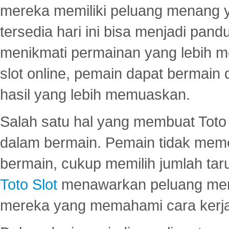
mereka memiliki peluang menang yan
tersedia hari ini bisa menjadi pand
menikmati permainan yang lebih 
slot online, pemain dapat bermain
hasil yang lebih memuaskan.
Salah satu hal yang membuat Toto 
dalam bermain. Pemain tidak meme
bermain, cukup memilih jumlah tar
Toto Slot
menawarkan peluang mena
mereka yang memahami cara kerja s