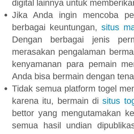
digital lainnya untuk memberik
Jika Anda ingin mencoba pe
berbagai keuntungan,
situs m
Dengan berbagai jenis per
merasakan pengalaman bermai
kenyamanan para pemain menja
Anda bisa bermain dengan tena
Tidak semua platform togel mem
karena itu, bermain di
situs to
bettor yang mengutamakan ke
semua hasil undian dipublika