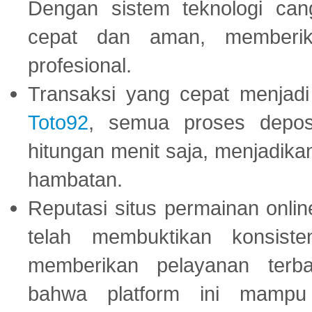
Dengan sistem teknologi cang
cepat dan aman, memberik
profesional.
Transaksi yang cepat menjadi 
Toto92
, semua proses depos
hitungan menit saja, menjadikan
hambatan.
Reputasi situs permainan onli
telah membuktikan konsiste
memberikan pelayanan terba
bahwa platform ini mampu