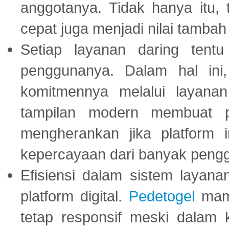
anggotanya. Tidak hanya itu, 
cepat juga menjadi nilai tambah
Setiap layanan daring tent
penggunanya. Dalam hal in
komitmennya melalui layanan 
tampilan modern membuat 
mengherankan jika platform
kepercayaan dari banyak peng
Efisiensi dalam sistem layana
platform digital.
Pedetogel
mamp
tetap responsif meski dalam k