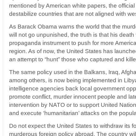
mentioned by American white papers, the official U
destabilize countries that are not aligned with wes
As Barack Obama warns the world that the murd
will not go unpunished, the truth is that his death
propaganda instrument to push for more America
region. As of now, the United States has launche
an attempt to “hunt” those who captured and ki
The same policy used in the Balkans, Iraq, Afgh
among others, is now being implemented in Libya
intelligence agencies back local government opp
promote conflict, murder innocent people and late
intervention by NATO or to support United Nation
and execute ‘humanitarian’ attacks on the popula
Do not expect the United States to withdraw its fo
murderous foreign policy abroad. The country wil