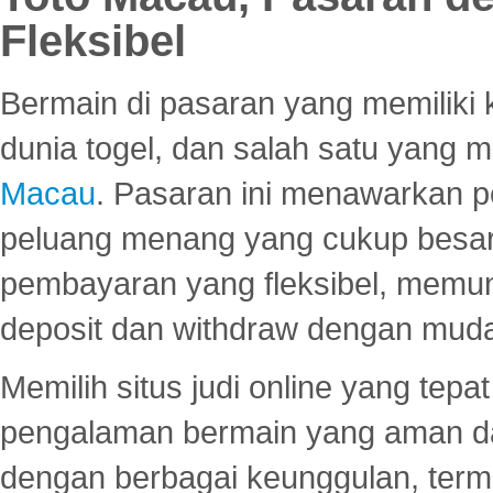
Fleksibel
Bermain di pasaran yang memiliki k
dunia togel, dan salah satu yang m
Macau
. Pasaran ini menawarkan 
peluang menang yang cukup besar.
pembayaran yang fleksibel, memu
deposit dan withdraw dengan mud
Memilih situs judi online yang tep
pengalaman bermain yang aman 
dengan berbagai keunggulan, term