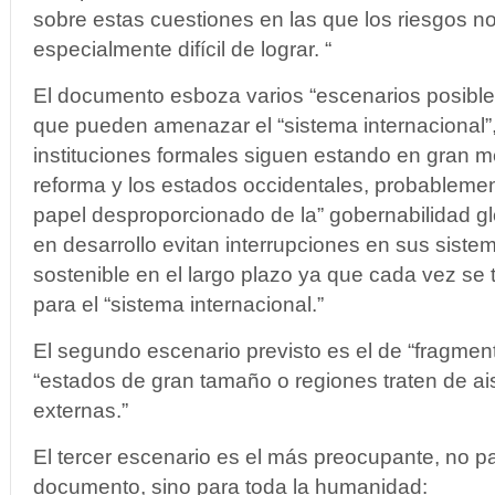
sobre estas cuestiones en las que los riesgos no
especialmente difícil de lograr. “
El documento esboza varios “escenarios posibles
que pueden amenazar el “sistema internacional”,
instituciones formales siguen estando en gran m
reforma y los estados occidentales, probableme
papel desproporcionado de la” gobernabilidad gl
en desarrollo evitan interrupciones en sus sistem
sostenible en el largo plazo ya que cada vez se
para el “sistema internacional.”
El segundo escenario previsto es el de “fragment
“estados de gran tamaño o regiones traten de a
externas.”
El tercer escenario es el más preocupante, no pa
documento, sino para toda la humanidad: