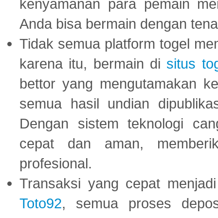
kenyamanan para pemain menja
Anda bisa bermain dengan tena
Tidak semua platform togel mem
karena itu, bermain di
situs to
bettor yang mengutamakan ke
semua hasil undian dipublika
Dengan sistem teknologi cang
cepat dan aman, memberik
profesional.
Transaksi yang cepat menjadi 
Toto92
, semua proses depos