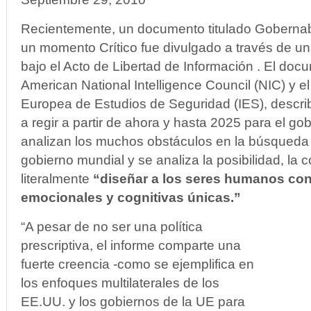
Recientemente, un documento titulado Gobernab
un momento Crítico fue divulgado a través de 
bajo el Acto de Libertad de Información . El docu
American National Intelligence Council (NIC) y el 
Europea de Estudios de Seguridad (IES), descri
a regir a partir de ahora y hasta 2025 para el go
analizan los muchos obstáculos en la búsqueda
gobierno mundial y se analiza la posibilidad, la 
literalmente
“diseñar a los seres humanos con
emocionales y cognitivas únicas.”
“A pesar de no ser una política
prescriptiva, el informe comparte una
fuerte creencia -como se ejemplifica en
los enfoques multilaterales de los
EE.UU. y los gobiernos de la UE para