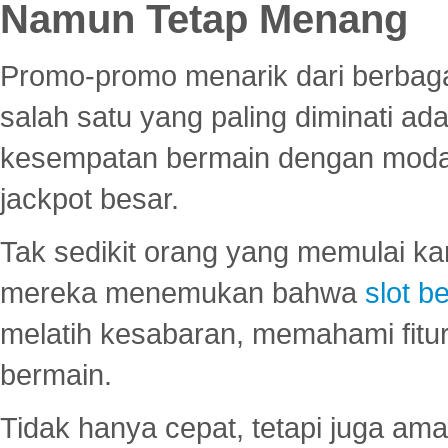
Namun Tetap Menang
Promo-promo menarik dari berbagai
salah satu yang paling diminati a
kesempatan bermain dengan modal
jackpot besar.
Tak sedikit orang yang memulai ka
mereka menemukan bahwa
slot be
melatih kesabaran, memahami fitur
bermain.
Tidak hanya cepat, tetapi juga am