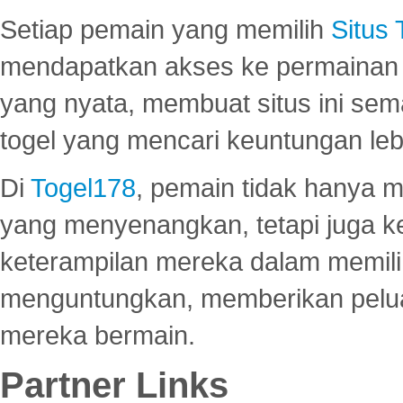
Setiap pemain yang memilih
Situs
mendapatkan akses ke permainan 
yang nyata, membuat situs ini se
togel yang mencari keuntungan leb
Di
Togel178
, pemain tidak hanya 
yang menyenangkan, tetapi juga 
keterampilan mereka dalam memili
menguntungkan, memberikan peluan
mereka bermain.
Partner Links