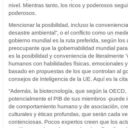
nivel. Mientras tanto, los ricos y poderosos segu
poderosos.
Mencionar la posibilidad, incluso la convenienci
desastre ambiental”, o el conflicto como un medi
gobierno mundial es la ruta preferida, según los
preocupante que la gobernabilidad mundial par
es la posibilidad y conveniencia de literalmente 
humanos con habilidades físicas, emocionales y 
basado en propuestas de los que controlan al g
consejos de Inteligencia de la UE. Aquí es la cita
“Además, la biotecnología, que según la OECD,
potencialmente el PIB de sus miembros -puede 
de comportamiento humano y de asociación, cr
culturales y éticas profundas, que serán cada v
contenciosas. Pocos expertos creen que los act