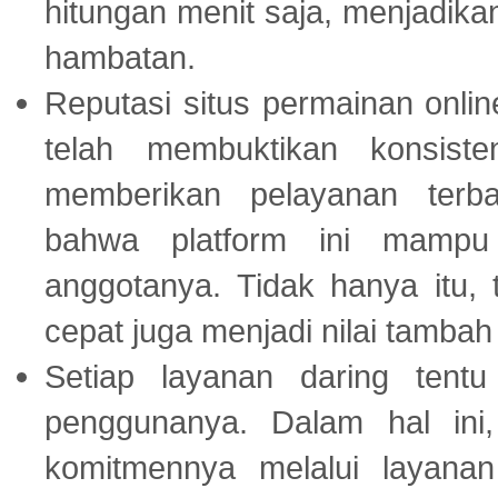
hitungan menit saja, menjadikan
hambatan.
Reputasi situs permainan onli
telah membuktikan konsiste
memberikan pelayanan terba
bahwa platform ini mampu
anggotanya. Tidak hanya itu, 
cepat juga menjadi nilai tambah
Setiap layanan daring tent
penggunanya. Dalam hal in
komitmennya melalui layanan 