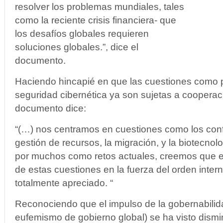
resolver los problemas mundiales, tales
como la reciente crisis financiera- que
los desafíos globales requieren
soluciones globales.”, dice el
documento.
Haciendo hincapié en que las cuestiones como pr
seguridad cibernética ya son sujetas a cooperaci
documento dice:
“(…) nos centramos en cuestiones como los confli
gestión de recursos, la migración, y la biotecno
por muchos como retos actuales, creemos que el
de estas cuestiones en la fuerza del orden inter
totalmente apreciado. “
Reconociendo que el impulso de la gobernabilid
eufemismo de gobierno global) se ha visto dism