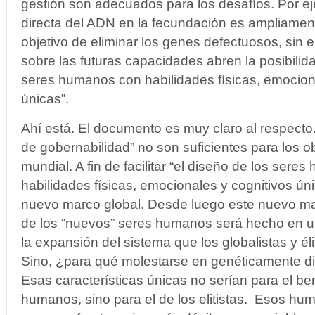
gestión son adecuados para los desafíos. Por ej
directa del ADN en la fecundación es ampliament
objetivo de eliminar los genes defectuosos, sin
sobre las futuras capacidades abren la posibilid
seres humanos con habilidades físicas, emocion
únicas”.
Ahí está. El documento es muy claro al respecto
de gobernabilidad” no son suficientes para los obj
mundial. A fin de facilitar “el diseño de los ser
habilidades físicas, emocionales y cognitivos ún
nuevo marco global. Desde luego este nuevo ma
de los “nuevos” seres humanos será hecho en u
la expansión del sistema que los globalistas y él
Sino, ¿para qué molestarse en genéticamente d
Esas características únicas no serían para el be
humanos, sino para el de los elitistas. Esos h