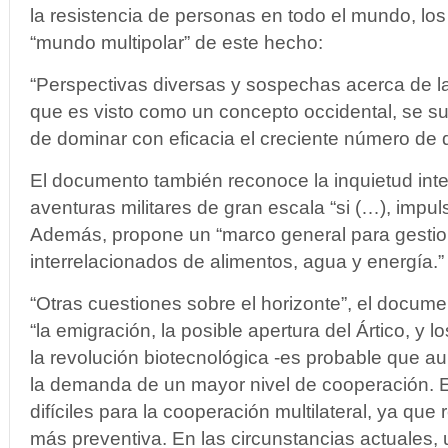
la resistencia de personas en todo el mundo, los
“mundo multipolar” de este hecho:
“Perspectivas diversas y sospechas acerca de la
que es visto como un concepto occidental, se su
de dominar con eficacia el creciente número de 
El documento también reconoce la inquietud inte
aventuras militares de gran escala “si (…), impul
Además, propone un “marco general para gestio
interrelacionados de alimentos, agua y energía.”
“Otras cuestiones sobre el horizonte”, el docume
“la emigración, la posible apertura del Ártico, y 
la revolución biotecnológica -es probable que a
la demanda de un mayor nivel de cooperación. 
difíciles para la cooperación multilateral, ya que
más preventiva. En las circunstancias actuales