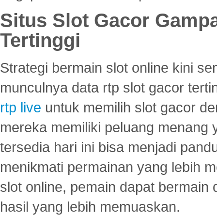
Situs Slot Gacor Gamp
Tertinggi
Strategi bermain slot online kini
munculnya data rtp slot gacor ter
rtp live
untuk memilih slot gacor de
mereka memiliki peluang menang yan
tersedia hari ini bisa menjadi pand
menikmati permainan yang lebih 
slot online, pemain dapat bermain
hasil yang lebih memuaskan.