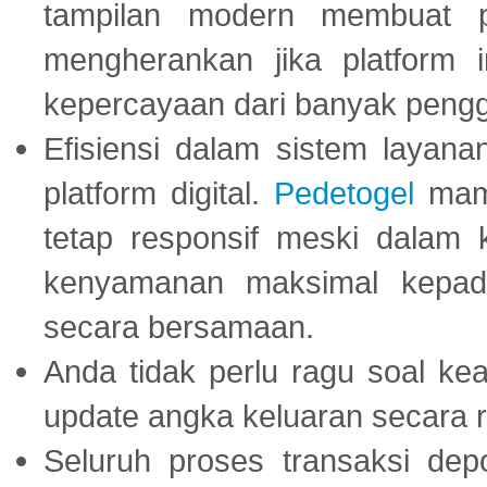
tampilan modern membuat 
mengherankan jika platform
kepercayaan dari banyak peng
Efisiensi dalam sistem layana
platform digital.
Pedetogel
mamp
tetap responsif meski dalam k
kenyamanan maksimal kepad
secara bersamaan.
Anda tidak perlu ragu soal kea
update angka keluaran secara r
Seluruh proses transaksi dep