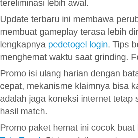
tereliminasi lebih awal.
Update terbaru ini membawa peru
membuat gameplay terasa lebih d
lengkapnya
pedetogel login
. Tips 
menghemat waktu saat grinding. F
Promo isi ulang harian dengan bata
cepat, mekanisme klaimnya bisa 
adalah jaga koneksi internet tetap 
hasil match.
Promo paket hemat ini cocok bua