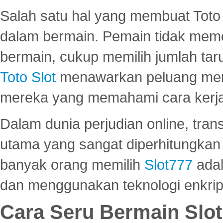
Salah satu hal yang membuat Toto 
dalam bermain. Pemain tidak meme
bermain, cukup memilih jumlah tar
Toto Slot
menawarkan peluang mena
mereka yang memahami cara kerja s
Dalam dunia perjudian online, tra
utama yang sangat diperhitungkan 
banyak orang memilih
Slot777
adal
dan menggunakan teknologi enkrips
Cara Seru Bermain Slot