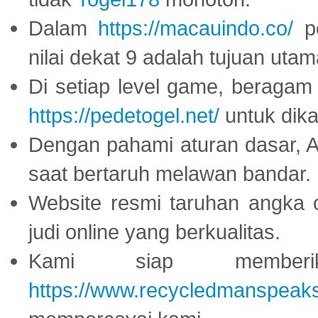
Dalam
https://macauindo.co/
pe
nilai dekat 9 adalah tujuan utam
Di setiap level game, beragam
https://pedetogel.net/
untuk dika
Dengan pahami aturan dasar, 
saat bertaruh melawan bandar.
Website resmi taruhan angka 
judi online yang berkualitas.
Kami siap memberi
https://www.recycledmanspeak