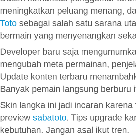
meningkatkan peluang menang, d
Toto
sebagai salah satu sarana u
bermain yang menyenangkan seka
Developer baru saja mengumumkan
mengubah meta permainan, penjel
Update konten terbaru menambahk
Banyak pemain langsung berburu i
Skin langka ini jadi incaran karena
preview
sabatoto
. Tips upgrade ka
kebutuhan. Jangan asal ikut tren.