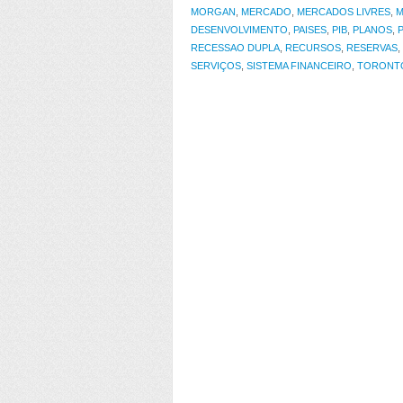
MORGAN
,
MERCADO
,
MERCADOS LIVRES
,
M
DESENVOLVIMENTO
,
PAISES
,
PIB
,
PLANOS
,
RECESSAO DUPLA
,
RECURSOS
,
RESERVAS
,
SERVIÇOS
,
SISTEMA FINANCEIRO
,
TORONT