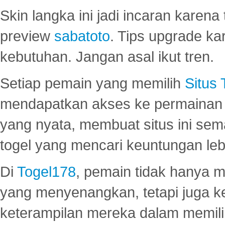
Skin langka ini jadi incaran karena
preview
sabatoto
. Tips upgrade ka
kebutuhan. Jangan asal ikut tren.
Setiap pemain yang memilih
Situs
mendapatkan akses ke permainan 
yang nyata, membuat situs ini se
togel yang mencari keuntungan leb
Di
Togel178
, pemain tidak hanya 
yang menyenangkan, tetapi juga 
keterampilan mereka dalam memili