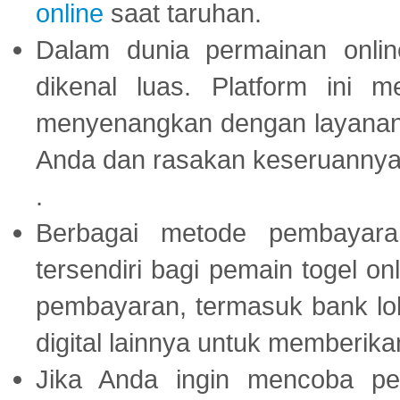
online
saat taruhan.
Dalam dunia permainan onli
dikenal luas. Platform ini
menyenangkan dengan layanan p
Anda dan rasakan keseruannya
.
Berbagai metode pembayaran
tersendiri bagi pemain togel on
pembayaran, termasuk bank lok
digital lainnya untuk memberik
Jika Anda ingin mencoba pe