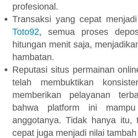
profesional.
Transaksi yang cepat menjadi 
Toto92
, semua proses depos
hitungan menit saja, menjadikan
hambatan.
Reputasi situs permainan onli
telah membuktikan konsiste
memberikan pelayanan terba
bahwa platform ini mampu
anggotanya. Tidak hanya itu, 
cepat juga menjadi nilai tambah