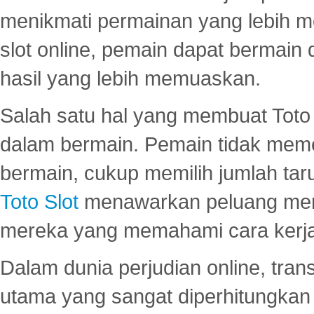
menikmati permainan yang lebih 
slot online, pemain dapat bermain
hasil yang lebih memuaskan.
Salah satu hal yang membuat Toto 
dalam bermain. Pemain tidak meme
bermain, cukup memilih jumlah tar
Toto Slot
menawarkan peluang mena
mereka yang memahami cara kerja s
Dalam dunia perjudian online, tra
utama yang sangat diperhitungkan 