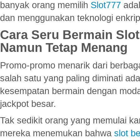
banyak orang memilih
Slot777
adal
dan menggunakan teknologi enkrips
Cara Seru Bermain Slot
Namun Tetap Menang
Promo-promo menarik dari berbagai
salah satu yang paling diminati a
kesempatan bermain dengan modal
jackpot besar.
Tak sedikit orang yang memulai ka
mereka menemukan bahwa
slot be