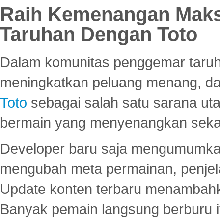
Raih Kemenangan Maks
Taruhan Dengan Toto
Dalam komunitas penggemar taruha
meningkatkan peluang menang, d
Toto
sebagai salah satu sarana u
bermain yang menyenangkan seka
Developer baru saja mengumumkan
mengubah meta permainan, penjel
Update konten terbaru menambahk
Banyak pemain langsung berburu i