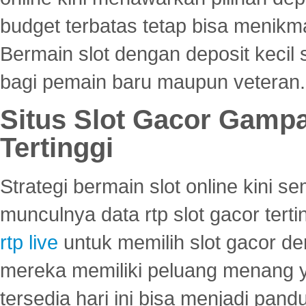
budget terbatas tetap bisa menikma
Bermain slot dengan deposit kecil
bagi pemain baru maupun veteran.
Situs Slot Gacor Gamp
Tertinggi
Strategi bermain slot online kini
munculnya data rtp slot gacor ter
rtp live
untuk memilih slot gacor de
mereka memiliki peluang menang yan
tersedia hari ini bisa menjadi pand