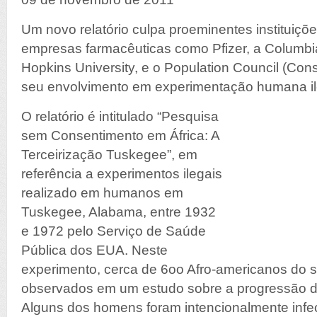
Um novo relatório culpa proeminentes instituiçõ
empresas farmacêuticas como Pfizer, a Columbia
Hopkins University, e o Population Council (Con
seu envolvimento em experimentação humana ile
O relatório é intitulado “Pesquisa
sem Consentimento em África: A
Terceirização Tuskegee”, em
referência a experimentos ilegais
realizado em humanos em
Tuskegee, Alabama, entre 1932
e 1972 pelo Serviço de Saúde
Pública dos EUA. Neste
experimento, cerca de 6oo Afro-americanos do 
observados em um estudo sobre a progressão da s
Alguns dos homens foram intencionalmente inf