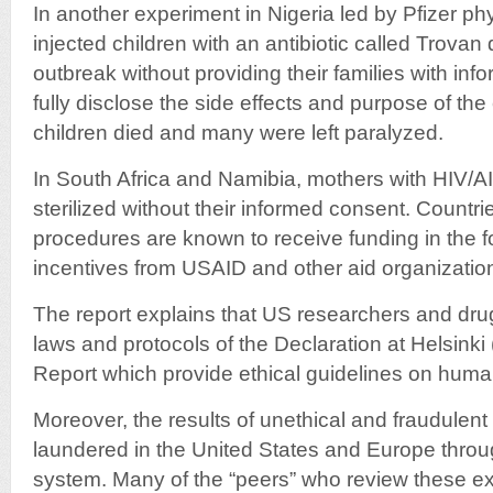
In another experiment in Nigeria led by Pfizer ph
injected children with an antibiotic called Trovan
outbreak without providing their families with in
fully disclose the side effects and purpose of th
children died and many were left paralyzed.
In South Africa and Namibia, mothers with HIV/AI
sterilized without their informed consent. Countri
procedures are known to receive funding in the f
incentives from USAID and other aid organizatio
The report explains that US researchers and dru
laws and protocols of the Declaration at Helsink
Report which provide ethical guidelines on huma
Moreover, the results of unethical and fraudulen
laundered in the United States and Europe throu
system. Many of the “peers” who review these e