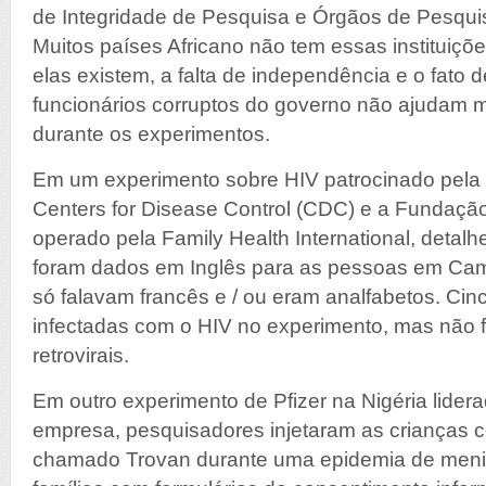
de Integridade de Pesquisa e Órgãos de Pesquisa
Muitos países Africano não tem essas institui
elas existem, a falta de independência e o fato 
funcionários corruptos do governo não ajudam 
durante os experimentos.
Em um experimento sobre HIV patrocinado pela 
Centers for Disease Control (CDC) e a Fundação 
operado pela Family Health International, detal
foram dados em Inglês para as pessoas em Cam
só falavam francês e / ou eram analfabetos. Ci
infectadas com o HIV no experimento, mas não 
retrovirais.
Em outro experimento de Pfizer na Nigéria lide
empresa, pesquisadores injetaram as crianças c
chamado Trovan durante uma epidemia de menin