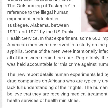
The Outsourcing of Tuskegee” in
reference to the illegal human
experiment conducted in
Tuskegee, Alabama, between
1932 and 1972 by the US Public
Health Service. In that experiment, some 600 im
American men were observed in a study on the p
syphilis. Some of the men were intentionally infe
all of them were denied the cure. Regrettably, th
was held accountable for this crime against huma
The new report details human experiments led 
drug companies on Africans who are typically u
lack full understanding of their rights. The human
believe that they are receiving medical treatmen
health services or health ministries.