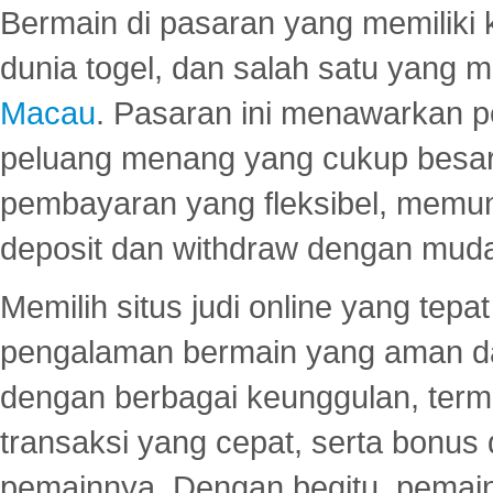
Bermain di pasaran yang memiliki k
dunia togel, dan salah satu yang m
Macau
. Pasaran ini menawarkan 
peluang menang yang cukup besar.
pembayaran yang fleksibel, memu
deposit dan withdraw dengan mud
Memilih situs judi online yang tep
pengalaman bermain yang aman 
dengan berbagai keunggulan, term
transaksi yang cepat, serta bonus
pemainnya. Dengan begitu, pemain