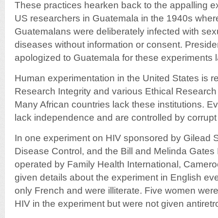
These practices hearken back to the appalling e
US researchers in Guatemala in the 1940s wher
Guatemalans were deliberately infected with sexu
diseases without information or consent. Presid
apologized to Guatemala for these experiments l
Human experimentation in the United States is re
Research Integrity and various Ethical Research 
Many African countries lack these institutions. E
lack independence and are controlled by corrupt 
In one experiment on HIV sponsored by Gilead S
Disease Control, and the Bill and Melinda Gate
operated by Family Health International, Camer
given details about the experiment in English 
only French and were illiterate. Five women were 
HIV in the experiment but were not given antiretro