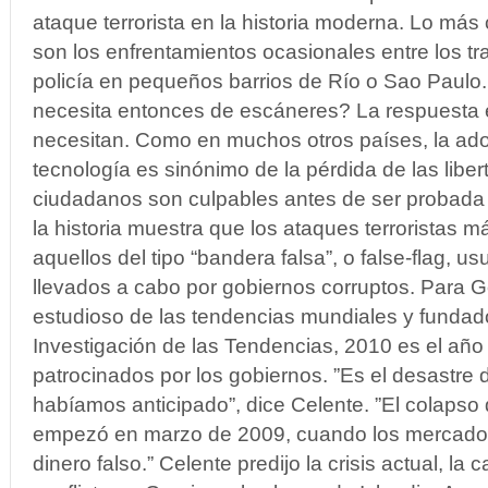
ataque terrorista en la historia moderna. Lo más 
son los enfrentamientos ocasionales entre los tr
policía en pequeños barrios de Río o Sao Paulo.
necesita entonces de escáneres? La respuesta 
necesitan. Como en muchos otros países, la ad
tecnología es sinónimo de la pérdida de las liber
ciudadanos son culpables antes de ser probada
la historia muestra que los ataques terroristas 
aquellos del tipo “bandera falsa”, o false-flag, 
llevados a cabo por gobiernos corruptos. Para G
estudioso de las tendencias mundiales y fundador
Investigación de las Tendencias, 2010 es el año
patrocinados por los gobiernos. ”Es el desastre 
habíamos anticipado”, dice Celente. ”El colapso
empezó en marzo de 2009, cuando los mercados
dinero falso.” Celente predijo la crisis actual, la 