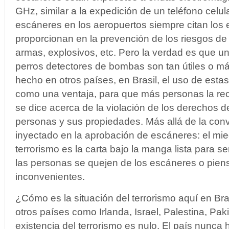
GHz, similar a la expedición de un teléfono celul
escáneres en los aeropuertos siempre citan los
proporcionan en la prevención de los riesgos de
armas, explosivos, etc. Pero la verdad es que un
perros detectores de bombas son tan útiles o 
hecho en otros países, en Brasil, el uso de esta
como una ventaja, para que más personas la re
se dice acerca de la violación de los derechos de
personas y sus propiedades. Más allá de la conve
inyectado en la aprobación de escáneres: el mi
terrorismo es la carta bajo la manga lista para 
las personas se quejen de los escáneres o pie
inconvenientes.
¿Cómo es la situación del terrorismo aquí en B
otros países como Irlanda, Israel, Palestina, Pak
existencia del terrorismo es nulo. El país nunca 