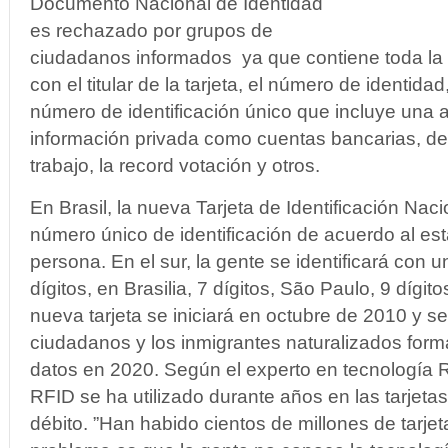
Documento Nacional de Identidad
es rechazado por grupos de
ciudadanos informados ya que contiene toda la 
con el titular de la tarjeta, el número de identidad
número de identificación único que incluye una 
información privada como cuentas bancarias, de 
trabajo, la record votación y otros.
En Brasil, la nueva Tarjeta de Identificación Nac
número único de identificación de acuerdo al es
persona. En el sur, la gente se identificará con
dígitos, en Brasilia, 7 dígitos, São Paulo, 9 dígit
nueva tarjeta se iniciará en octubre de 2010 y s
ciudadanos y los inmigrantes naturalizados form
datos en 2020. Según el experto en tecnología R
RFID se ha utilizado durante años en las tarjetas
débito. ”Han habido cientos de millones de tarje