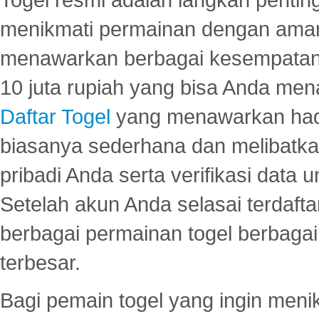
menikmati permainan dengan aman
menawarkan berbagai kesempatan 
10 juta rupiah yang bisa Anda men
Daftar Togel
yang menawarkan hadi
biasanya sederhana dan melibatkan
pribadi Anda serta verifikasi dat
Setelah akun Anda selasai terdafta
berbagai permainan togel berbagai f
terbesar.
Bagi pemain togel yang ingin menik