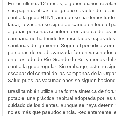
En los últimos 12 meses, algunos diarios revelar
sus páginas el casi obligatorio carácter de la 
contra la gripe H1N1, aunque se ha demostrado
farsa, la vacuna se sigue aplicando en todo el p
algunas personas se informaron acerca de los pe
campaña no ha tenido los resultados esperados 
sanitarias del gobierno. Según el periódico Zero
personas de edad avanzada fueron vacunados en
en el estado de Rio Grande do Sul y menos del 
contra la gripe regular. Sin embargo, esto no sig
escapar del control de las campañas de la Organ
Salud pues las vacunaciones se siguen haciendo
Brasil también utiliza una forma sintética de flor
potable, una práctica habitual adoptada por las 
cuidado de los dientes, aunque se haya determi
no es más que pseudociencia. Recientemente, e