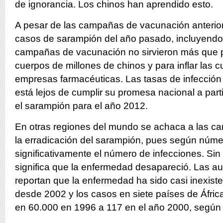
de ignorancia. Los chinos han aprendido esto.
A pesar de las campañas de vacunación anterior
casos de sarampión del año pasado, incluyendo 
campañas de vacunación no sirvieron más que pa
cuerpos de millones de chinos y para inflar las 
empresas farmacéuticas. Las tasas de infección 
está lejos de cumplir su promesa nacional a part
el sarampión para el año 2012.
En otras regiones del mundo se achaca a las 
la erradicación del sarampión, pues según númer
significativamente el número de infecciones. Si
significa que la enfermedad desapareció. Las au
reportan que la enfermedad ha sido casi inexist
desde 2002 y los casos en siete países de Áfric
en 60.000 en 1996 a 117 en el año 2000, según