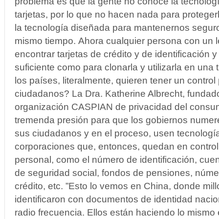
problema es que la gente no conoce la tecnologí
tarjetas, por lo que no hacen nada para proteger
la tecnología diseñada para mantenernos seguro
mismo tiempo. Ahora cualquier persona con un 
encontrar tarjetas de crédito y de identificación 
suficiente como para clonarla y utilizarla en una
los países, literalmente, quieren tener un control
ciudadanos? La Dra. Katherine Albrecht, fundador
organización CASPIAN de privacidad del consum
tremenda presión para que los gobiernos numere
sus ciudadanos y en el proceso, usen tecnolog
corporaciones que, entonces, quedan en control 
personal, como el número de identificación, cue
de seguridad social, fondos de pensiones, númer
crédito, etc. ”Esto lo vemos en China, donde mi
identificaron con documentos de identidad nacio
radio frecuencia. Ellos están haciendo lo mismo 