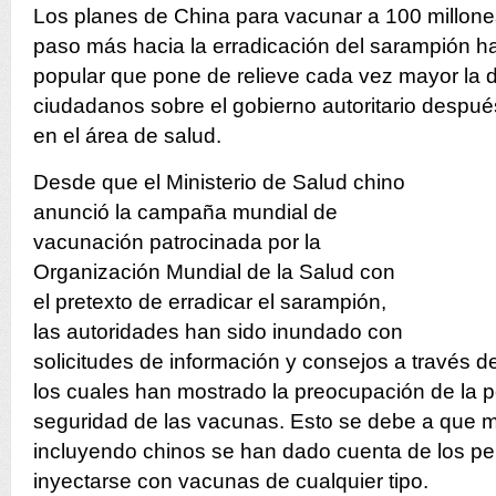
Los planes de China para vacunar a 100 millones
paso más hacia la erradicación del sarampión h
popular que pone de relieve cada vez mayor la 
ciudadanos sobre el gobierno autoritario despu
en el área de salud.
Desde que el Ministerio de Salud chino
anunció la campaña mundial de
vacunación patrocinada por la
Organización Mundial de la Salud con
el pretexto de erradicar el sarampión,
las autoridades han sido inundado con
solicitudes de información y consejos a través de
los cuales han mostrado la preocupación de la p
seguridad de las vacunas. Esto se debe a que 
incluyendo chinos se han dado cuenta de los pel
inyectarse con vacunas de cualquier tipo.