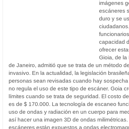
imágenes g
escáneres s
duro y se u
ciudadanos
funcionarios
capacidad d
ofrecer est
Gioia, de la
de Janeiro, admitió que se trata de un método de
invasivo. En la actualidad, la legislación brasile
personas sean revisadas cuando hay sospecha de 
no regula el uso de este tipo de escáner. Goia 
límites cuando se trata de seguridad. El costo d
es de $ 170.000. La tecnología de escaneo fun
uso de ondas y radiación en un cuerpo para medir
así hacer una imagen 3D de ondas milimétricas.
escáneres están expuestos a ondas electromagn