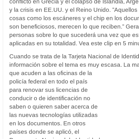
conflicto en Grecia y el colapso de Islandia, Arg
y la crisis en EE.UU. y el Reino Unido. ”Aquello
cosas como los escáneres y el chip en los docum
son beneficiosos, merecen lo que reciben.” Geral
personas sobre lo que sucederá una vez que este
aplicadas en su totalidad. Vea este clip en 5 mi
Cuando se trata de la Tarjeta Nacional de Identid
información sobre el tema es muy escasa. La ma
que acuden a las oficinas de la
policía federal en todo el país
para renovar sus licencias de
conducir o de identificación no
saben o quieren saber acerca de
las nuevas tecnologías utilizadas
en los documentos. En otros
países donde se aplicó, el