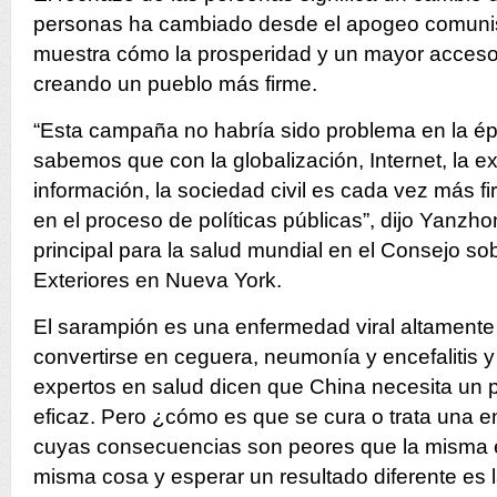
personas ha cambiado desde el apogeo comuni
muestra cómo la prosperidad y un mayor acceso 
creando un pueblo más firme.
“Esta campaña no habría sido problema en la é
sabemos que con la globalización, Internet, la ex
información, la sociedad civil es cada vez más fi
en el proceso de políticas públicas”, dijo Yanzh
principal para la salud mundial en el Consejo s
Exteriores en Nueva York.
El sarampión es una enfermedad viral altament
convertirse en ceguera, neumonía y encefalitis y 
expertos en salud dicen que China necesita un
eficaz. Pero ¿cómo es que se cura o trata una 
cuyas consecuencias son peores que la misma 
misma cosa y esperar un resultado diferente es