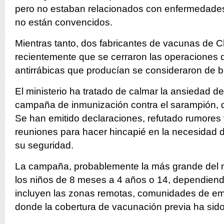
pero no estaban relacionados con enfermedade
no están convencidos.
Mientras tanto, dos fabricantes de vacunas de Ch
recientemente que se cerraron las operaciones
antirrábicas que producían se consideraron de b
El ministerio ha tratado de calmar la ansiedad de
campaña de inmunización contra el sarampión,
Se han emitido declaraciones, refutado rumores
reuniones para hacer hincapié en la necesidad 
su seguridad.
La campaña, probablemente la más grande del m
los niños de 8 meses a 4 años o 14, dependiendo
incluyen las zonas remotas, comunidades de emi
donde la cobertura de vacunación previa ha sido 