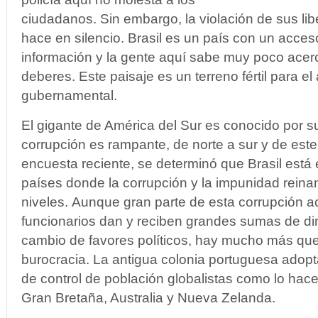
ciudadanos. Sin embargo, la violación de sus li
hace en silencio. Brasil es un país con un acces
información y la gente aquí sabe muy poco acer
deberes. Este paisaje es un terreno fértil para el
gubernamental.
El gigante de América del Sur es conocido por s
corrupción es rampante, de norte a sur y de est
encuesta reciente, se determinó que Brasil está 
países donde la corrupción y la impunidad reina
niveles. Aunque gran parte de esta corrupción 
funcionarios dan y reciben grandes sumas de din
cambio de favores políticos, hay mucho más que 
burocracia. La antigua colonia portuguesa ado
de control de población globalistas como lo hac
Gran Bretaña, Australia y Nueva Zelanda.