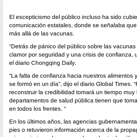
El escepticismo del público incluso ha sido cubi
comunicación estatales, donde se señalaba que l
más allá de las vacunas.
“Detrás de pánico del público sobre las vacunas
clamor por seguridad y una crisis de confianza, 
el diario Chongqing Daily.
“La falta de confianza hacia nuestros alimentos 
se formó en un día”, dijo el diario Global Times. 
reconstruir la credibilidad tomará un tiempo muy 
departamentos de salud pública tienen que tom
en todos los frentes. “
En los últimos años, las agencias gubernamental
pies o retuvieron información acerca de la prop