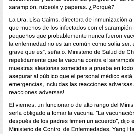
sarampión, rubeola y paperas. ¿Porqué?
La Dra. Lisa Cairns, directora de inmunización a
que muchos de los infectados con el sarampión 
pequeños que probablemente nunca fueron vac
la enfermedad no es tan común como solía ser, es
grave que es”, señaló. Ministerio de Salud de C
repetidamente que la vacuna contra el sarampió
muestras aleatorias sometidas a prueba en todo e
asegurar al público que el personal médico está
emergencias, incluidas las reacciones adversas
reacciones adversas!
El viernes, un funcionario de alto rango del Mini
sería obligado a tomar la vacuna. “La vacunació
después de los padres firmen un acuerdo”, dijo el
Ministerio de Control de Enfermedades, Yang H