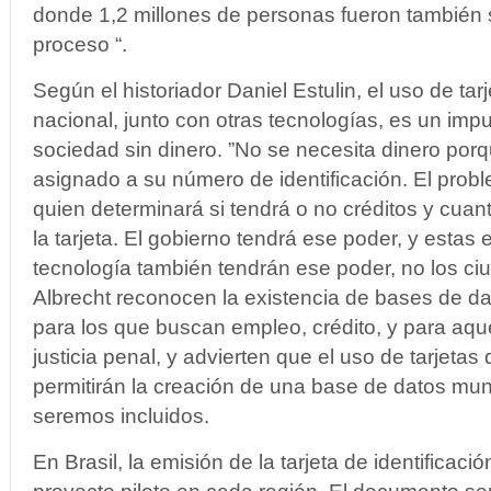
donde 1,2 millones de personas fueron también 
proceso “.
Según el historiador Daniel Estulin, el uso de tar
nacional, junto con otras tecnologías, es un imp
sociedad sin dinero. ”No se necesita dinero porqu
asignado a su número de identificación. El prob
quien determinará si tendrá o no créditos y cua
la tarjeta. El gobierno tendrá ese poder, y esta
tecnología también tendrán ese poder, no los ciu
Albrecht reconocen la existencia de bases de da
para los que buscan empleo, crédito, y para aqu
justicia penal, y advierten que el uso de tarjetas
permitirán la creación de una base de datos mun
seremos incluidos.
En Brasil, la emisión de la tarjeta de identificaci