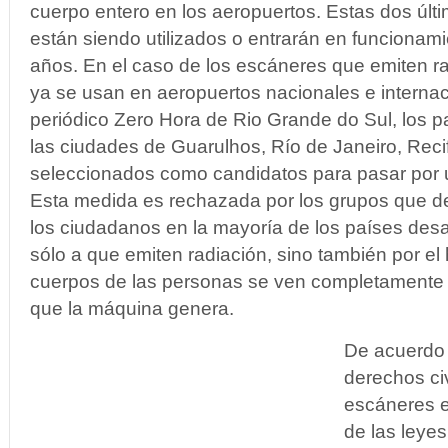
cuerpo entero en los aeropuertos. Estas dos últ
están siendo utilizados o entrarán en funcionam
años. En el caso de los escáneres que emiten rad
ya se usan en aeropuertos nacionales e internac
periódico Zero Hora de Rio Grande do Sul, los p
las ciudades de Guarulhos, Río de Janeiro, Rec
seleccionados como candidatos para pasar por 
Esta medida es rechazada por los grupos que de
los ciudadanos en la mayoría de los países desa
sólo a que emiten radiación, sino también por el
cuerpos de las personas se ven completamente 
que la máquina genera.
De acuerdo
derechos civ
escáneres e
de las leyes