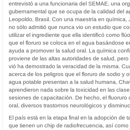
entrevistó a una funcionaria del SEMAE, una or
gubernamental que se ocupa de la calidad del a
Leopoldo, Brasil. Con una maestría en química, 
no sólo admitió que nunca vio un estudio que co
utilizar el ingrediente que ella identificó como fl
que el floruro se coloca en el agua basándose e
ayuda a promover la salud oral. La química conf
proviene de las altas autoridades de salud, pero
vió ha demostrado la veracidad de la misma. Cu
acerca de los peligros que el floruro de sodio y o
agua potable presentan a la salud humana, Cha
aprendieron nada sobre la toxicidad en las clases
sesiones de capacitación. De hecho, el fluoruro 
oral, diversos trastornos neurológicos y disminuci
El país está en la etapa final en la adopción de ta
que tienen un chip de radiofrecuencia, así como