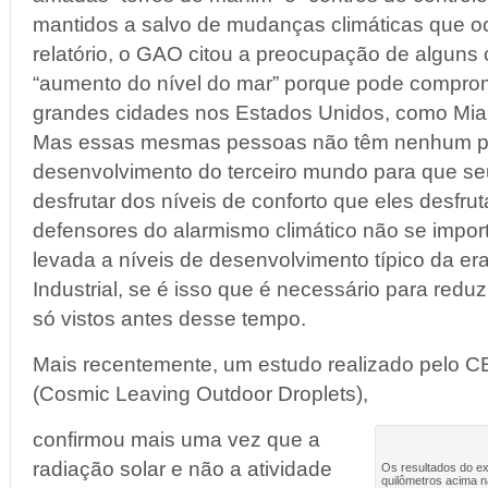
mantidos a salvo de mudanças climáticas que o
relatório, o GAO citou a preocupação de alguns 
“aumento do nível do mar” porque pode comprom
grandes cidades nos Estados Unidos, como Miam
Mas essas mesmas pessoas não têm nenhum pr
desenvolvimento do terceiro mundo para que s
desfrutar dos níveis de conforto que eles desfru
defensores do alarmismo climático não se import
levada a níveis de desenvolvimento típico da er
Industrial, se é isso que é necessário para reduz
só vistos antes desse tempo.
Mais recentemente, um estudo realizado pel
(Cosmic Leaving Outdoor Droplets),
confirmou mais uma vez que a
radiação solar e não a atividade
Os resultados do 
quilômetros acima n