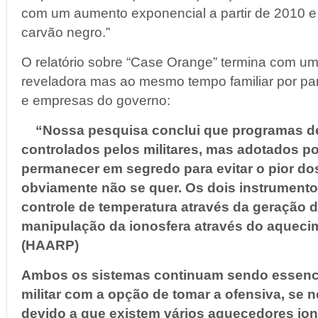
com um aumento exponencial a partir de 2010 e 
carvão negro.”
O relatório sobre “Case Orange” termina com um
reveladora mas ao mesmo tempo familiar por part
e empresas do governo:
“Nossa pesquisa conclui que programas de 
controlados pelos militares, mas adotados p
permanecer em segredo para evitar o pior do
obviamente não se quer. Os dois instrumento
controle de temperatura através da geração de
manipulação da ionosfera através do aquec
(HAARP)
Ambos os sistemas continuam sendo essenci
militar com a opção de tomar a ofensiva, se n
devido a que existem vários aquecedores ion