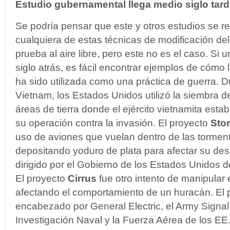
Estudio gubernamental llega medio siglo tar
Se podría pensar que este y otros estudios se re
cualquiera de estas técnicas de modificación del
prueba al aire libre, pero este no es el caso. Si
siglo atrás, es fácil encontrar ejemplos de cómo 
ha sido utilizada como una práctica de guerra. D
Vietnam, los Estados Unidos utilizó la siembra 
áreas de tierra donde el ejército vietnamita estaba
su operación contra la invasión. El proyecto
Sto
uso de aviones que vuelan dentro de las torment
depositando yoduro de plata para afectar su desa
dirigido por el Gobierno de los Estados Unidos
El proyecto
Cirrus
fue otro intento de manipular 
afectando el comportamiento de un huracán. El 
encabezado por General Electric, el Army Signal 
Investigación Naval y la Fuerza Aérea de los EE