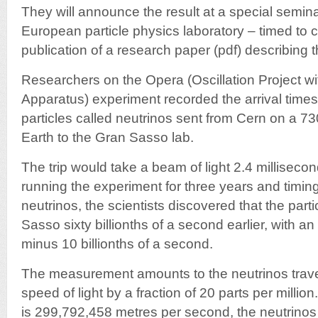
They will announce the result at a special semina
European particle physics laboratory – timed to c
publication of a research paper (pdf) describing 
Researchers on the Opera (Oscillation Project w
Apparatus) experiment recorded the arrival times
particles called neutrinos sent from Cern on a 7
Earth to the Gran Sasso lab.
The trip would take a beam of light 2.4 millisecon
running the experiment for three years and timing
neutrinos, the scientists discovered that the parti
Sasso sixty billionths of a second earlier, with an
minus 10 billionths of a second.
The measurement amounts to the neutrinos travel
speed of light by a fraction of 20 parts per million
is 299,792,458 metres per second, the neutrinos 