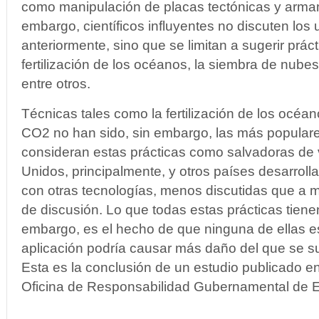
como manipulación de placas tectónicas y armame
embargo, científicos influyentes no discuten los 
anteriormente, sino que se limitan a sugerir prác
fertilización de los océanos, la siembra de nube
entre otros.
Técnicas tales como la fertilización de los océan
CO2 no han sido, sin embargo, las más populare
consideran estas prácticas como salvadoras de 
Unidos, principalmente, y otros países desarrol
con otras tecnologías, menos discutidas que a 
de discusión. Lo que todas estas prácticas tien
embargo, es el hecho de que ninguna de ellas e
aplicación podría causar más daño del que se su
Esta es la conclusión de un estudio publicado en
Oficina de Responsabilidad Gubernamental de 