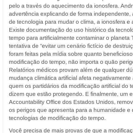
pelo a través do aquecimento da ionosfera. And
advertência explicando de forma independente, a
de tecnologia para mudar o clima, a ionosfera e 
Existe documentação do uso histórico da tecnol
tempo para artificialmente contaminar o planeta
tentativa de “evitar um cenário fictício de destru
foram feitas pela mídia sobre quanto beneficioso
modificação do tempo, não importa o quão perig
Relatórios médicos provam além de qualquer dú
mudança climática artificial afeta negativament
quem os partidários da modificação artificial do 
dizem que estão protegendo. E finalmente, um 
Accountability Office dos Estados Unidos, remo
os perigos que apresenta para a humanidade e o
tecnologias de modificação do tempo.
Você precisa de mais provas de que a modificação