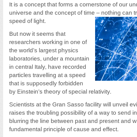
It is a concept that forms a cornerstone of our u
universe and the concept of time – nothing can tr
speed of light.
But now it seems that
researchers working in one of
the world’s largest physics
laboratories, under a mountain
in central Italy, have recorded
particles travelling at a speed
that is supposedly forbidden
by Einstein’s theory of special relativity.
Scientists at the Gran Sasso facility will unveil e
raises the troubling possibility of a way to send i
blurring the line between past and present and 
fundamental principle of cause and effect.