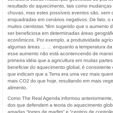
resultado do aquecimento, tais como mudanças
chuvas, mas estes possíveis eventos são, sem 
enquadradas em cenários negativos. De fato, o
muitos cientistas “têm sugerido que o aumento 
ser beneficiosa em determinadas áreas geográfi
econômicos. Por exemplo, a produtividade agrí
algumas áreas … … enquanto a temperatura da 
esse aumento não está acontencendo de manei
primeira idéia que a agricultura em muitas part
beneficiar do aquecimento global, é consistente c
que indicam que a Terra era uma vez mais quen
mais CO2 do que hoje, resultando em mais veg
alimento.
Como The Real Agenda informou anteriormente,
dos que defendem a teoria do aquecimento glob
amadas “torres de marfim” e “centros de controle