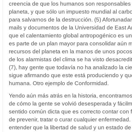
creencia de que los humanos son responsables 
planeta, y que sólo un impuesto mundial al carbo
para salvarnos de la destrucción. (5) Afortunada
mails y documentos de la Universidad de East An
que el calentamiento global antropogénico es un
es parte de un plan mayor para consolidar aún m
recursos del planeta en la manos de unos poco
de los alarmistas del clima se ha visto desacred
(7), hay gente que todavía no ha analizado la ci
sigue afirmando que este está produciendo y que
humana. Otro ejemplo de Conformidad.
Yendo aún más atrás en la historia, encontramos
de cómo la gente se volvió desesperada y fácilm
sentido común dicta que es correcto contar con f
de prevenir, tratar o curar cualquier enfermedad
entender que la libertad de salud y un estado d