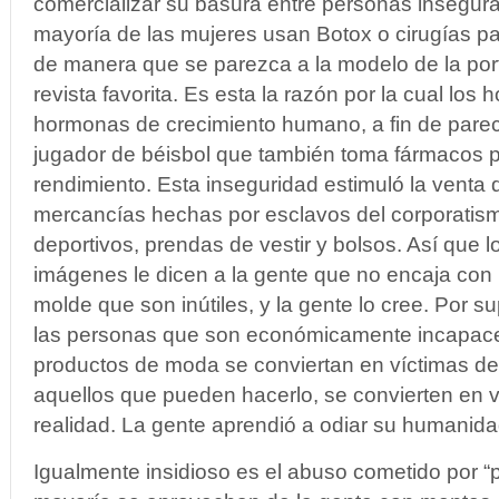
comercializar su basura entre personas insegura
mayoría de las mujeres usan Botox o cirugías p
de manera que se parezca a la modelo de la po
revista favorita. Es esta la razón por la cual lo
hormonas de crecimiento humano, a fin de parec
jugador de béisbol que también toma fármacos p
rendimiento. Esta inseguridad estimuló la venta 
mercancías hechas por esclavos del corporatis
deportivos, prendas de vestir y bolsos. Así que 
imágenes le dicen a la gente que no encaja con 
molde que son inútiles, y la gente lo cree. Por 
las personas que son económicamente incapace
productos de moda se conviertan en víctimas de 
aquellos que pueden hacerlo, se convierten en v
realidad. La gente aprendió a odiar su humanida
Igualmente insidioso es el abuso cometido por “