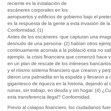
reciente es la instalación de
escáneres corporales en los
aeropuertos y edificios de gobierno bajo el prete
es la respuesta de la gente a esta invasión de la
Conformidad. (1)
Antes de los escáneres -que capturan una imagen
desnudo de una persona- (2) habían otros ejem
continuamente acorrala a la població esta no sa
ejemplo, la crisis financiera que comenzó hace v
en un plan de rescate de los intereses bancario
y el mismo sistema financiero que crearon y per
dieron una palmadita en la espalda y llevaron a
gigantesco de riqueza en la historia, dejando a
ruinas, sin trabajo, en deuda y sin hogar. (4) ¿C
esta transferencia ilegal? Conformidad.
Previo al colapso financiero, los ciudadanos fue