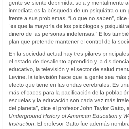
gente se siente deprimida, sola y mentalmente 
inmediata es la búsqueda de un psiquiátra o un 
frente a sus problemas. “Lo que no saben”, dice 
“es que la mayoría de los psicólogos y psiquiátr
dinero de las personas indefensas.” Ellos tambi
plan que pretende mantener el control de la soc
En la sociedad actual hay tres pilares principal
el estado de desaliento aprendido y la disidencia
educativo, la televisión y el sector de salud ment
Levine, la televisión hace que la gente sea más p
efecto que tiene en las ondas cerebrales. Es un
más eficaces para la pacificación de la población
escuelas y la educación son cada vez más irrele
del planeta”, dice el profesor John Taylor Gatto, 
Underground History of American Education
y
W
Instruction
. El profesor Gatto fue además nombr