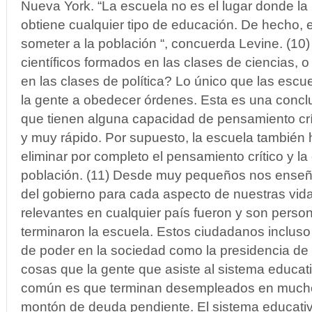
Nueva York. “La escuela no es el lugar donde la
obtiene cualquier tipo de educación. De hecho, e
someter a la población “, concuerda Levine. (10
científicos formados en las clases de ciencias, o
en las clases de política? Lo único que las esc
la gente a obedecer órdenes. Esta es una concl
que tienen alguna capacidad de pensamiento crí
y muy rápido. Por supuesto, la escuela también h
eliminar por completo el pensamiento crítico y la 
población. (11) Desde muy pequeños nos enseñ
del gobierno para cada aspecto de nuestras vi
relevantes en cualquier país fueron y son perso
terminaron la escuela. Estos ciudadanos incluso
de poder en la sociedad como la presidencia de 
cosas que la gente que asiste al sistema educati
común es que terminan desempleados en mucho
montón de deuda pendiente. El sistema educativo