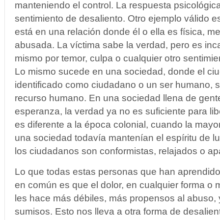
manteniendo el control. La respuesta psicológic
sentimiento de desaliento. Otro ejemplo válido
está en una relación donde él o ella es física, 
abusada. La víctima sabe la verdad, pero es inca
mismo por temor, culpa o cualquier otro sentimi
Lo mismo sucede en una sociedad, donde el ci
identificado como ciudadano o un ser humano, 
recurso humano. En una sociedad llena de gent
esperanza, la verdad ya no es suficiente para lib
es diferente a la época colonial, cuando la may
una sociedad todavía mantenían el espíritu de l
los ciudadanos son conformistas, relajados o apá
Lo que todas estas personas que han aprendido 
en común es que el dolor, en cualquier forma o
les hace más débiles, más propensos al abuso, 
sumisos. Esto nos lleva a otra forma de desalie