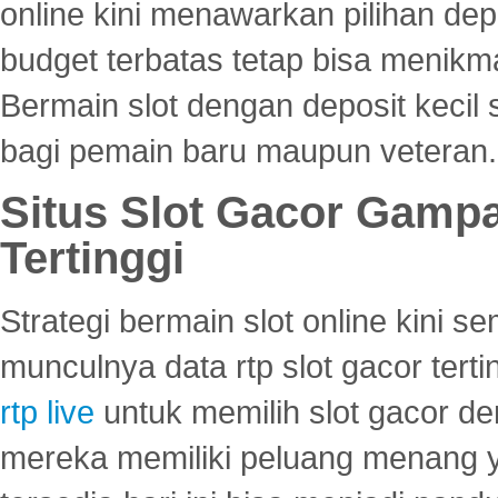
online kini menawarkan pilihan de
budget terbatas tetap bisa menikma
Bermain slot dengan deposit kecil
bagi pemain baru maupun veteran.
Situs Slot Gacor Gamp
Tertinggi
Strategi bermain slot online kini
munculnya data rtp slot gacor ter
rtp live
untuk memilih slot gacor de
mereka memiliki peluang menang yan