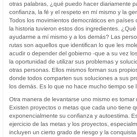
otras palabras, ¿qué puedo hacer diariamente pa
confianza, la fé y el respeto en mí mismo y la g
Todos los movimientos democráticos en países 
la historia tuvieron estos dos ingredientes. ¿Qu
ayudarme a mí mismo y a los demás? Las perso
rutas son aquellos que identifican lo que les mol
acudir o depender del gobierno -que a su vez lo
la oportunidad de utilizar sus problemas y soluc
otras personas. Ellos mismos forman sus propi
donde todos comparten sus soluciones a sus pr
los demás. Es lo que no hace mucho tiempo se
Otra manera de levantarse uno mismo es tomar ri
Existen proyectos o metas que cada uno tiene 
exponencialmente su confianza y autoestima. E
ejercicio de las metas y los proyectos, especial
incluyen un cierto grado de riesgo y la conquist