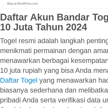
Blog at WordPress.com.
Daftar Akun Bandar To
10 Juta Tahun 2024
Togel resmi adalah langkah pentin
menikmati permainan dengan aman
menawarkan berbagai kesempatan 
10 juta rupiah yang bisa Anda men
Daftar Togel
yang menawarkan hadi
biasanya sederhana dan melibatkan
pribadi Anda serta verifikasi dat