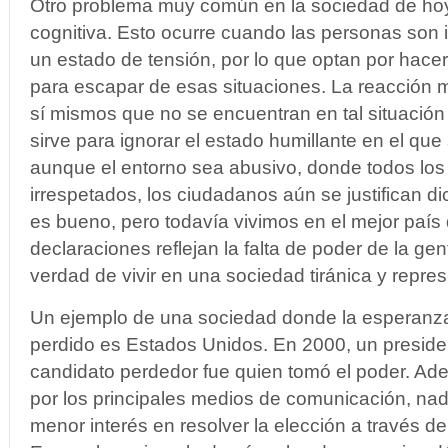
Otro problema muy común en la sociedad de hoy 
cognitiva. Esto ocurre cuando las personas son
un estado de tensión, por lo que optan por hace
para escapar de esas situaciones. La reacción
sí mismos que no se encuentran en tal situación 
sirve para ignorar el estado humillante en el que
aunque el entorno sea abusivo, donde todos lo
irrespetados, los ciudadanos aún se justifican 
es bueno, pero todavía vivimos en el mejor país 
declaraciones reflejan la falta de poder de la gen
verdad de vivir en una sociedad tiránica y repres
Un ejemplo de una sociedad donde la esperanza
perdido es Estados Unidos. En 2000, un presiden
candidato perdedor fue quien tomó el poder. Ad
por los principales medios de comunicación, nad
menor interés en resolver la elección a través 