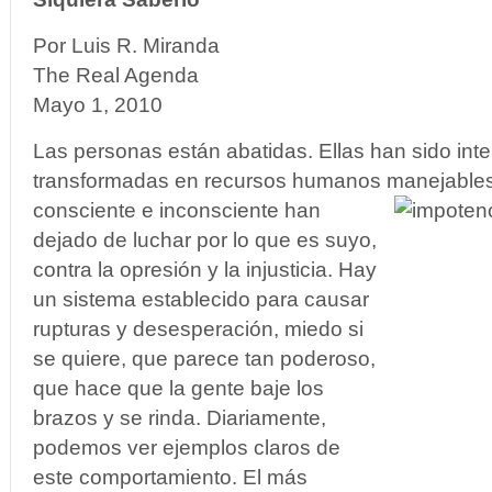
Por Luis R. Miranda
The Real Agenda
Mayo 1, 2010
Las personas están abatidas. Ellas han sido int
transformadas en recursos humanos manejable
consciente e inconsciente han
dejado de luchar por lo que es suyo,
contra la opresión y la injusticia. Hay
un sistema establecido para causar
rupturas y desesperación, miedo si
se quiere, que parece tan poderoso,
que hace que la gente baje los
brazos y se rinda. Diariamente,
podemos ver ejemplos claros de
este comportamiento. El más