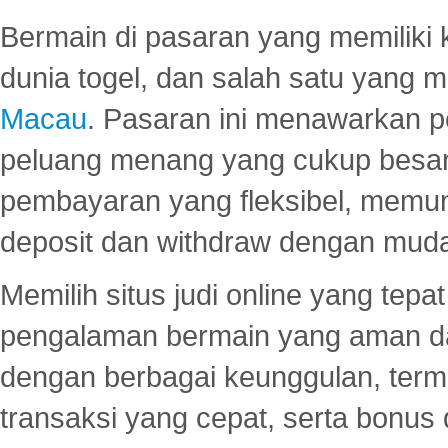
Bermain di pasaran yang memiliki k
dunia togel, dan salah satu yang m
Macau
. Pasaran ini menawarkan 
peluang menang yang cukup besar.
pembayaran yang fleksibel, memu
deposit dan withdraw dengan mud
Memilih situs judi online yang tep
pengalaman bermain yang aman 
dengan berbagai keunggulan, term
transaksi yang cepat, serta bonus