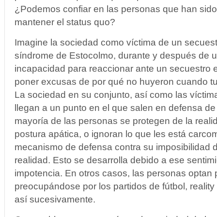
¿Podemos confiar en las personas que han sido
mantener el status quo?
Imagine la sociedad como víctima de un secuest
síndrome de Estocolmo, durante y después de u
incapacidad para reaccionar ante un secuestro 
poner excusas de por qué no huyeron cuando tuv
La sociedad en su conjunto, así como las víctim
llegan a un punto en el que salen en defensa de
mayoría de las personas se protegen de la real
postura apática, o ignoran lo que les está carc
mecanismo de defensa contra su imposibilidad d
realidad. Esto se desarrolla debido a ese sentim
impotencia. En otros casos, las personas optan 
preocupándose por los partidos de fútbol, reali
así sucesivamente.