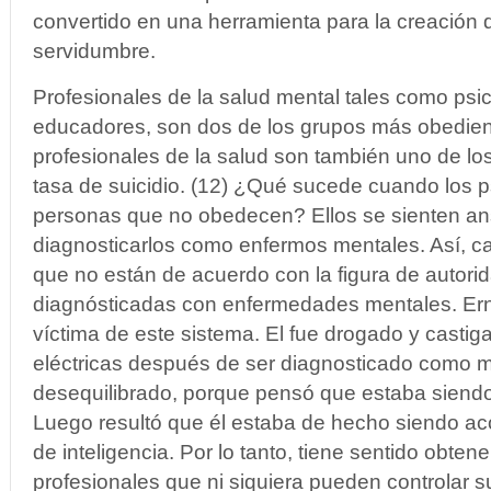
convertido en una herramienta para la creación 
servidumbre.
Profesionales de la salud mental tales como psic
educadores, son dos de los grupos más obedien
profesionales de la salud son también uno de lo
tasa de suicidio. (12) ¿Qué sucede cuando los p
personas que no obedecen? Ellos se sienten an
diagnosticarlos como enfermos mentales. Así, ca
que no están de acuerdo con la figura de autor
diagnósticadas con enfermedades mentales. Er
víctima de este sistema. El fue drogado y casti
eléctricas después de ser diagnosticado como 
desequilibrado, porque pensó que estaba siendo
Luego resultó que él estaba de hecho siendo a
de inteligencia. Por lo tanto, tiene sentido obte
profesionales que ni siquiera pueden controlar 