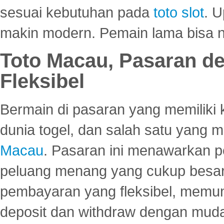
sesuai kebutuhan pada
toto slot
. U
makin modern. Pemain lama bisa no
Toto Macau, Pasaran d
Fleksibel
Bermain di pasaran yang memiliki k
dunia togel, dan salah satu yang m
Macau
. Pasaran ini menawarkan 
peluang menang yang cukup besar.
pembayaran yang fleksibel, memu
deposit dan withdraw dengan mud