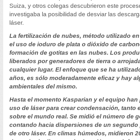
Suiza, y otros colegas descubrieron este proces
investigaba la posibilidad de desviar las descar
láser.
La fertilización de nubes, método utilizado en
el uso de ioduro de plata o dióxido de carbon
formación de gotitas en las nubes. Los prod
liberados por generadores de tierra o arroja
cualquier lugar.
El enfoque que se ha utiliza
años, es sólo moderadamente eficaz y hay a
ambientales del mismo.
Hasta el momento Kasparian y el equipo han 
uso de láser para crear condensación, tanto 
sobre el mundo real.
Se midió el número de 
contando hacia dispersiones de un segundo 
de otro láser. En climas húmedos, midieron 