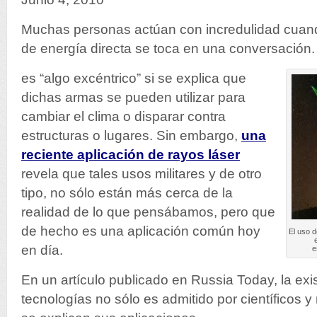
Muchas personas actúan con incredulidad cuand
de energía directa se toca en una conversación
es “algo excéntrico” si se explica que
dichas armas se pueden utilizar para
cambiar el clima o disparar contra
estructuras o lugares. Sin embargo,
una
reciente aplicación de rayos láser
revela que tales usos militares y de otro
tipo, no sólo están más cerca de la
realidad de lo que pensábamos, pero que
de hecho es una aplicación común hoy
El uso 
en día.
e
En un artículo publicado en Russia Today, la exi
tecnologías no sólo es admitido por científicos y 