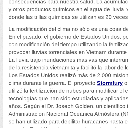
consecuencias para nuestra salud. La acumulaci
y otros productos químicos en el agua de lluvia 
donde las trillas químicas se utilizan es 20 vece
La modificación del clima no sólo es una cosa del
En el pasado, el gobierno de Estados Unidos, p
con modificación del tiempo utilizando la fertili
provocar lluvias torrenciales en Vietnam durante 
La lluvia trajo inundaciones masivas que interrum
de la resistencia vietnamita y facilitó la labor d
Los Estados Unidos realizó más de 2.000 mision
clima durante la guerra. El proyecto
Stormfury
o 
utilizó la fertilización de nubes para modificar el
tecnologías que han sido estudiadas y aplicada
años. Según el Dr. Joseph Golden, un científico 
Administración Nacional Oceánica Atmósfera (N
se han utilizado para debilitar huracanes hasta e