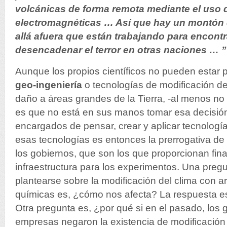
volcánicas de forma remota mediante el uso
electromagnéticas … Así que hay un montón
allá afuera que están trabajando para encont
desencadenar el terror en otras naciones … ”
Aunque los propios científicos no pueden estar 
geo-ingeniería
o tecnologías de modificación de
daño a áreas grandes de la Tierra, -al menos no t
es que no está en sus manos tomar esa decisión.
encargados de pensar, crear y aplicar tecnologí
esas tecnologías es entonces la prerrogativa de
los gobiernos, que son los que proporcionan fina
infraestructura para los experimentos. Una pre
plantearse sobre la modificación del clima con arm
químicas es, ¿cómo nos afecta? La respuesta e
Otra pregunta es, ¿por qué si en el pasado, los 
empresas negaron la existencia de modificación 