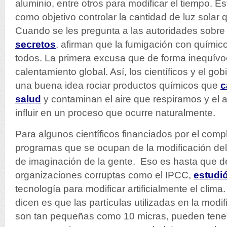
aluminio, entre otros para modificar el tiempo. 
como objetivo controlar la cantidad de luz solar q
Cuando se les pregunta a las autoridades sobre
secretos
, afirman que la fumigación con químico
todos. La primera excusa que de forma inequívoc
calentamiento global. Así, los científicos y el g
una buena idea rociar productos químicos que
c
salud
y contaminan el aire que respiramos y el
influir en un proceso que ocurre naturalmente.
Para algunos científicos financiados por el complej
programas que se ocupan de la modificación del
de imaginación de la gente. Eso es hasta que 
organizaciones corruptas como el IPCC,
estudi
tecnología para modificar artificialmente el clima
dicen es que las partículas utilizadas en la modi
son tan pequeñas como 10 micras, pueden tene