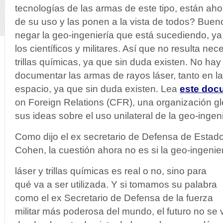
tecnologías de las armas de este tipo, están ah
de su uso y las ponen a la vista de todos? Bue
negar la geo-ingeniería que está sucediendo, ya
los científicos y militares. Así que no resulta ne
trillas químicas, ya que sin duda existen. No h
documentar las armas de rayos láser, tanto en la
espacio, ya que sin duda existen. Lea
este doc
on Foreign Relations (CFR), una organización gl
sus ideas sobre el uso unilateral de la geo-ingeni
Como dijo el ex secretario de Defensa de Estado
Cohen, la cuestión ahora no es si la geo-ingenie
láser y trillas químicas es real o no, sino para
qué va a ser utilizada. Y si tomamos su palabra
como el ex Secretario de Defensa de la fuerza
militar más poderosa del mundo, el futuro no se