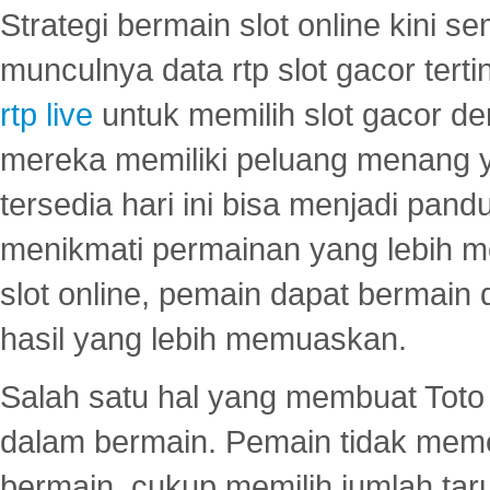
Strategi bermain slot online kini
munculnya data rtp slot gacor ter
rtp live
untuk memilih slot gacor de
mereka memiliki peluang menang yan
tersedia hari ini bisa menjadi pand
menikmati permainan yang lebih 
slot online, pemain dapat bermain
hasil yang lebih memuaskan.
Salah satu hal yang membuat Toto 
dalam bermain. Pemain tidak meme
bermain, cukup memilih jumlah tar