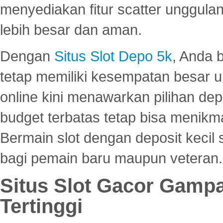
menyediakan fitur scatter unggul
lebih besar dan aman.
Dengan
Situs Slot Depo 5k
, Anda 
tetap memiliki kesempatan besar u
online kini menawarkan pilihan de
budget terbatas tetap bisa menikma
Bermain slot dengan deposit kecil
bagi pemain baru maupun veteran.
Situs Slot Gacor Gamp
Tertinggi