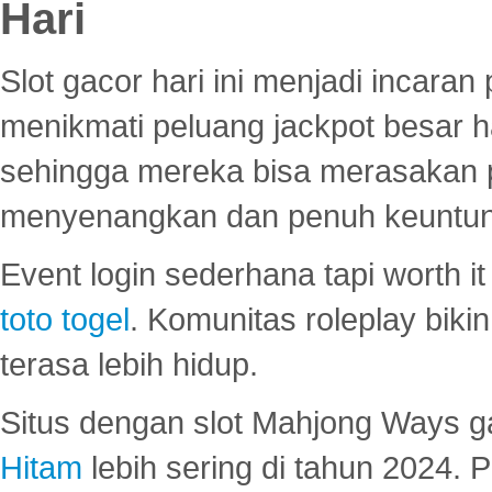
Hari
Slot gacor hari ini menjadi incara
menikmati peluang jackpot besar 
sehingga mereka bisa merasakan 
menyenangkan dan penuh keuntu
Event login sederhana tapi worth it
toto togel
. Komunitas roleplay bik
terasa lebih hidup.
Situs dengan slot Mahjong Ways 
Hitam
lebih sering di tahun 2024. 