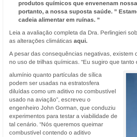
produtos químicos que envenenam nossa c
portanto, a nossa suposta saúde. ” Esta
cadeia alimentar em ruínas. ”
Leia a avaliação completa da Dra. Perlingieri s
as alterações climáticas
aqui.
A pesar das consequências negativas, existem c
no uso de trilhas químicas. “Eu sugiro que tanto
alumínio quanto partículas de sílica
podem ser usadas na estratosfera
diluídas como um aditivo no combustível
usado na aviação”, escreveu o
engenheiro John Gorman, que conduziu
experimentos para testar a viabilidade de
tal cenário. “Nós queremos queimar
combustível contendo o aditivo