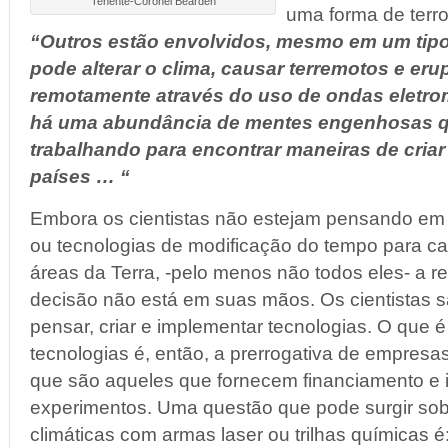
Tenente-Coronel Bearden
uma forma de terro
“Outros estão envolvidos, mesmo em um tipo
pode alterar o clima, causar terremotos e er
remotamente através do uso de ondas eletro
há uma abundância de mentes engenhosas qu
trabalhando para encontrar maneiras de criar
países … “
Embora os cientistas não estejam pensando em
ou tecnologias de modificação do tempo para c
áreas da Terra, -pelo menos não todos eles- a r
decisão não está em suas mãos. Os cientistas 
pensar, criar e implementar tecnologias. O que é
tecnologias é, então, a prerrogativa de empresa
que são aqueles que fornecem financiamento e in
experimentos. Uma questão que pode surgir sob
climáticas com armas laser ou trilhas químicas 