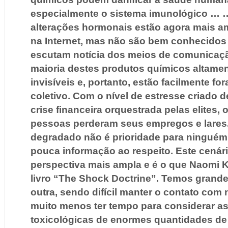
especialmente o sistema imunológico … 
alterações hormonais estão agora mais a
na Internet, mas não são bem conhecidos
escutam notícia dos meios de comunicação
maioria destes produtos químicos altamen
invisíveis e, portanto, estão facilmente fo
coletivo. Com o nível de estresse criado 
crise financeira orquestrada pelas elites,
pessoas perderam seus empregos e lares
degradado não é prioridade para ninguém
pouca informação ao respeito. Este cenári
perspectiva mais ampla e é o que Naomi 
livro “The Shock Doctrine”. Temos grande
outra, sendo difícil manter o contato com n
muito menos ter tempo para considerar a
toxicológicas de enormes quantidades de