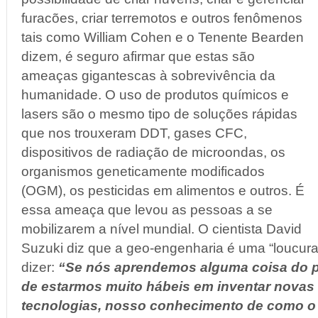
furacões, criar terremotos e outros fenômenos
tais como William Cohen e o Tenente Bearden
dizem, é seguro afirmar que estas são
ameaças gigantescas à sobrevivência da
humanidade. O uso de produtos químicos e
lasers são o mesmo tipo de soluções rápidas
que nos trouxeram DDT, gases CFC,
dispositivos de radiação de microondas, os
organismos geneticamente modificados
(OGM), os pesticidas em alimentos e outros. É
essa ameaça que levou as pessoas a se
mobilizarem a nível mundial. O cientista David
Suzuki diz que a geo-engenharia é uma “loucura
dizer:
“Se nós aprendemos alguma coisa do p
de estarmos muito hábeis em inventar novas
tecnologias, nosso conhecimento de como o