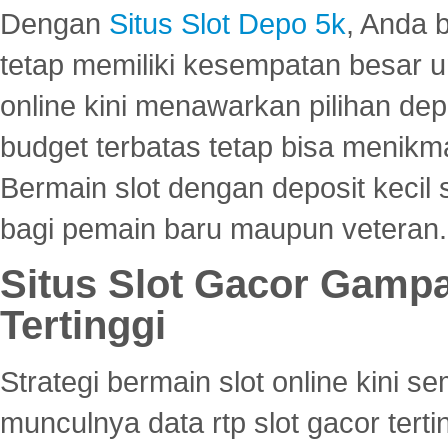
Dengan
Situs Slot Depo 5k
, Anda 
tetap memiliki kesempatan besar u
online kini menawarkan pilihan de
budget terbatas tetap bisa menikma
Bermain slot dengan deposit kecil
bagi pemain baru maupun veteran.
Situs Slot Gacor Gamp
Tertinggi
Strategi bermain slot online kini
munculnya data rtp slot gacor ter