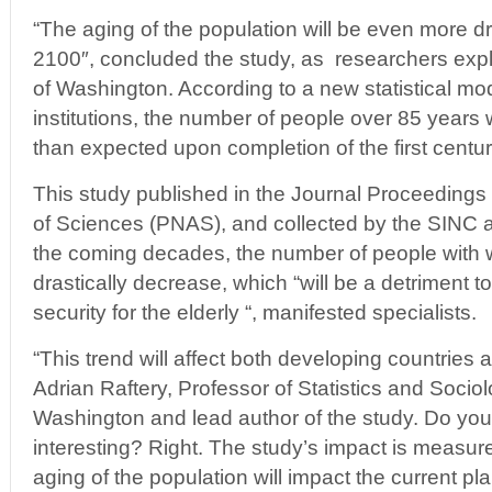
“The aging of the population will be even more d
2100″, concluded the study, as researchers expl
of Washington. According to a new statistical m
institutions, the number of people over 85 years 
than expected upon completion of the first centu
This study published in the Journal Proceedings
of Sciences (PNAS), and collected by the SINC a
the coming decades, the number of people with w
drastically decrease, which “will be a detriment 
security for the elderly “, manifested specialists.
“This trend will affect both developing countries
Adrian Raftery, Professor of Statistics and Sociol
Washington and lead author of the study. Do you
interesting? Right. The study’s impact is measur
aging of the population will impact the current pl