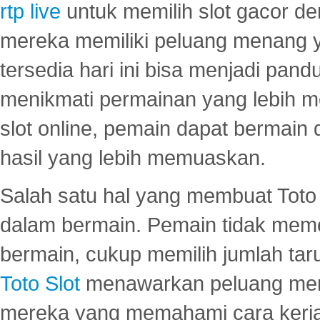
rtp live
untuk memilih slot gacor de
mereka memiliki peluang menang yan
tersedia hari ini bisa menjadi pand
menikmati permainan yang lebih 
slot online, pemain dapat bermain
hasil yang lebih memuaskan.
Salah satu hal yang membuat Toto 
dalam bermain. Pemain tidak meme
bermain, cukup memilih jumlah tar
Toto Slot
menawarkan peluang mena
mereka yang memahami cara kerja s