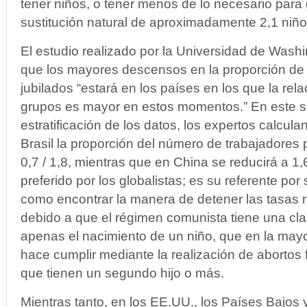
tener niños, o tener menos de lo necesario para 
sustitución natural de aproximadamente 2,1 niño
El estudio realizado por la Universidad de Wash
que los mayores descensos en la proporción de 
jubilados “estará en los países en los que la rela
grupos es mayor en estos momentos.” En este se
estratificación de los datos, los expertos calcul
Brasil la proporción del número de trabajadores 
0,7 / 1,8, mientras que en China se reducirá a 1,
preferido por los globalistas; es su referente po
como encontrar la manera de detener las tasas n
debido a que el régimen comunista tiene una clara
apenas el nacimiento de un niño, que en la mayo
hace cumplir mediante la realización de abortos
que tienen un segundo hijo o más.
Mientras tanto, en los EE.UU., los Países Bajos y