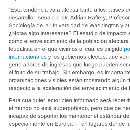
“Esta tendencia va a afectar tanto a los países d
desarrollo”, señala el Dr. Adrian Raftery, Profeso
Sociología de la Universidad de Washington y aut
¿Notas algo interesante? El estudio de impacto 
cómo el envejecimiento de la población afectará 
feudalista en el que vivimos el cual es dirigido
po
internacionales
y los gobiernos electos, que ve
generadores de ingresos que luego pueden ser 
el fruto de su trabajo. Sin embargo, es importan
organizaciones visibles están mostrando algún 
respecto a la aceleración del envejecimiento de 
Para cualquier lector bien informado será repetit
el mundo no está superpoblado, pero que de he
incapaz de soportar los mantener el estándar de
especialmente en Europa — en lugares donde la