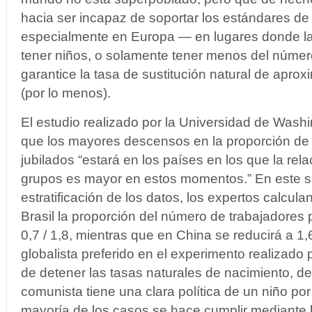
hacia ser incapaz de soportar los estándares de
especialmente en Europa — en lugares donde la
tener niños, o solamente tener menos del núme
garantice la tasa de sustitución natural de apr
(por lo menos).
El estudio realizado por la Universidad de Wash
que los mayores descensos en la proporción de 
jubilados “estará en los países en los que la rela
grupos es mayor en estos momentos.” En este se
estratificación de los datos, los expertos calcul
Brasil la proporción del número de trabajadores 
0,7 / 1,8, mientras que en China se reducirá a 1,
globalista preferido en el experimento realizado
de detener las tasas naturales de nacimiento, d
comunista tiene una clara política de un niño por
mayoría de los casos se hace cumplir mediante l