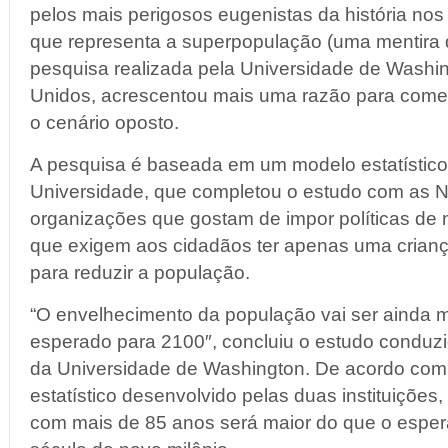
pelos mais perigosos eugenistas da história nos
que representa a superpopulação (uma mentira
pesquisa realizada pela Universidade de Washi
Unidos, acrescentou mais uma razão para come
o cenário oposto.
A pesquisa é baseada em um modelo estatístico 
Universidade, que completou o estudo com as 
organizações que gostam de impor políticas de n
que exigem aos cidadãos ter apenas uma crianç
para reduzir a população.
“O envelhecimento da população vai ser ainda m
esperado para 2100″, concluiu o estudo conduz
da Universidade de Washington. De acordo co
estatístico desenvolvido pelas duas instituiçõe
com mais de 85 anos será maior do que o espera