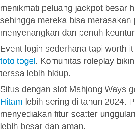
menikmati peluang jackpot besar 
sehingga mereka bisa merasakan 
menyenangkan dan penuh keuntu
Event login sederhana tapi worth it
toto togel
. Komunitas roleplay bik
terasa lebih hidup.
Situs dengan slot Mahjong Ways 
Hitam
lebih sering di tahun 2024. 
menyediakan fitur scatter unggul
lebih besar dan aman.