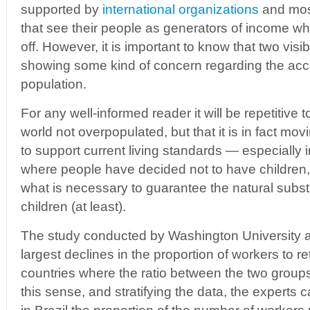
supported by
international organizations
and mos
that see their people as generators of income whi
off. However, it is important to know that two visi
showing some kind of concern regarding the acce
population.
For any well-informed reader it will be repetitive t
world not overpopulated, but that it is in fact m
to support current living standards — especially
where people have decided not to have children, 
what is necessary to guarantee the natural substi
children (at least).
The study conducted by Washington University al
largest declines in the proportion of workers to ret
countries where the ratio between the two groups i
this sense, and stratifying the data, the experts 