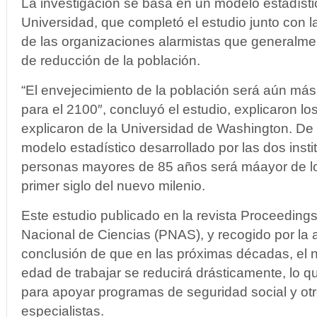
La investigación se basa en un modelo estadístic
Universidad, que completó el estudio junto con 
de las organizaciones alarmistas que generalmen
de reducción de la población.
“El envejecimiento de la población será aún más
para el 2100″, concluyó el estudio, explicaron lo
explicaron de la Universidad de Washington. D
modelo estadístico desarrollado por las dos inst
personas mayores de 85 años será máayor de lo
primer siglo del nuevo milenio.
Este estudio publicado en la revista Proceeding
Nacional de Ciencias (PNAS), y recogido por la a
conclusión de que en las próximas décadas, el
edad de trabajar se reducirá drásticamente, lo qu
para apoyar programas de seguridad social y otr
especialistas.