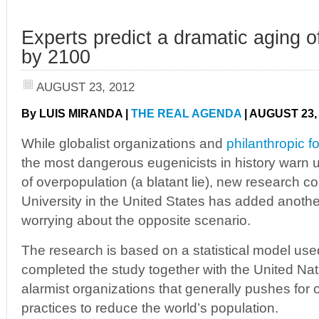
Experts predict a dramatic aging o
by 2100
AUGUST 23, 2012
By LUIS MIRANDA |
THE REAL AGENDA
| AUGUST 23,
While globalist organizations and
philanthropic f
the most dangerous eugenicists in history warn u
of overpopulation (a blatant lie), new research
University in the United States has added another
worrying about the opposite scenario.
The research is based on a statistical model use
completed the study together with the United Nat
alarmist organizations that generally pushes for 
practices to reduce the world’s population.