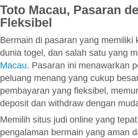
Toto Macau, Pasaran d
Fleksibel
Bermain di pasaran yang memiliki k
dunia togel, dan salah satu yang m
Macau
. Pasaran ini menawarkan 
peluang menang yang cukup besar.
pembayaran yang fleksibel, memu
deposit dan withdraw dengan mud
Memilih situs judi online yang tep
pengalaman bermain yang aman 