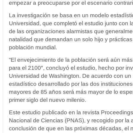
empezar a preocuparse por el escenario contrari
La investigación se basa en un modelo estadístic
Universidad, que completó el estudio junto con 
de las organizaciones alarmistas que generalme
natalidad que demandan un solo hijo y prácticas 
población mundial.
“El envejecimiento de la población será aún más
para el 2100″, concluyó el estudio, hecho por in
Universidad de Washington. De acuerdo con un
estadístico desarrollado por las dos institucion
mayores de 85 años será más mayor de lo esper
primer siglo del nuevo milenio.
Este estudio publicado en la revista Proceeding
Nacional de Ciencias (PNAS), y recogido por la a
conclusión de que en las próximas décadas, el