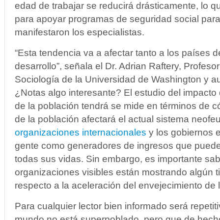
edad de trabajar se reducirá drásticamente, lo qu
para apoyar programas de seguridad social para 
manifestaron los especialistas.
“Esta tendencia va a afectar tanto a los países 
desarrollo”, señala el Dr. Adrian Raftery, Profeso
Sociología de la Universidad de Washington y aut
¿Notas algo interesante? El estudio del impacto
de la población tendrá se mide en términos de 
de la población afectará el actual sistema neof
organizaciones internacionales
y los gobiernos e
gente como generadores de ingresos que puede
todas sus vidas. Sin embargo, es importante sa
organizaciones visibles están mostrando algún 
respecto a la aceleración del envejecimiento de 
Para cualquier lector bien informado será repetiti
mundo no está superpoblado, pero que de hech