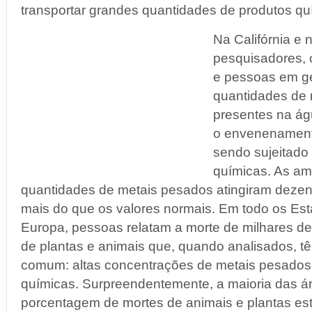
transportar grandes quantidades de produtos qu
Na Califórnia e 
pesquisadores, 
e pessoas em g
quantidades de
presentes na águ
o envenenamento
sendo sujeitado 
químicas. As am
quantidades de metais pesados atingiram dezen
mais do que os valores normais. Em todo os Es
Europa, pessoas relatam a morte de milhares de
de plantas e animais que, quando analisados, 
comum: altas concentrações de metais pesados 
químicas. Surpreendentemente, a maioria das á
porcentagem de mortes de animais e plantas est