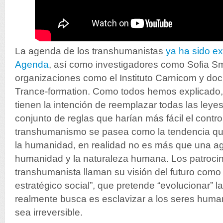
La agenda de los transhumanistas
ya ha sido e
Agenda
, así como investigadores como Sofia Sm
organizaciones como el Instituto Carnicom y d
Trance-formation. Como todos hemos explicado,
tienen la intención de reemplazar todas las leye
conjunto de reglas que harían más fácil el contro
transhumanismo se pasea como la tendencia que
la humanidad, en realidad no es más que una ag
humanidad y la naturaleza humana. Los patroci
transhumanista llaman su visión del futuro como
estratégico social”, que pretende “evolucionar” 
realmente busca es esclavizar a los seres hum
sea irreversible.