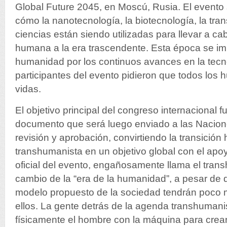
Global Future 2045, en Moscú, Rusia. El evento
cómo la nanotecnología, la biotecnología, la tran
ciencias están siendo utilizadas para llevar a c
humana a la era trascendente. Esta época se im
humanidad por los continuos avances en la tecn
participantes del evento pidieron que todos lo
vidas.
El objetivo principal del congreso internacional f
documento que será luego enviado a las Nacion
revisión y aprobación, convirtiendo la transició
transhumanista en un objetivo global con el apo
oficial del evento, engañosamente llama el tr
cambio de la “era de la humanidad”, a pesar de q
modelo propuesto de la sociedad tendrán poco 
ellos. La gente detrás de la agenda transhuman
físicamente el hombre con la máquina para crea