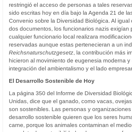
restringió el acceso de personas a tales reservas
sido escritas hoy en día bajo la Agenda 21 de l
Convenio sobre la Diversidad Biológica. Al igua
dos documentos, los funcionarios nazis exigían
cualquier funcionario local realizara modificacion
reservadas aunque estas pertenecieran a un indi
Reichsnaturschutzgesetz
, la contribución más i
hicieron al movimiento de eugenesia moderna y e
integración del ambientalismo y el lado empresar
El
Desarrollo Sostenible de Hoy
La página 350 del Informe de Diversidad Biológi
Unidas, dice que el ganado, como vacas, ovejas
son sostenibles. Las personas y organizaciones
desarrollo sostenible quieren que los seres hu
carne, porque los animales contaminan el medio