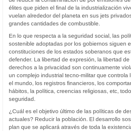
élites que piden el final de la industrialización v
vuelan alrededor del planeta en sus jets priva
grandes cantidades de combustible.
En lo que respecta a la seguridad social, las polí
sostenible adoptadas por los gobiernos siguen e
constituciones de los estados soberanos que est
defender. La libertad de expresión, la libertad de 
derechos a la privacidad son continuamente viol
un complejo industrial tecno-militar que controla
el mundo, los registros financieros, los comporta
hábitos, la política, creencias religiosas, etc, to
seguridad.
¿Cuál es el objetivo último de las políticas de de
actuales? Reducir la población. El desarrollo sos
plan que se aplicará através de toda la existen