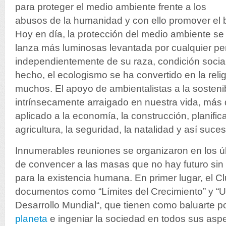
para proteger el medio ambiente frente a los
abusos de la humanidad y con ello promover el 
Hoy en día, la protección del medio ambiente se 
lanza más luminosas levantada por cualquier pe
independientemente de su raza, condición social
hecho, el ecologismo se ha convertido en la relig
muchos. El apoyo de ambientalistas a la sostenib
intrínsecamente arraigado en nuestra vida, más 
aplicado a la economía, la construcción, planific
agricultura, la seguridad, la natalidad y así suc
Innumerables reuniones se organizaron en los úl
de convencer a las masas que no hay futuro sin
para la existencia humana. En primer lugar, el 
documentos como “Límites del Crecimiento” y “
Desarrollo Mundial“, que tienen como baluarte po
planeta
e ingeniar la sociedad en todos sus aspec