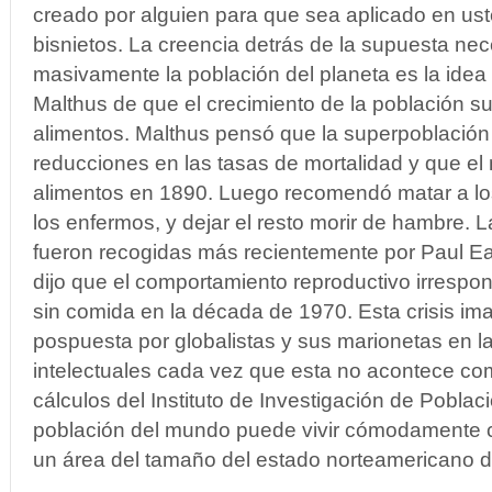
creado por alguien para que sea aplicado en uste
bisnietos. La creencia detrás de la supuesta nec
masivamente la población del planeta es la id
Malthus de que el crecimiento de la población su
alimentos. Malthus pensó que la superpoblación 
reducciones en las tasas de mortalidad y que el
alimentos en 1890. Luego recomendó matar a los
los enfermos, y dejar el resto morir de hambre. 
fueron recogidas más recientemente por Paul Ear
dijo que el comportamiento reproductivo irrespon
sin comida en la década de 1970. Esta crisis ima
pospuesta por globalistas y sus marionetas en 
intelectuales cada vez que esta no acontece co
cálculos del Instituto de Investigación de Poblac
población del mundo puede vivir cómodamente c
un área del tamaño del estado norteamericano 