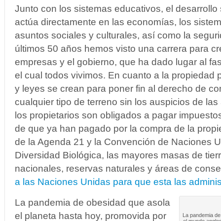
Junto con los sistemas educativos, el desarrollo
actúa directamente en las economías, los sistema
asuntos sociales y culturales, así como la seguri
últimos 50 años hemos visto una carrera para cre
empresas y el gobierno, que ha dado lugar al fa
el cual todos vivimos. En cuanto a la propiedad 
y leyes se crean para poner fin al derecho de c
cualquier tipo de terreno sin los auspicios de la
los propietarios son obligados a pagar impuesto
de que ya han pagado por la compra de la propie
de la Agenda 21 y la Convención de Naciones U
Diversidad Biológica, las mayores masas de tierr
nacionales, reservas naturales y áreas de cons
a las Naciones Unidas para que esta las adminis
La pandemia de obesidad que asola
el planeta hasta hoy, promovida por
La pandemia de 