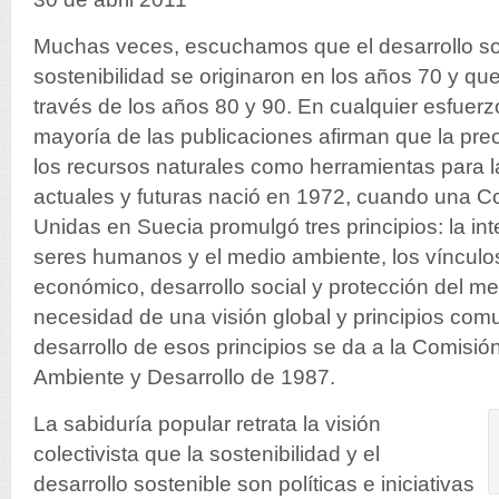
Muchas veces, escuchamos que el desarrollo sos
sostenibilidad se originaron en los años 70 y que
través de los años 80 y 90. En cualquier esfuerzo
mayoría de las publicaciones afirman que la pr
los recursos naturales como herramientas para 
actuales y futuras nació en 1972, cuando una C
Unidas en Suecia promulgó tres principios: la in
seres humanos y el medio ambiente, los vínculos 
económico, desarrollo social y protección del me
necesidad de una visión global y principios comu
desarrollo de esos principios se da a la Comisi
Ambiente y Desarrollo de 1987.
La sabiduría popular retrata la visión
colectivista que la sostenibilidad y el
desarrollo sostenible son políticas e iniciativas