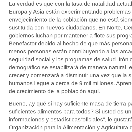
La verdad es que con la tasa de natalidad actu
Europa y Asia están experimentando problemas 
envejecimiento de la población que no está si
sustituida con nuevos ciudadanos. En Norte, Cen
gobiernos luchan por mantener a flote sus prog
Benefactor debido al hecho de que más personas
menos personas están contribuyendo a las arcas 
seguridad social y los programas de salud. Iróni
demográfico se estabilizará de manera natural, e
crecer y comenzará a disminuir una vez que la 
humanos llegue a cerca de 9 mil millones. Apren
de crecimiento de la población aquí.
Bueno, ¿y qué si hay suficiente masa de tierra p
suficientes alimentos para todos? Si usted es u
informaciones y estadísticas“oficiales”, le gusta
Organización para la Alimentación y Agricultura