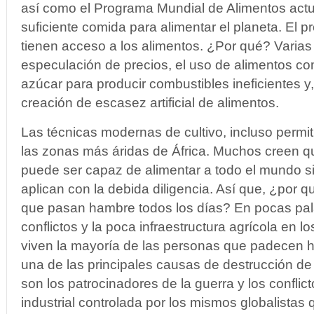
así como el Programa Mundial de Alimentos actu
suficiente comida para alimentar el planeta. El 
tienen acceso a los alimentos. ¿Por qué? Varias
especulación de precios, el uso de alimentos co
azúcar para producir combustibles ineficientes y,
creación de escasez artificial de alimentos.
Las técnicas modernas de cultivo, incluso permiti
las zonas más áridas de África. Muchos creen qu
puede ser capaz de alimentar a todo el mundo si
aplican con la debida diligencia. Así que, ¿por 
que pasan hambre todos los días? En pocas pala
conflictos y la poca infraestructura agrícola en 
viven la mayoría de las personas que padecen 
una de las principales causas de destrucción de
son los patrocinadores de la guerra y los conflict
industrial controlada por los mismos globalistas