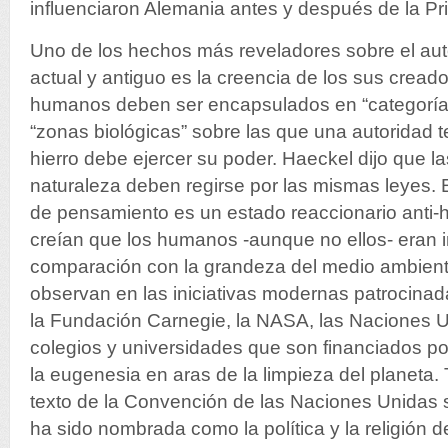
influenciaron Alemania antes y después de la P
Uno de los hechos más reveladores sobre el aut
actual y antiguo es la creencia de los sus cread
humanos deben ser encapsulados en “categorías 
“zonas biológicas” sobre las que una autoridad 
hierro debe ejercer su poder. Haeckel dijo que las
naturaleza deben regirse por las mismas leyes. 
de pensamiento es un estado reaccionario anti-
creían que los humanos -aunque no ellos- eran i
comparación con la grandeza del medio ambiente
observan en las iniciativas modernas patrocina
la Fundación Carnegie, la NASA, las Naciones 
colegios y universidades que son financiados po
la eugenesia en aras de la limpieza del planeta
texto de la Convención de las Naciones Unidas 
ha sido nombrada como la política y la religión