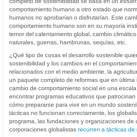
completo de sostenibilidad se basa en un esfuer
comportamiento humano a otro estado que norm
humanos no aprobarían o disfrutarían. Este camb
comportamiento humano son en su mayoría insti
temor del calentamiento global, cambio climático
naturales, guerras, hambrunas, sequías, etc.
¿Qué tipo de cosas el desarrollo sostenible quie
sostenibilidad y los cambios en el comportamie
relacionados con el medio ambiente, la agricultu
un paquete completo de reformas que en última 
cambio de comportamiento social en una escala
encontrar programas educativos que patrocinan 
cómo prepararse para vivir en un mundo sosteni
tácticas no funcionan correctamente, los globalis
programa, las fundaciones y organizaciones de
corporaciones globalistas
recurren a tácticas de