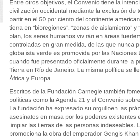
Entre otros objetivos, el Convenio tiene la intenc
civilización occidental mediante la exclusión de
partir en el 50 por ciento del continente americano
tierra en “bioregiones”, “zonas de aislamiento” y 
plan, los seres humanos vivirán en áreas fuertem
controladas en gran medida, de las que nunca p
globalista verde es promovida por las Naciones
cuando fue presentado oficialmente durante la 
Tierra en Río de Janeiro. La misma política se ll
África y Europa.
Escritos de la Fundación Carnegie también fome
políticas como la Agenda 21 y el Convenio sobre 
La fundación ha expresado su orgulloen las prác
asesinatos en masa por los poderes existentes 
limpiar las tierras de las personas indeseables. 
promociona la obra del emperador Gengis Khan 