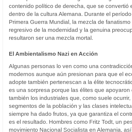
contenido político de derecha, que se convertió
dentro de la cultura Alemana. Durante el período
Primera Guerra Mundial, la mezcla de fanatismo 
regresivo de la modernidad y la genuina preocu
resultaron ser una mezcla mortal.
El Ambientalismo Nazi en Acción
Algunas personas lo ven como una contradicció
modernos aunque aún presionan para que el eco
adopte también pertenescan a la élite tecnocráti
es una sorpresa porque las élites que apoyaron 
también los industriales que, como suele ocurri
segmentos de la población y las clases intelectu
siempre ha dado frutos, ya que garantiza el contro
es el resultado. Hombres como Fritz Todt, un pe
movimiento Nacional Socialista en Alemania, así