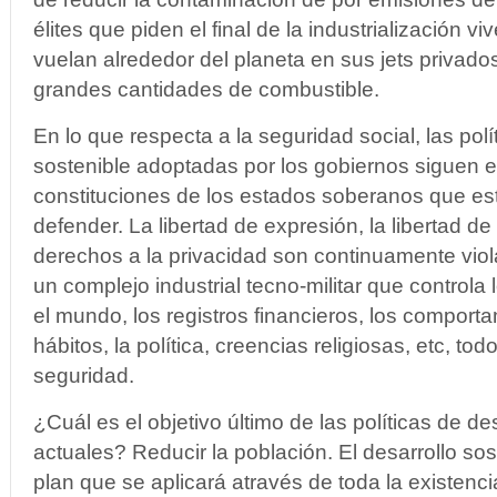
élites que piden el final de la industrialización v
vuelan alrededor del planeta en sus jets priva
grandes cantidades de combustible.
En lo que respecta a la seguridad social, las polí
sostenible adoptadas por los gobiernos siguen e
constituciones de los estados soberanos que est
defender. La libertad de expresión, la libertad de 
derechos a la privacidad son continuamente viol
un complejo industrial tecno-militar que controla
el mundo, los registros financieros, los comporta
hábitos, la política, creencias religiosas, etc, to
seguridad.
¿Cuál es el objetivo último de las políticas de de
actuales? Reducir la población. El desarrollo sos
plan que se aplicará através de toda la existen