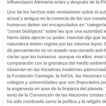
influenciaron Alemania antes y después de la P
Uno de los hechos más reveladores sobre el aut
actual y antiguo es la creencia de los sus cread
humanos deben ser encapsulados en “categorías 
“zonas biológicas” sobre las que una autoridad 
hierro debe ejercer su poder. Haeckel dijo que las
naturaleza deben regirse por las mismas leyes. 
de pensamiento es un estado reaccionario anti-
creían que los humanos -aunque no ellos- eran i
comparación con la grandeza del medio ambiente
observan en las iniciativas modernas patrocina
la Fundación Carnegie, la NASA, las Naciones 
colegios y universidades que son financiados po
la eugenesia en aras de la limpieza del planeta
texto de la Convención de las Naciones Unidas 
ha sido nombrada como la política y la religión