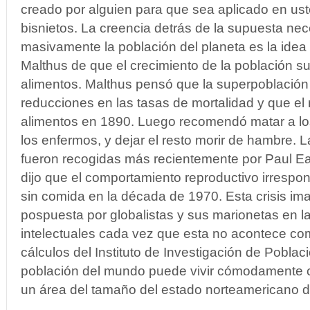
creado por alguien para que sea aplicado en uste
bisnietos. La creencia detrás de la supuesta nec
masivamente la población del planeta es la id
Malthus de que el crecimiento de la población su
alimentos. Malthus pensó que la superpoblación 
reducciones en las tasas de mortalidad y que el
alimentos en 1890. Luego recomendó matar a los
los enfermos, y dejar el resto morir de hambre. 
fueron recogidas más recientemente por Paul Ear
dijo que el comportamiento reproductivo irrespon
sin comida en la década de 1970. Esta crisis ima
pospuesta por globalistas y sus marionetas en 
intelectuales cada vez que esta no acontece co
cálculos del Instituto de Investigación de Poblac
población del mundo puede vivir cómodamente c
un área del tamaño del estado norteamericano 