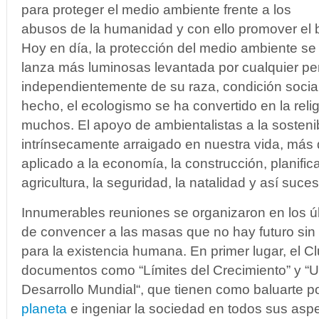
para proteger el medio ambiente frente a los
abusos de la humanidad y con ello promover el 
Hoy en día, la protección del medio ambiente se 
lanza más luminosas levantada por cualquier pe
independientemente de su raza, condición social
hecho, el ecologismo se ha convertido en la relig
muchos. El apoyo de ambientalistas a la sostenib
intrínsecamente arraigado en nuestra vida, más 
aplicado a la economía, la construcción, planific
agricultura, la seguridad, la natalidad y así suc
Innumerables reuniones se organizaron en los úl
de convencer a las masas que no hay futuro sin
para la existencia humana. En primer lugar, el 
documentos como “Límites del Crecimiento” y “
Desarrollo Mundial“, que tienen como baluarte po
planeta
e ingeniar la sociedad en todos sus aspec