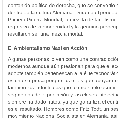
contenido político de derecha, que se convertió
dentro de la cultura Alemana. Durante el período
Primera Guerra Mundial, la mezcla de fanatismo 
regresivo de la modernidad y la genuina preocu
resultaron ser una mezcla mortal.
El Ambientalismo Nazi en Acción
Algunas personas lo ven como una contradicció
modernos aunque aún presionan para que el eco
adopte también pertenescan a la élite tecnocráti
es una sorpresa porque las élites que apoyaron 
también los industriales que, como suele ocurri
segmentos de la población y las clases intelectu
siempre ha dado frutos, ya que garantiza el contro
es el resultado. Hombres como Fritz Todt, un pe
movimiento Nacional Socialista en Alemania, así