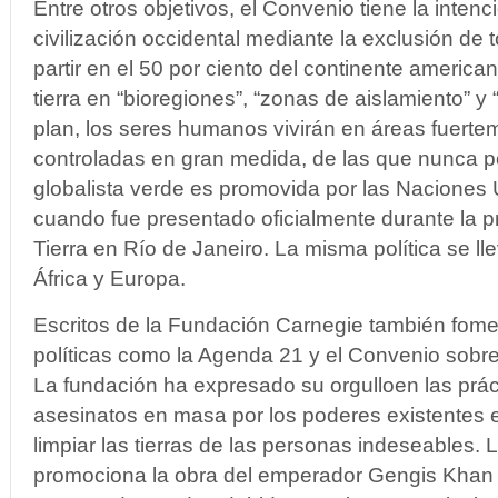
Entre otros objetivos, el Convenio tiene la intenc
civilización occidental mediante la exclusión de
partir en el 50 por ciento del continente americano
tierra en “bioregiones”, “zonas de aislamiento” y 
plan, los seres humanos vivirán en áreas fuertem
controladas en gran medida, de las que nunca p
globalista verde es promovida por las Naciones
cuando fue presentado oficialmente durante la 
Tierra en Río de Janeiro. La misma política se ll
África y Europa.
Escritos de la Fundación Carnegie también fome
políticas como la Agenda 21 y el Convenio sobre 
La fundación ha expresado su orgulloen las prác
asesinatos en masa por los poderes existentes 
limpiar las tierras de las personas indeseables. 
promociona la obra del emperador Gengis Khan 