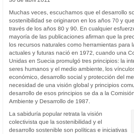
Muchas veces, escuchamos que el desarrollo sos
sostenibilidad se originaron en los años 70 y que
través de los años 80 y 90. En cualquier esfuerzo
mayoría de las publicaciones afirman que la pr
los recursos naturales como herramientas para 
actuales y futuras nació en 1972, cuando una C
Unidas en Suecia promulgó tres principios: la in
seres humanos y el medio ambiente, los vínculos 
económico, desarrollo social y protección del me
necesidad de una visión global y principios comu
desarrollo de esos principios se da a la Comisi
Ambiente y Desarrollo de 1987.
La sabiduría popular retrata la visión
colectivista que la sostenibilidad y el
desarrollo sostenible son políticas e iniciativas