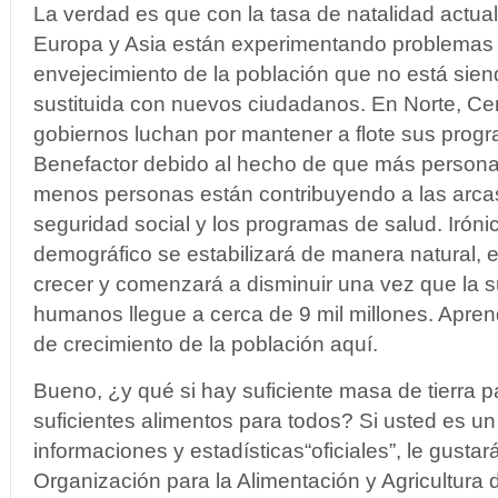
La verdad es que con la tasa de natalidad actu
Europa y Asia están experimentando problemas 
envejecimiento de la población que no está si
sustituida con nuevos ciudadanos. En Norte, Cen
gobiernos luchan por mantener a flote sus prog
Benefactor debido al hecho de que más personas
menos personas están contribuyendo a las arcas 
seguridad social y los programas de salud. Iróni
demográfico se estabilizará de manera natural, e
crecer y comenzará a disminuir una vez que la 
humanos llegue a cerca de 9 mil millones. Apren
de crecimiento de la población aquí.
Bueno, ¿y qué si hay suficiente masa de tierra p
suficientes alimentos para todos? Si usted es u
informaciones y estadísticas“oficiales”, le gusta
Organización para la Alimentación y Agricultura