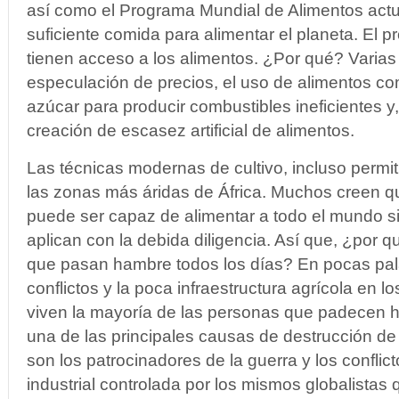
así como el Programa Mundial de Alimentos actu
suficiente comida para alimentar el planeta. El 
tienen acceso a los alimentos. ¿Por qué? Varias
especulación de precios, el uso de alimentos co
azúcar para producir combustibles ineficientes y,
creación de escasez artificial de alimentos.
Las técnicas modernas de cultivo, incluso permiti
las zonas más áridas de África. Muchos creen qu
puede ser capaz de alimentar a todo el mundo si
aplican con la debida diligencia. Así que, ¿por 
que pasan hambre todos los días? En pocas pala
conflictos y la poca infraestructura agrícola en 
viven la mayoría de las personas que padecen 
una de las principales causas de destrucción de
son los patrocinadores de la guerra y los conflict
industrial controlada por los mismos globalistas