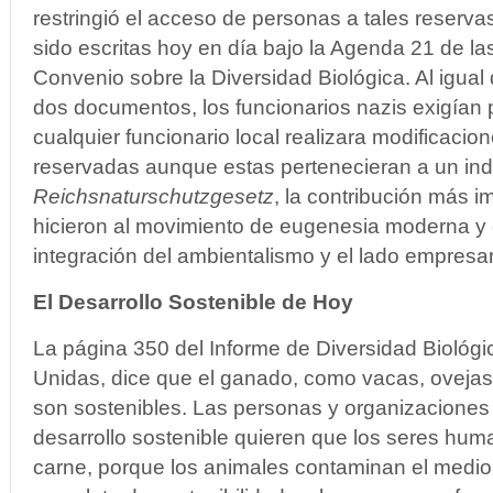
restringió el acceso de personas a tales reservas
sido escritas hoy en día bajo la Agenda 21 de l
Convenio sobre la Diversidad Biológica. Al igua
dos documentos, los funcionarios nazis exigían
cualquier funcionario local realizara modificacion
reservadas aunque estas pertenecieran a un indi
Reichsnaturschutzgesetz
, la contribución más i
hicieron al movimiento de eugenesia moderna y e
integración del ambientalismo y el lado empresar
El
Desarrollo Sostenible de Hoy
La página 350 del Informe de Diversidad Biológi
Unidas, dice que el ganado, como vacas, ovejas
son sostenibles. Las personas y organizaciones
desarrollo sostenible quieren que los seres hu
carne, porque los animales contaminan el medio