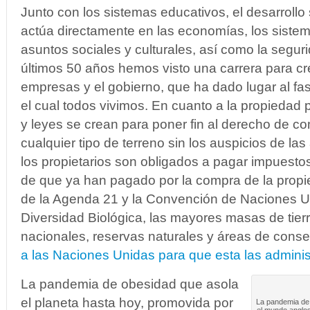
Junto con los sistemas educativos, el desarrollo
actúa directamente en las economías, los sistema
asuntos sociales y culturales, así como la seguri
últimos 50 años hemos visto una carrera para cre
empresas y el gobierno, que ha dado lugar al fa
el cual todos vivimos. En cuanto a la propiedad 
y leyes se crean para poner fin al derecho de c
cualquier tipo de terreno sin los auspicios de la
los propietarios son obligados a pagar impuesto
de que ya han pagado por la compra de la propie
de la Agenda 21 y la Convención de Naciones U
Diversidad Biológica, las mayores masas de tierr
nacionales, reservas naturales y áreas de cons
a las Naciones Unidas para que esta las adminis
La pandemia de obesidad que asola
el planeta hasta hoy, promovida por
La pandemia de 