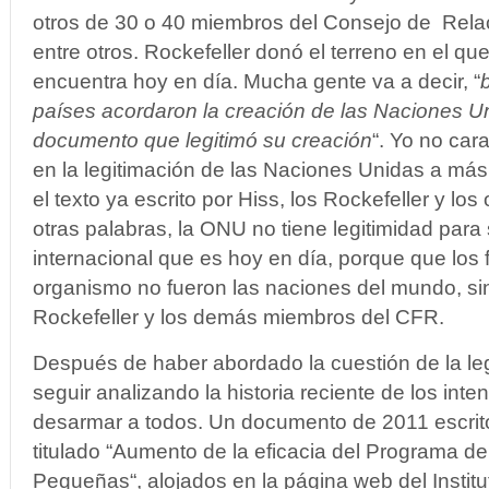
otros de 30 o 40 miembros del Consejo de Relac
entre otros. Rockefeller donó el terreno en el que
encuentra hoy en día. Mucha gente va a decir, “
países acordaron la creación de las Naciones Un
documento que legitimó su creación
“. Yo no car
en la legitimación de las Naciones Unidas a más 
el texto ya escrito por Hiss, los Rockefeller y los
otras palabras, la ONU no tiene legitimidad para
internacional que es hoy en día, porque que los
organismo no fueron las naciones del mundo, sin
Rockefeller y los demás miembros del CFR.
Después de haber abordado la cuestión de la le
seguir analizando la historia reciente de los int
desarmar a todos. Un documento de 2011 escrito
titulado “Aumento de la eficacia del Programa d
Pequeñas“, alojados en la página web del Instit