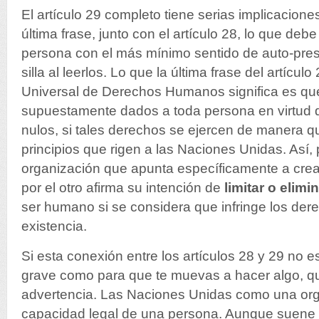
El artículo 29 completo tiene serias implicacione
última frase, junto con el artículo 28, lo que deb
persona con el más mínimo sentido de auto-pres
silla al leerlos. Lo que la última frase del artícul
Universal de Derechos Humanos significa es qu
supuestamente dados a toda persona en virtud 
nulos, si tales derechos se ejercen de manera q
principios que rigen a las Naciones Unidas. Así
organización que apunta específicamente a cre
por el otro afirma su intención de
limitar o elimi
ser humano si se considera que infringe los der
existencia.
Si esta conexión entre los artículos 28 y 29 no e
grave como para que te muevas a hacer algo, qu
advertencia. Las Naciones Unidas como una org
capacidad legal de una persona. Aunque suene 