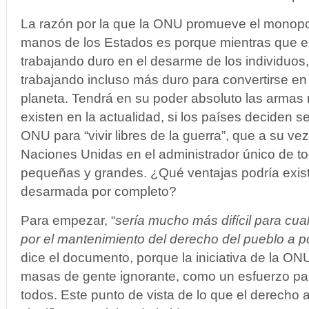
La razón por la que la ONU promueve el monopol
manos de los Estados es porque mientras que e
trabajando duro en el desarme de los individuos
trabajando incluso más duro para convertirse en e
planeta. Tendrá en su poder absoluto las armas
existen en la actualidad, si los países deciden se
ONU para “vivir libres de la guerra”, que a su vez
Naciones Unidas en el administrador único de t
pequeñas y grandes. ¿Qué ventajas podría existir
desarmada por completo?
Para empezar, “
sería mucho más difícil para cu
por el mantenimiento del derecho del pueblo a p
dice el documento, porque la iniciativa de la ONU
masas de gente ignorante, como un esfuerzo par
todos. Este punto de vista de lo que el derecho 