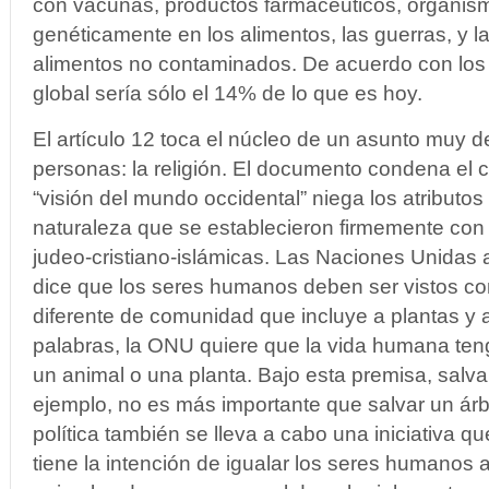
con vacunas, productos farmacéuticos, organis
genéticamente en los alimentos, las guerras, y la 
alimentos no contaminados. De acuerdo con los 
global sería sólo el 14% de lo que es hoy.
El artículo 12 toca el núcleo de un asunto muy d
personas: la religión. El documento condena el c
“visión del mundo occidental” niega los atributo
naturaleza que se establecieron firmemente con l
judeo-cristiano-islámicas. Las Naciones Unidas 
dice que los seres humanos deben ser vistos co
diferente de comunidad que incluye a plantas y 
palabras, la ONU quiere que la vida humana ten
un animal o una planta. Bajo esta premisa, salv
ejemplo, no es más importante que salvar un árb
política también se lleva a cabo una iniciativa 
tiene la intención de igualar los seres humanos a