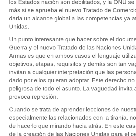
los Estados nación son debilitados, y la ONU se 
más si se aprueba el nuevo Tratado de Comerci
daría un alcance global a las competencias ya a
Unidas.
Un punto interesante que hacer sobre el docume
Guerra y el nuevo Tratado de las Naciones Uni
Armas es que en ambos casos el lenguaje utiliza
objetivos, etapas, requisitos y demás son tan v
invitan a cualquier interpretación que las person
dado por ellos quieran adoptar. Este derecho no
peligrosa de todo el asunto. La vaguedad invita 
provoca represión.
Cuando se trata de aprender lecciones de nuestra
especialmente las relacionados con la tiranía, 
de hacerlo que mirando hacia atrás. En este caso
de la creación de las Naciones Unidas para el p