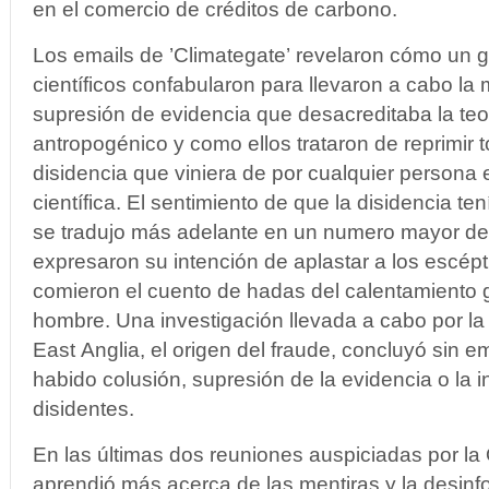
en el comercio de créditos de carbono.
Los emails de ’Climategate’ revelaron cómo un 
científicos confabularon para llevaron a cabo la 
supresión de evidencia que desacreditaba la teo
antropogénico y como ellos trataron de reprimir t
disidencia que viniera de por cualquier persona
científica. El sentimiento de que la disidencia te
se tradujo más adelante en un numero mayor de
expresaron su intención de aplastar a los escépt
comieron el cuento de hadas del calentamiento 
hombre. Una investigación llevada a cabo por la
East Anglia, el origen del fraude, concluyó sin 
habido colusión, supresión de la evidencia o la i
disidentes.
En las últimas dos reuniones auspiciadas por la
aprendió más acerca de las mentiras y la desinf