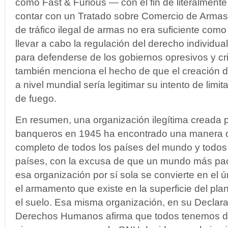
como Fast & Furious — con el fin de literalmente
contar con un Tratado sobre Comercio de Armas.
de tráfico ilegal de armas no era suficiente com
llevar a cabo la regulación del derecho individua
para defenderse de los gobiernos opresivos y cr
también menciona el hecho de que el creación d
a nivel mundial sería legitimar su intento de limi
de fuego.
En resumen, una organización ilegítima creada po
banqueros en 1945 ha encontrado una manera d
completo de todos los países del mundo y todos
países, con la excusa de que un mundo más pací
esa organización por sí sola se convierte en el ú
el armamento que existe en la superficie del plan
el suelo. Esa misma organización, en su Declara
Derechos Humanos afirma que todos tenemos 