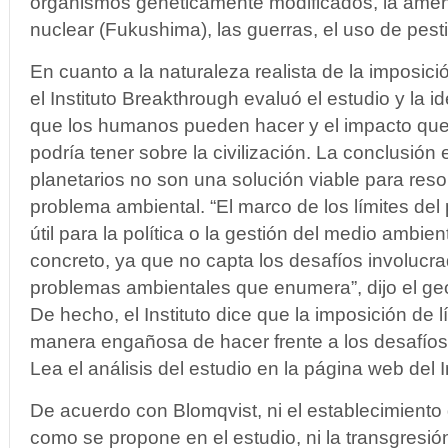
organismos genéticamente modificados, la amen
nuclear (Fukushima), las guerras, el uso de pest
En cuanto a la naturaleza realista de la imposició
el Instituto Breakthrough evaluó el estudio y la id
que los humanos pueden hacer y el impacto que t
podría tener sobre la civilización. La conclusión 
planetarios no son una solución viable para resol
problema ambiental. “El marco de los límites del
útil para la política o la gestión del medio ambie
concreto, ya que no capta los desafíos involucra
problemas ambientales que enumera”, dijo el ge
De hecho, el Instituto dice que la imposición de 
manera engañosa de hacer frente a los desafíos
Lea el análisis del estudio en la página web del 
De acuerdo con Blomqvist, ni el establecimiento d
como se propone en el estudio, ni la transgresión