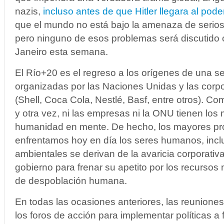
nazis,
incluso antes de que Hitler llegara al pode
que el mundo no está bajo la amenaza de serio
pero ninguno de esos problemas será discutido o
Janeiro esta semana.
El Río+20 es el regreso a los orígenes de una s
organizadas por las Naciones Unidas y las corp
(Shell, Coca Cola, Nestlé, Basf, entre otros). 
y otra vez, ni las empresas ni la ONU tienen los 
humanidad en mente. De hecho, los mayores p
enfrentamos hoy en día los seres humanos, inclu
ambientales se derivan de la avaricia corporativa
gobierno para frenar su apetito por los recursos n
de despoblación humana.
En todas las ocasiones anteriores, las reuniones
los foros de acción para implementar políticas a