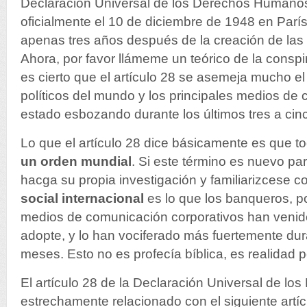
Declaración Universal de los Derechos Humano
oficialmente el 10 de diciembre de 1948 en París
apenas tres años después de la creación de las
Ahora, por favor llámeme un teórico de la conspir
es cierto que el artículo 28 se asemeja mucho el
políticos del mundo y los principales medios de
estado esbozando durante los últimos tres a ci
Lo que el artículo 28 dice básicamente es que 
un orden mundial
. Si este término es nuevo par
hacga su propia investigación y familiarizcese 
social internacional
es lo que los banqueros, pol
medios de comunicación corporativos han venid
adopte, y lo han vociferado más fuertemente dur
meses. Esto no es profecía bíblica, es realidad po
El artículo 28 de la Declaración Universal de l
estrechamente relacionado con el siguiente artíc