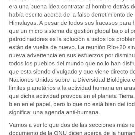
era una buena idea contratar al hombre detrás d
había escrito acerca de la falso derretimiento de
Himalayas. A pesar de todos sus fracasos para h
que un micro sistema de gestión global bajo el 
patrocinadores es la solución a todos los problem
están de vuelta de nuevo. La reunión Río+20 sirv
nueva advertencia en sus esfuerzos por disminuir
todos los pueblos del mundo que no lo han disfr
que esta siendo divulgado y que viene directo d
Naciones Unidas sobre la Diversidad Biológica e
límites planetários a la actividad humana en aras
que dicha actividad provoca en el planeta Tierr
bien en el papel, pero lo que no está bien del todo
significa: una agenda anti-humana.
Vamos a ver lo que dos de las secciones más re
documento de la ONU dicen acerca de la humani