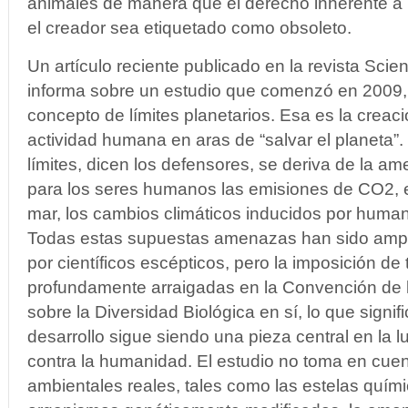
animales de manera que el derecho inherente a l
el creador sea etiquetado como obsoleto.
Un artículo reciente publicado en la revista Scien
informa sobre un estudio que comenzó en 2009, 
concepto de límites planetarios. Esa es la creació
actividad humana en aras de “salvar el planeta”.
límites, dicen los defensores, se deriva de la 
para los seres humanos las emisiones de CO2, e
mar, los cambios climáticos inducidos por huma
Todas estas supuestas amenazas han sido amp
por científicos escépticos, pero la imposición de 
profundamente arraigadas en la Convención de 
sobre la Diversidad Biológica en sí, lo que signif
desarrollo sigue siendo una pieza central en la 
contra la humanidad. El estudio no toma en cue
ambientales reales, tales como las estelas quími