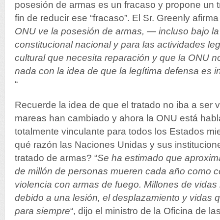
posesión de armas es un fracaso y propone un t
fin de reducir ese “fracaso”. El Sr. Greenly afirm
ONU ve la posesión de armas, — incluso bajo la
constitucional nacional y para las actividades 
cultural que necesita reparación y que la ONU n
nada con la idea de que la legítima defensa es 
“
Recuerde la idea de que el tratado no iba a ser 
mareas han cambiado y ahora la ONU está habl
totalmente vinculante para todos los Estados mi
qué razón las Naciones Unidas y sus institucion
tratado de armas? “
Se ha estimado que aproxim
de millón de personas mueren cada año como 
violencia con armas de fuego. Millones de vidas
debido a una lesión, el desplazamiento y vidas
para siempre
“, dijo el ministro de la Oficina de