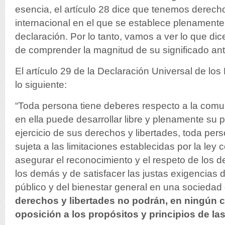
esencia, el artículo 28 dice que tenemos derecho
internacional en el que se establece plenamente 
declaración. Por lo tanto, vamos a ver lo que dice 
de comprender la magnitud de su significado ant
El artículo 29 de la Declaración Universal de l
lo siguiente:
“Toda persona tiene deberes respecto a la comu
en ella puede desarrollar libre y plenamente su 
ejercicio de sus derechos y libertades, toda pe
sujeta a las limitaciones establecidas por la ley c
asegurar el reconocimiento y el respeto de los d
los demás y de satisfacer las justas exigencias d
público y del bienestar general en una sociedad
derechos y libertades no podrán, en ningún c
oposición a los propósitos y principios de l