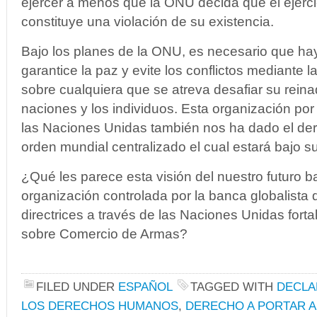
ejercer a menos que la ONU decida que el ejerc
constituye una violación de su existencia.
Bajo los planes de la ONU, es necesario que hay
garantice la paz y evite los conflictos mediante l
sobre cualquiera que se atreva desafiar su reina
naciones y los individuos. Esta organización po
las Naciones Unidas también nos ha dado el dere
orden mundial centralizado el cual estará bajo 
¿Qué les parece esta visión del nuestro futuro ba
organización controlada por la banca globalista 
directrices a través de las Naciones Unidas forta
sobre Comercio de Armas?
FILED UNDER
ESPAÑOL
TAGGED WITH
DECLA
LOS DERECHOS HUMANOS
,
DERECHO A PORTAR 