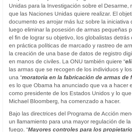
Unidas para la Investigación sobre el Desarme, n
que las Naciones Unidas quiere realizar. El objet
documento es arrojar más luz sobre la iniciativa 
luego eliminar la posesión de armas pequeñas po
el fin de lograr su objetivo, los globalistas detr
en práctica políticas de marcado y rastreo de a
la creación de una base de datos de registro dig
en manos de civiles. La ONU también quiere “
el
las armas que se recogen de los individuos y los
una “
moratoria en la fabricación de armas d
es lo que Obama ha anunciado que va a hacer
como presidente de los Estados Unidos y lo que
Michael Bloomberg, ha comenzado a hacer.
Bajo las directrices del Programa de Acción me
un llamamiento para una mayor regulación de l
fuego. “
Mayores controles para los propietari