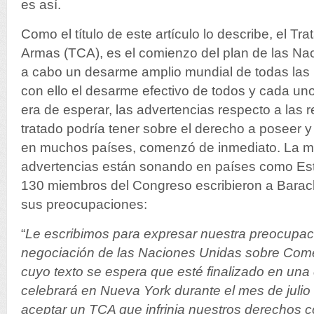
es así.
Como el título de este artículo lo describe, el T
Armas (TCA), es el comienzo del plan de las Nac
a cabo un desarme amplio mundial de todas las 
con ello el desarme efectivo de todos y cada u
era de esperar, las advertencias respecto a las
tratado podría tener sobre el derecho a poseer y
en muchos países, comenzó de inmediato. La m
advertencias están sonando en países como Es
130 miembros del Congreso escribieron a Bar
sus preocupaciones:
“
Le escribimos para expresar nuestra preocupaci
negociación de las Naciones Unidas sobre Com
cuyo texto se espera que esté finalizado en una
celebrará en Nueva York durante el mes de juli
aceptar un TCA que infrinja nuestros derechos c