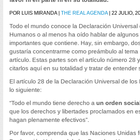
POR LUIS MIRANDA |
THE REAL AGENDA
| 22 JULIO, 2
Todo el mundo conoce la Declaración Universal
Humanos o al menos ha oído hablar de algunos
importantes que contiene. Hay, sin embargo, do
gustaría concentrarme como preámbulo al tema p
artículo. Estas partes son el artículo número 28
citarlos aquí en su totalidad y tratar de entender
El artículo 28 de la Declaración Universal de l
lo siguiente:
“Todo el mundo tiene derecho a
un orden social
que los derechos y libertades proclamados en e
hagan plenamente efectivos”.
Por favor, comprenda que las Naciones Unidas f