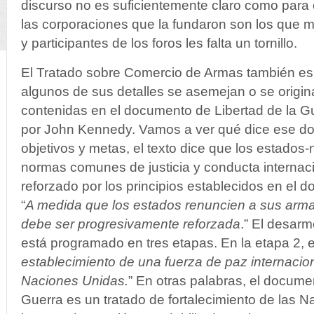
discurso no es suficientemente claro como para
las corporaciones que la fundaron son los que 
y participantes de los foros les falta un tornillo.
El Tratado sobre Comercio de Armas también e
algunos de sus detalles se asemejan o se origin
contenidas en el documento de Libertad de la Gu
por John Kennedy. Vamos a ver qué dice ese d
objetivos y metas, el texto dice que los estados-
normas comunes de justicia y conducta internaci
reforzado por los principios establecidos en el 
“
A medida que los estados renuncien a sus arma
debe ser progresivamente reforzada
.” El desar
está programado en tres etapas. En la etapa 2, el
establecimiento de una fuerza de paz internacio
Naciones Unidas.
” En otras palabras, el docume
Guerra es un tratado de fortalecimiento de las 