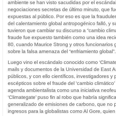
ambiente se han visto sacudidas por el escándal
negociaciones secretas de último minuto, que fu
expuestas al público. Por eso es que la fraudul
del calentamiento global antropogénico falló, y 
tuvieron que cambiar su discurso a “cambio clim
fraude fue expuesto también como una idea reci
80, cuando Maurice Strong y otros funcionarios g
sobre la falsa amenaza del “enfriamiento global”.
Luego vino el escándalo conocido como ‘Climate
mails y documentos de la Universidad de East An
públicos, y con ello científicos, investigadores y
escépticos sobre el fraude del ‘cambio climático’
agenda ambientalista como una iniciativa neofeu
‘Climategate’ puso fin al robo que habría signif
generalizado de emisiones de carbono, que no p
ingresos para la globalistas como Al Gore, quien