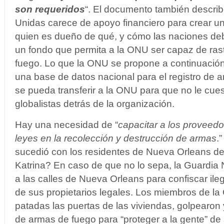
son requeridos
“. El documento también descri
Unidas carece de apoyo financiero para crear un 
quien es dueño de qué, y cómo las naciones debe
un fondo que permita a la ONU ser capaz de ras
fuego. Lo que la ONU se propone a continuació
una base de datos nacional para el registro de 
se pueda transferir a la ONU para que no le cue
globalistas detrás de la organización.
Hay una necesidad de “
capacitar a los proveedo
leyes en la recolección y destrucción de armas
.
sucedió con los residentes de Nueva Orleans d
Katrina? En caso de que no lo sepa, la Guardia 
a las calles de Nueva Orleans para confiscar il
de sus propietarios legales. Los miembros de la
patadas las puertas de las viviendas, golpearon 
de armas de fuego para “proteger a la gente” de 