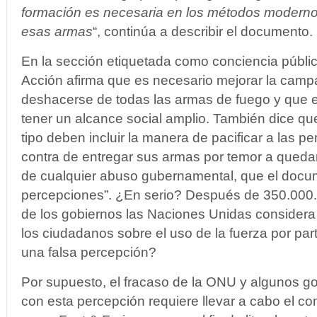
formación es necesaria en los métodos moderno
esas armas
“, continúa a describir el documento.
En la sección etiquetada como conciencia públi
Acción afirma que es necesario mejorar la cam
deshacerse de todas las armas de fuego y que
tener un alcance social amplio. También dice q
tipo deben incluir la manera de pacificar a las 
contra de entregar sus armas por temor a queda
de cualquier abuso gubernamental, que el docum
percepciones”. ¿En serio? Después de 350.000
de los gobiernos las Naciones Unidas considera
los ciudadanos sobre el uso de la fuerza por par
una falsa percepción?
Por supuesto, el fracaso de la ONU y algunos go
con esta percepción requiere llevar a cabo el c