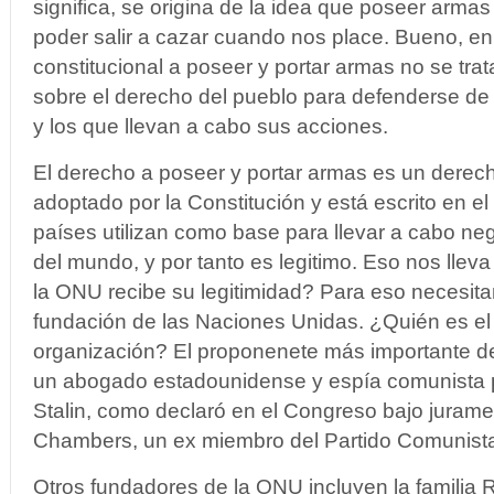
significa, se origina de la idea que poseer armas
poder salir a cazar cuando nos place. Bueno, en
constitucional a poseer y portar armas no se trata
sobre el derecho del pueblo para defenderse de 
y los que llevan a cabo sus acciones.
El derecho a poseer y portar armas es un derech
adoptado por la Constitución y está escrito en e
países utilizan como base para llevar a cabo n
del mundo, y por tanto es legitimo. Eso nos llev
la ONU recibe su legitimidad? Para eso necesita
fundación de las Naciones Unidas. ¿Quién es el
organización? El proponenete más importante de
un abogado estadounidense y espía comunista 
Stalin, como declaró en el Congreso bajo jurame
Chambers, un ex miembro del Partido Comunist
Otros fundadores de la ONU incluyen la familia R