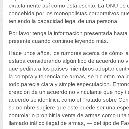
exactamente así como está escrito. La ONU es 
concebida por los monopolistas corporativos qu
teniendo la capacidad legal de una persona.
Por favor tenga la información presentada hasta
presente cuando continue leyendo más.
Hace unos años, los rumores acerca de cómo l
estaba considerando algún tipo de acuerdo no vi
que pediría a los países miembros adoptar contr
la compra y tenencia de armas, se hicieron rea
todo parecía clara y simple especulación. Entonc
creación de un acuerdo no vinculante que hoy t
acuerdo se identifica como el Tratado sobre C
su nombre sugiere que este puede ser una especi
controlar o prohibir la venta de armas como una f
llamado tráfico ilegal de armas, — del tipo de F