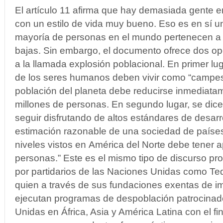
El artículo 11 afirma que hay demasiada gente 
con un estilo de vida muy bueno. Eso es en sí u
mayoría de personas en el mundo pertenecen a 
bajas. Sin embargo, el documento ofrece dos op
a la llamada explosión poblacional. En primer lu
de los seres humanos deben vivir como “campesi
población del planeta debe reducirse inmediata
millones de personas. En segundo lugar, se dice
seguir disfrutando de altos estándares de desarr
estimación razonable de una sociedad de países 
niveles vistos en América del Norte debe tener a
personas.” Este es el mismo tipo de discurso p
por partidarios de las Naciones Unidas como Ted 
quien a través de sus fundaciones exentas de 
ejecutan programas de despoblación patrocinad
Unidas en África, Asia y América Latina con el fi