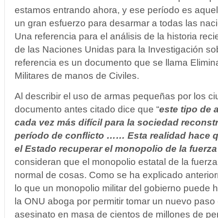
estamos entrando ahora, y ese período es aquel
un gran esfuerzo para desarmar a todas las nac
Una referencia para el análisis de la historia recie
de las Naciones Unidas para la Investigación so
referencia es un documento que se llama Elimin
Militares de manos de Civiles.
Al describir el uso de armas pequeñas por los ci
documento antes citado dice que “
este tipo de
cada vez más difícil para la sociedad recons
período de conflicto …… Esta realidad hace q
el Estado recuperar el monopolio de la fuerza
consideran que el monopolio estatal de la fuerza
normal de cosas. Como se ha explicado anterio
lo que un monopolio militar del gobierno puede h
la ONU aboga por permitir tomar un nuevo paso e
asesinato en masa de cientos de millones de p