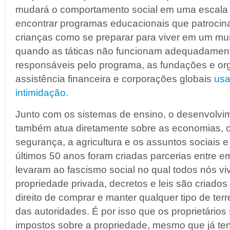
mudará o comportamento social em uma escala
encontrar programas educacionais que patroci
crianças como se preparar para viver em um mu
quando as táticas não funcionam adequadamente
responsáveis pelo programa, as fundações e or
assistência financeira e corporações globais
usa
intimidação
.
Junto com os sistemas de ensino, o desenvolvi
também atua diretamente sobre as economias, o
segurança, a agricultura e os assuntos sociais e 
últimos 50 anos foram criadas parcerias entre 
levaram ao fascismo social no qual todos nós v
propriedade privada, decretos e leis são criado
direito de comprar e manter qualquer tipo de te
das autoridades. É por isso que os proprietário
impostos sobre a propriedade, mesmo que já t