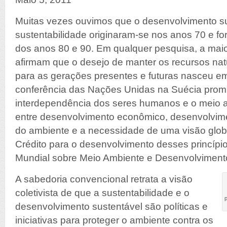
Muitas vezes ouvimos que o desenvolvimento su
sustentabilidade originaram-se nos anos 70 e f
dos anos 80 e 90. Em qualquer pesquisa, a maio
afirmam que o desejo de manter os recursos na
para as gerações presentes e futuras nasceu 
conferência das Nações Unidas na Suécia promul
interdependência dos seres humanos e o meio a
entre desenvolvimento econômico, desenvolvime
do ambiente e a necessidade de uma visão globa
Crédito para o desenvolvimento desses princíp
Mundial sobre Meio Ambiente e Desenvolviment
A sabedoria convencional retrata a visão
coletivista de que a sustentabilidade e o
p
desenvolvimento sustentável são políticas e
iniciativas para proteger o ambiente contra os