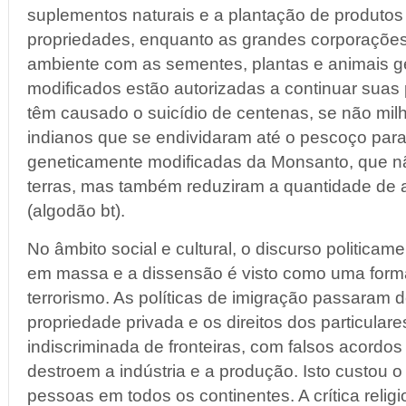
suplementos naturais e a plantação de produto
propriedades, enquanto as grandes corporações
ambiente com as sementes, plantas e animais 
modificados estão autorizadas a continuar suas pr
têm causado o suicídio de centenas, se não milh
indianos que se endividaram até o pescoço par
geneticamente modificadas da Monsanto, que nã
terras, mas também reduziram a quantidade de 
(algodão bt).
No âmbito social e cultural, o discurso politicame
em massa e a dissensão é visto como uma form
terrorismo. As políticas de imigração passaram 
propriedade privada e os direitos dos particulare
indiscriminada de fronteiras, com falsos acordos
destroem a indústria e a produção. Isto custou 
pessoas em todos os continentes. A crítica religi