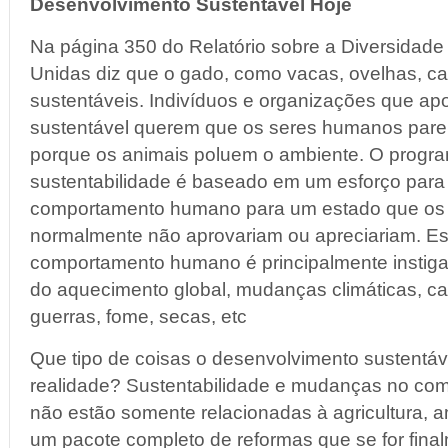
D
esenvolvimento Sustentável Hoje
Na página 350 do Relatório sobre a Diversidade
Unidas diz que o gado, como vacas, ovelhas, c
sustentáveis. Indivíduos e organizações que a
sustentável querem que os seres humanos pare
porque os animais poluem o ambiente. O progr
sustentabilidade é baseado em um esforço para
comportamento humano para um estado que os
normalmente não aprovariam ou apreciariam. E
comportamento humano é principalmente instig
do aquecimento global, mudanças climáticas, cat
guerras, fome, secas, etc
Que tipo de coisas o desenvolvimento sustentáv
realidade? Sustentabilidade e mudanças no c
não estão somente relacionadas à agricultura, a
um pacote completo de reformas que se for fin